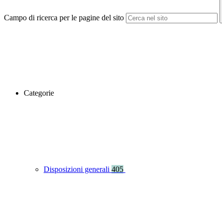
Campo di ricerca per le pagine del sito
Categorie
Disposizioni generali
405