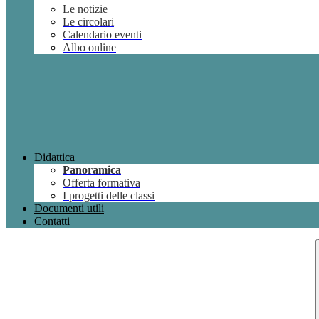
Le notizie
Le circolari
Calendario eventi
Albo online
Didattica
Panoramica
Offerta formativa
I progetti delle classi
Documenti utili
Contatti