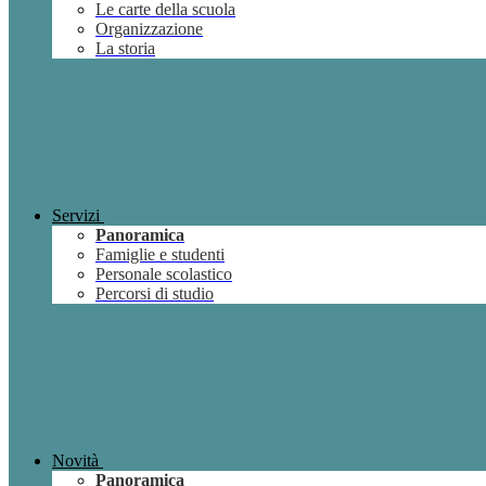
Le carte della scuola
Organizzazione
La storia
Servizi
Panoramica
Famiglie e studenti
Personale scolastico
Percorsi di studio
Novità
Panoramica