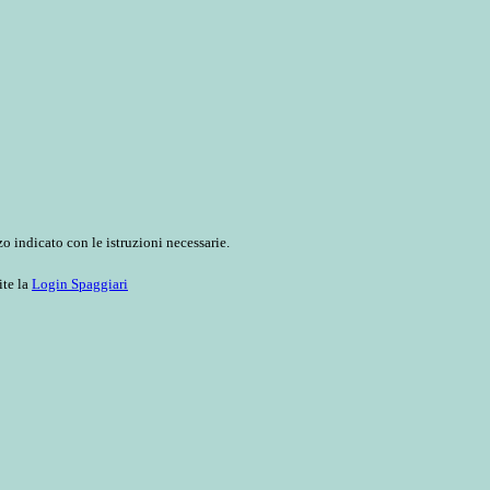
o indicato con le istruzioni necessarie.
ite la
Login Spaggiari