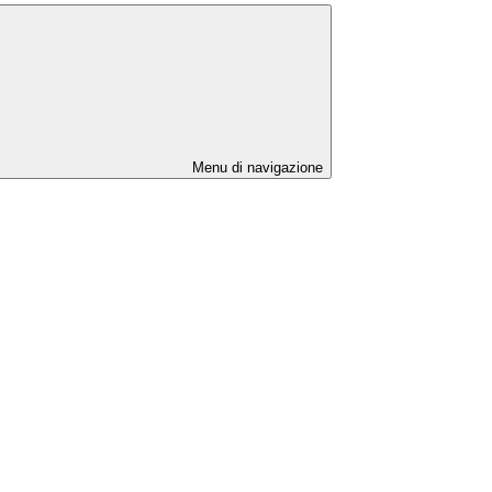
Menu di navigazione