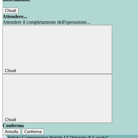
Chiudi
Attendere...
Attendere il completamento dell'operazione...
Chiudi
Chiudi
Conferma
Annulla
Conferma