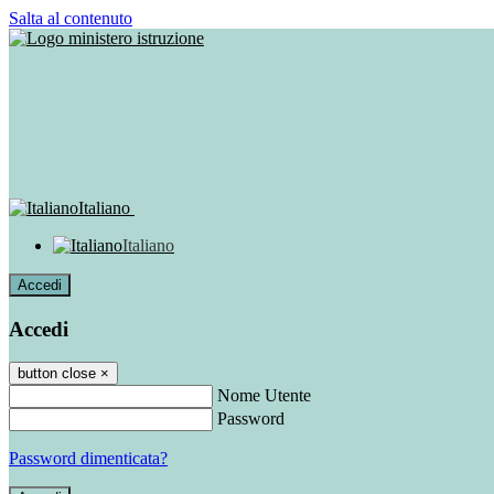
Salta al contenuto
Italiano
Italiano
Accedi
Accedi
button close
×
Nome Utente
Password
Password dimenticata?