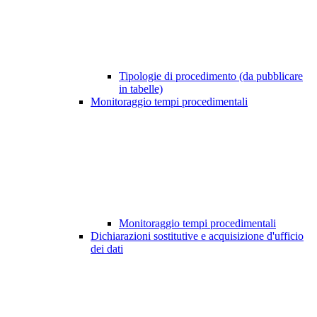
Tipologie di procedimento (da pubblicare
in tabelle)
Monitoraggio tempi procedimentali
Monitoraggio tempi procedimentali
Dichiarazioni sostitutive e acquisizione d'ufficio
dei dati