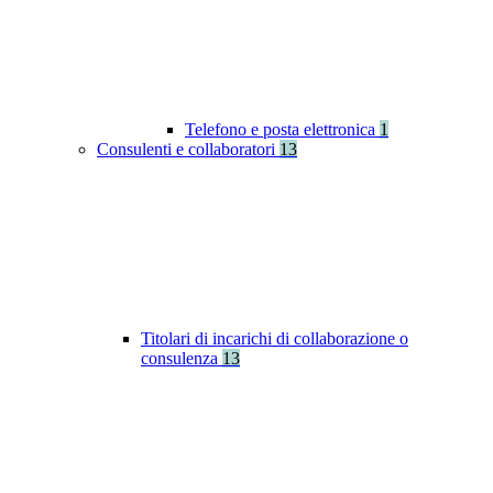
Telefono e posta elettronica
1
Consulenti e collaboratori
13
Titolari di incarichi di collaborazione o
consulenza
13