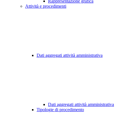
Rappresentazione grafica
Attività e procedimenti
Dati aggregati attività amministrativa
Dati aggregati attività amministrativa
Tipologie di procedimento