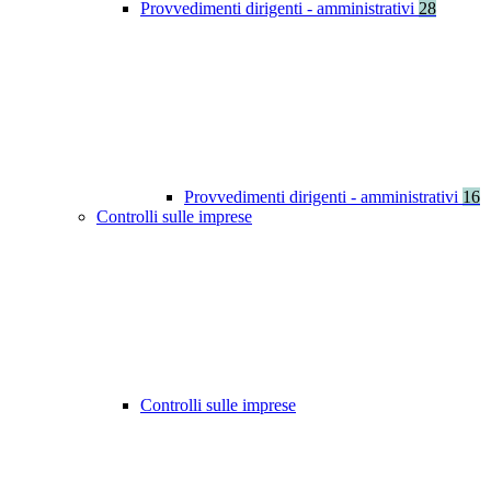
Provvedimenti dirigenti - amministrativi
28
Provvedimenti dirigenti - amministrativi
16
Controlli sulle imprese
Controlli sulle imprese