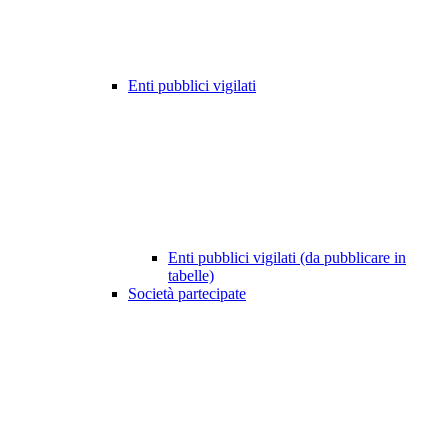
Enti pubblici vigilati
Enti pubblici vigilati (da pubblicare in
tabelle)
Società partecipate