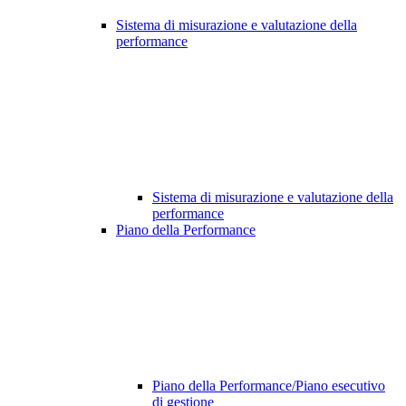
Sistema di misurazione e valutazione della
performance
Sistema di misurazione e valutazione della
performance
Piano della Performance
Piano della Performance/Piano esecutivo
di gestione