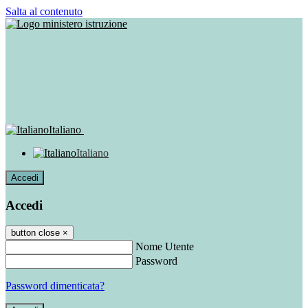
Salta al contenuto
Italiano
Italiano
Accedi
Accedi
button close
×
Nome Utente
Password
Password dimenticata?