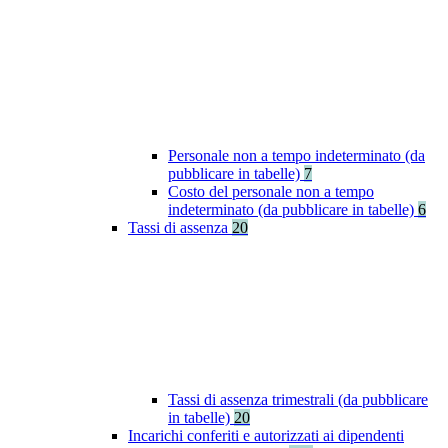
Personale non a tempo indeterminato (da
pubblicare in tabelle)
7
Costo del personale non a tempo
indeterminato (da pubblicare in tabelle)
6
Tassi di assenza
20
Tassi di assenza trimestrali (da pubblicare
in tabelle)
20
Incarichi conferiti e autorizzati ai dipendenti