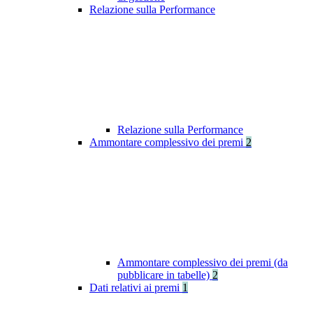
Relazione sulla Performance
Relazione sulla Performance
Ammontare complessivo dei premi
2
Ammontare complessivo dei premi (da
pubblicare in tabelle)
2
Dati relativi ai premi
1