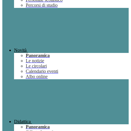
Percorsi di studio
Novità
Panoramica
Le notizie
Le circolari
Calendario eventi
Albo online
Didattica
Panoramica