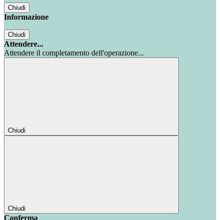
Chiudi
Informazione
Chiudi
Attendere...
Attendere il completamento dell'operazione...
Chiudi
Chiudi
Conferma