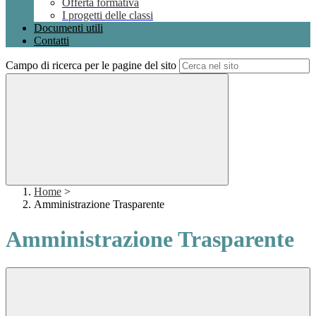
Offerta formativa
I progetti delle classi
Documenti utili
Contatti
Campo di ricerca per le pagine del sito
Home
>
Amministrazione Trasparente
Amministrazione Trasparente