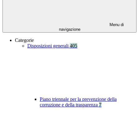
Menu di
navigazione
Categorie
Disposizioni generali
405
Piano triennale per la prevenzione della
corruzione e della trasparenza
7