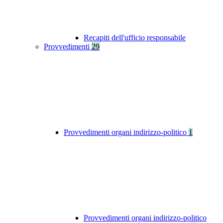
Recapiti dell'ufficio responsabile
Provvedimenti
29
Provvedimenti organi indirizzo-politico
1
Provvedimenti organi indirizzo-politico