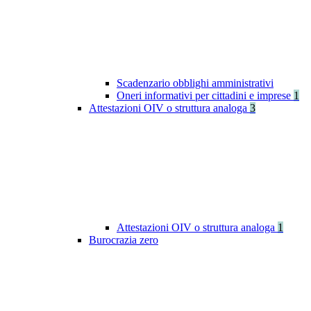
Scadenzario obblighi amministrativi
Oneri informativi per cittadini e imprese
1
Attestazioni OIV o struttura analoga
3
Attestazioni OIV o struttura analoga
1
Burocrazia zero