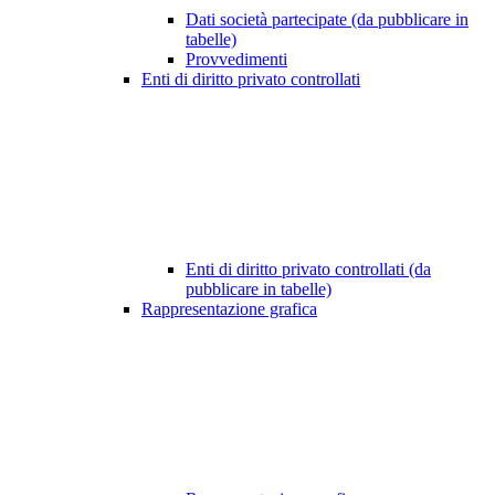
Dati società partecipate (da pubblicare in
tabelle)
Provvedimenti
Enti di diritto privato controllati
Enti di diritto privato controllati (da
pubblicare in tabelle)
Rappresentazione grafica