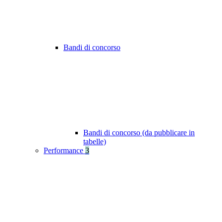
Bandi di concorso
Bandi di concorso (da pubblicare in
tabelle)
Performance
3