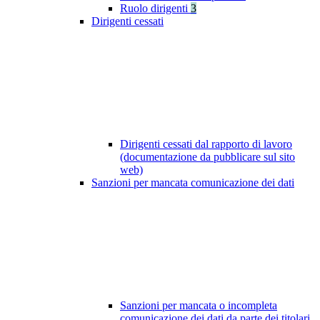
Ruolo dirigenti
3
Dirigenti cessati
Dirigenti cessati dal rapporto di lavoro
(documentazione da pubblicare sul sito
web)
Sanzioni per mancata comunicazione dei dati
Sanzioni per mancata o incompleta
comunicazione dei dati da parte dei titolari