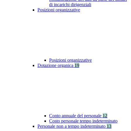
di incarichi dirigenziali
Posizioni organizzative
Posizioni organizzative
Dotazione organica
19
Conto annuale del personale
12
Costo personale tempo indeterminato
Personale non a tempo indeterminato
13