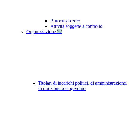
Burocrazia zero
Attività soggette a controllo
Organizzazione
22
Titolari di incarichi politici, di amministrazione,
di direzione o di governo