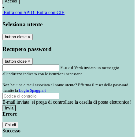
-
Entra con SPID
Entra con CIE
Seleziona utente
button close
×
Recupero password
button close
×
E-mail
Verrà inviato un messaggio
all'indirizzo indicato con le istruzioni necessarie.
Non hai una e-mail associata al nome utente? Effettua il reset della password
tramite la
Login Spaggiari
E-mail inviata, si prega di controllare la casella di posta elettronica!
Errore
Chiudi
Successo