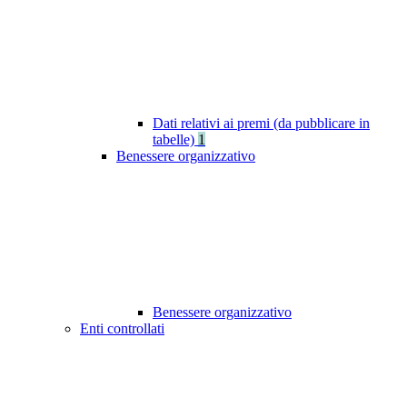
Dati relativi ai premi (da pubblicare in
tabelle)
1
Benessere organizzativo
Benessere organizzativo
Enti controllati