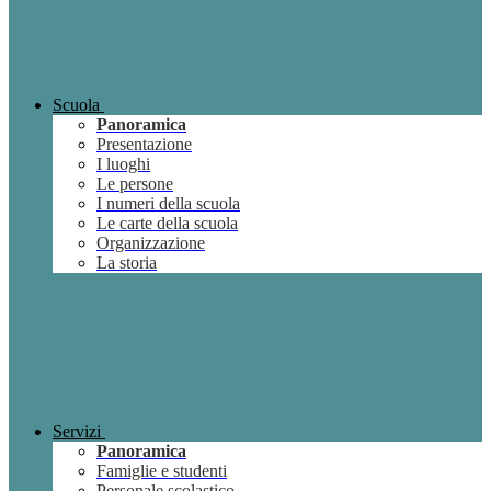
Scuola
Panoramica
Presentazione
I luoghi
Le persone
I numeri della scuola
Le carte della scuola
Organizzazione
La storia
Servizi
Panoramica
Famiglie e studenti
Personale scolastico