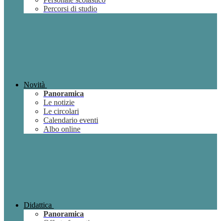
Percorsi di studio
Novità
Panoramica
Le notizie
Le circolari
Calendario eventi
Albo online
Didattica
Panoramica