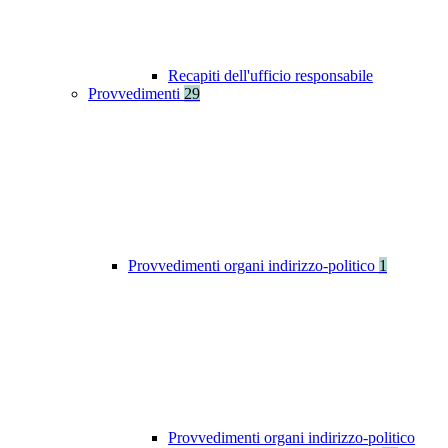
Recapiti dell'ufficio responsabile
Provvedimenti
29
Provvedimenti organi indirizzo-politico
1
Provvedimenti organi indirizzo-politico