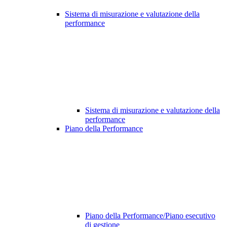
Sistema di misurazione e valutazione della
performance
Sistema di misurazione e valutazione della
performance
Piano della Performance
Piano della Performance/Piano esecutivo
di gestione