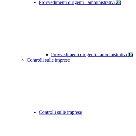
Provvedimenti dirigenti - amministrativi
28
Provvedimenti dirigenti - amministrativi
16
Controlli sulle imprese
Controlli sulle imprese