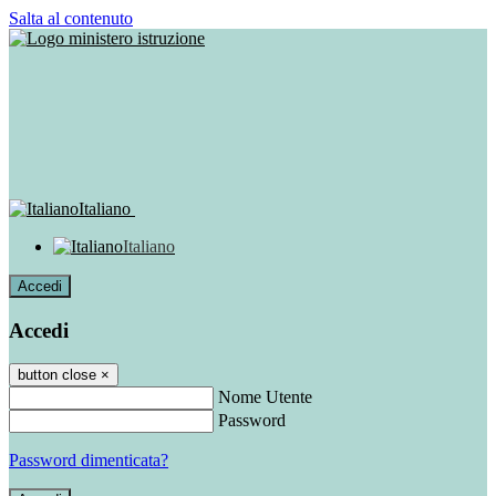
Salta al contenuto
Italiano
Italiano
Accedi
Accedi
button close
×
Nome Utente
Password
Password dimenticata?