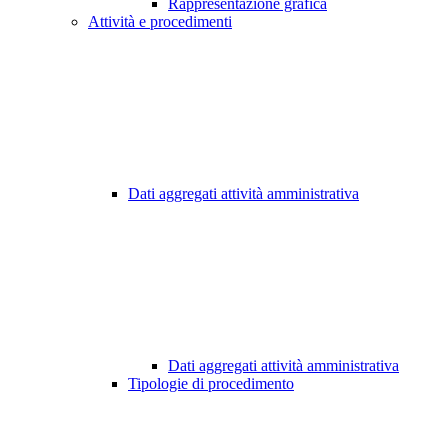
Rappresentazione grafica
Attività e procedimenti
Dati aggregati attività amministrativa
Dati aggregati attività amministrativa
Tipologie di procedimento