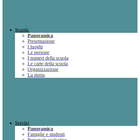
Scuola
Panoramica
Presentazione
I luoghi
Le persone
I numeri della scuola
Le carte della scuola
Organizzazione
La storia
Servizi
Panoramica
Famiglie e studenti
Personale scolastico