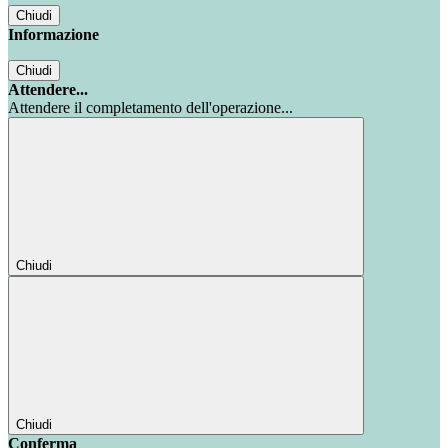
Chiudi
Informazione
Chiudi
Attendere...
Attendere il completamento dell'operazione...
Chiudi
Chiudi
Conferma