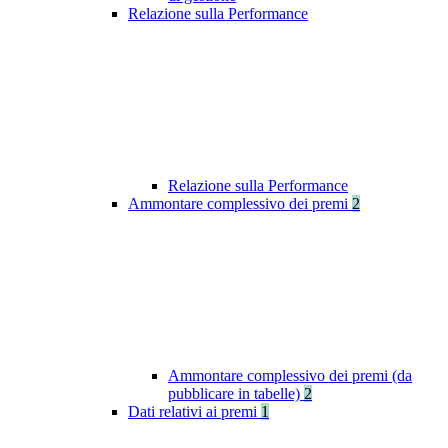
Relazione sulla Performance
Relazione sulla Performance
Ammontare complessivo dei premi
2
Ammontare complessivo dei premi (da
pubblicare in tabelle)
2
Dati relativi ai premi
1