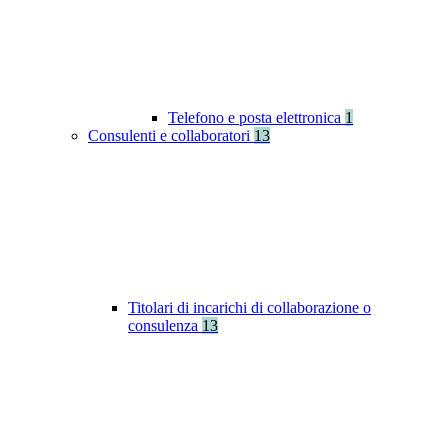
Telefono e posta elettronica
1
Consulenti e collaboratori
13
Titolari di incarichi di collaborazione o
consulenza
13