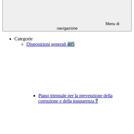
Menu di
navigazione
Categorie
Disposizioni generali
405
Piano triennale per la prevenzione della
corruzione e della trasparenza
7