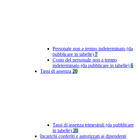
Personale non a tempo indeterminato (da
pubblicare in tabelle)
7
Costo del personale non a tempo
indeterminato (da pubblicare in tabelle)
6
Tassi di assenza
20
Tassi di assenza trimestrali (da pubblicare
in tabelle)
20
Incarichi conferiti e autorizzati ai dipendenti