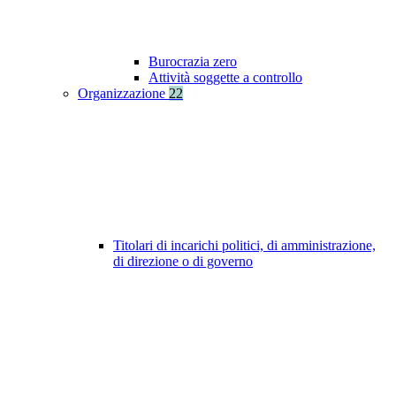
Burocrazia zero
Attività soggette a controllo
Organizzazione
22
Titolari di incarichi politici, di amministrazione,
di direzione o di governo