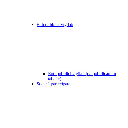
Enti pubblici vigilati
Enti pubblici vigilati (da pubblicare in
tabelle)
Società partecipate