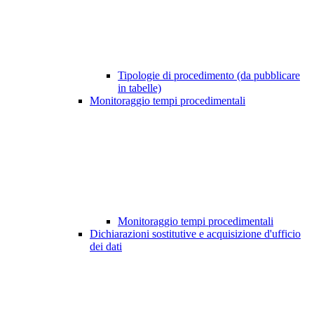
Tipologie di procedimento (da pubblicare
in tabelle)
Monitoraggio tempi procedimentali
Monitoraggio tempi procedimentali
Dichiarazioni sostitutive e acquisizione d'ufficio
dei dati