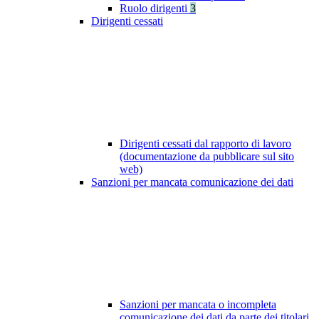
Ruolo dirigenti
3
Dirigenti cessati
Dirigenti cessati dal rapporto di lavoro
(documentazione da pubblicare sul sito
web)
Sanzioni per mancata comunicazione dei dati
Sanzioni per mancata o incompleta
comunicazione dei dati da parte dei titolari