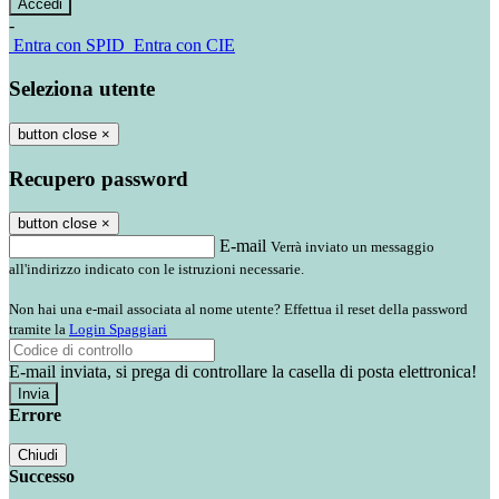
-
Entra con SPID
Entra con CIE
Seleziona utente
button close
×
Recupero password
button close
×
E-mail
Verrà inviato un messaggio
all'indirizzo indicato con le istruzioni necessarie.
Non hai una e-mail associata al nome utente? Effettua il reset della password
tramite la
Login Spaggiari
E-mail inviata, si prega di controllare la casella di posta elettronica!
Errore
Chiudi
Successo