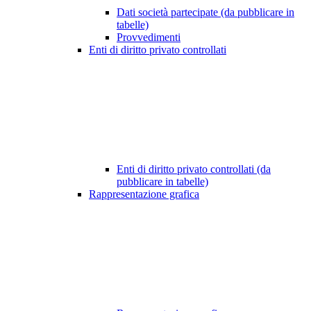
Dati società partecipate (da pubblicare in
tabelle)
Provvedimenti
Enti di diritto privato controllati
Enti di diritto privato controllati (da
pubblicare in tabelle)
Rappresentazione grafica