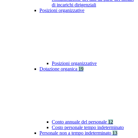
di incarichi dirigenziali
Posizioni organizzative
Posizioni organizzative
Dotazione organica
19
Conto annuale del personale
12
Costo personale tempo indeterminato
Personale non a tempo indeterminato
13