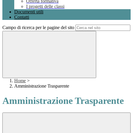
Offerta formativa
I progetti delle classi
Documenti utili
Contatti
Campo di ricerca per le pagine del sito
Home
>
Amministrazione Trasparente
Amministrazione Trasparente