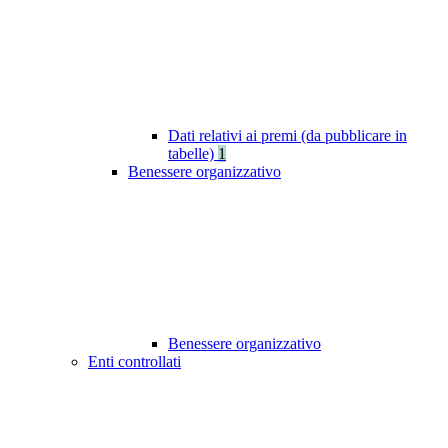
Dati relativi ai premi (da pubblicare in
tabelle)
1
Benessere organizzativo
Benessere organizzativo
Enti controllati