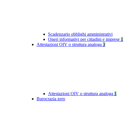
Scadenzario obblighi amministrativi
Oneri informativi per cittadini e imprese
1
Attestazioni OIV o struttura analoga
3
Attestazioni OIV o struttura analoga
1
Burocrazia zero