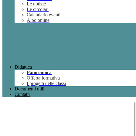
Le notizie
Le circolari
Calendario eventi
Albo online
Didattica
Panoramica
Offerta formativa
I progetti delle classi
Documenti utili
Contatti