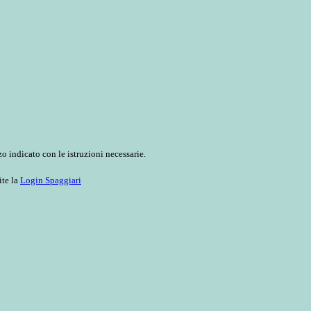
o indicato con le istruzioni necessarie.
ite la
Login Spaggiari