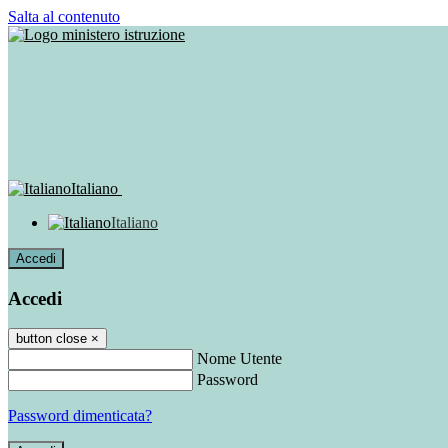
Salta al contenuto
Italiano
Italiano
Accedi
Accedi
button close
×
Nome Utente
Password
Password dimenticata?