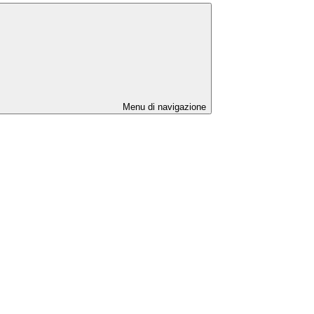
Menu di navigazione