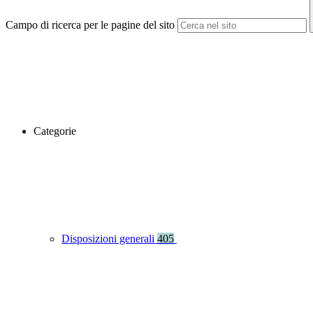
Campo di ricerca per le pagine del sito
Categorie
Disposizioni generali
405