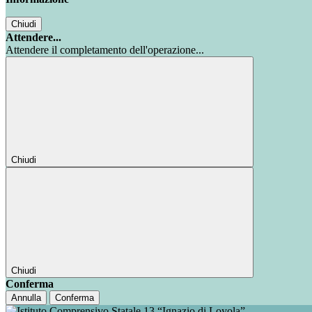
Chiudi
Attendere...
Attendere il completamento dell'operazione...
Chiudi
Chiudi
Conferma
Annulla
Conferma