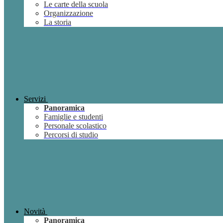
Le carte della scuola
Organizzazione
La storia
Servizi
Panoramica
Famiglie e studenti
Personale scolastico
Percorsi di studio
Novità
Panoramica