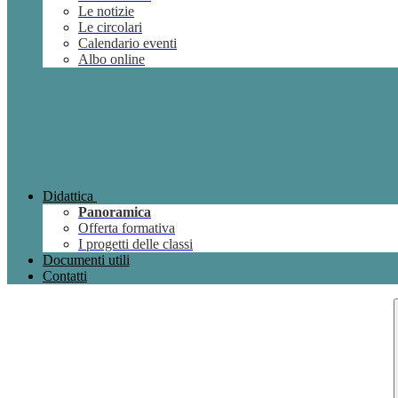
Le notizie
Le circolari
Calendario eventi
Albo online
Didattica
Panoramica
Offerta formativa
I progetti delle classi
Documenti utili
Contatti