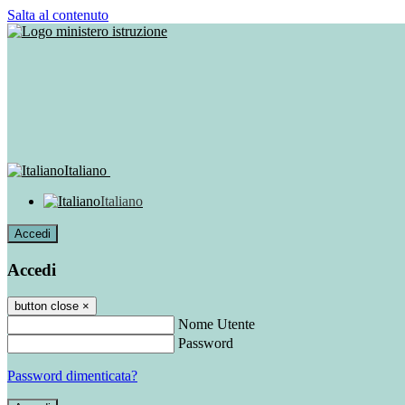
Salta al contenuto
Italiano
Italiano
Accedi
Accedi
button close
×
Nome Utente
Password
Password dimenticata?