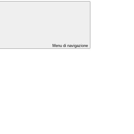
Menu di navigazione