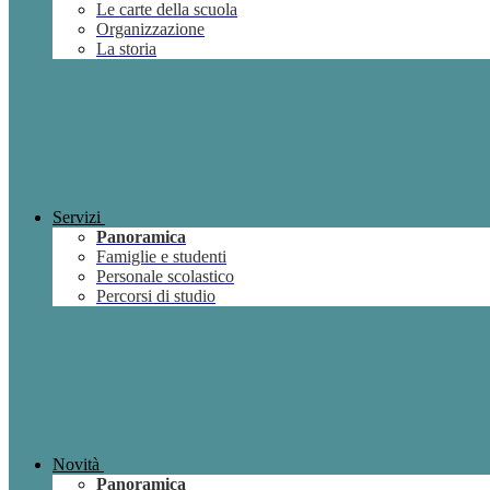
Le carte della scuola
Organizzazione
La storia
Servizi
Panoramica
Famiglie e studenti
Personale scolastico
Percorsi di studio
Novità
Panoramica