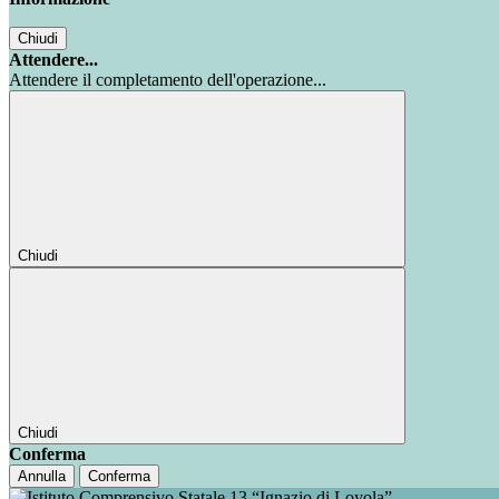
Chiudi
Attendere...
Attendere il completamento dell'operazione...
Chiudi
Chiudi
Conferma
Annulla
Conferma