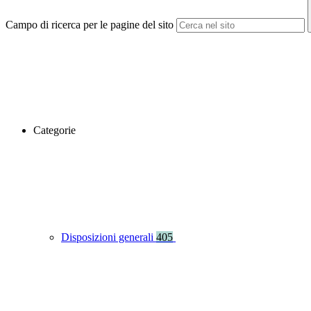
Campo di ricerca per le pagine del sito
Categorie
Disposizioni generali
405