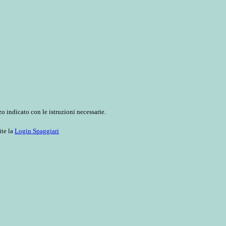
o indicato con le istruzioni necessarie.
ite la
Login Spaggiari