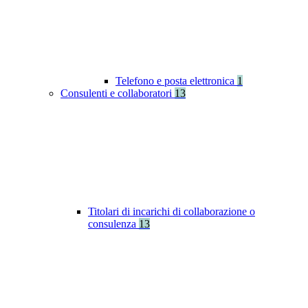
Telefono e posta elettronica
1
Consulenti e collaboratori
13
Titolari di incarichi di collaborazione o
consulenza
13