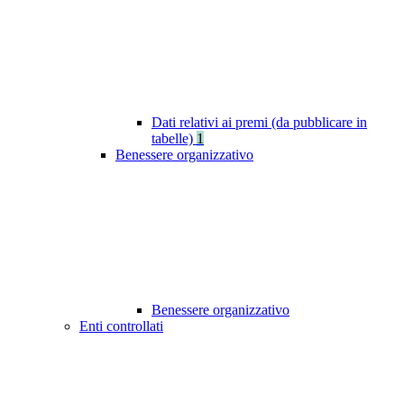
Dati relativi ai premi (da pubblicare in
tabelle)
1
Benessere organizzativo
Benessere organizzativo
Enti controllati