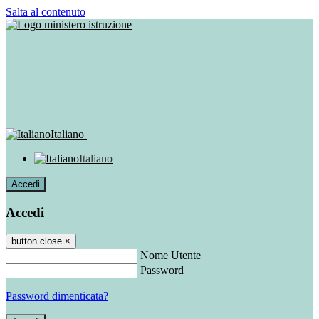
Salta al contenuto
Italiano
Italiano
Accedi
Accedi
button close
×
Nome Utente
Password
Password dimenticata?