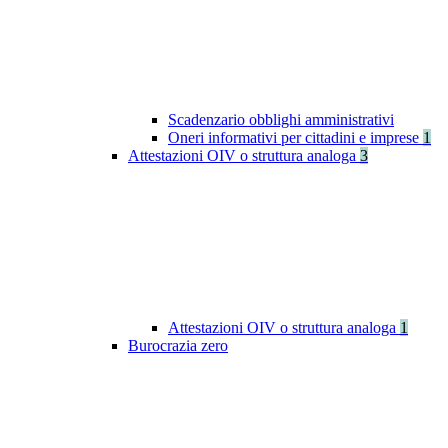
Scadenzario obblighi amministrativi
Oneri informativi per cittadini e imprese
1
Attestazioni OIV o struttura analoga
3
Attestazioni OIV o struttura analoga
1
Burocrazia zero