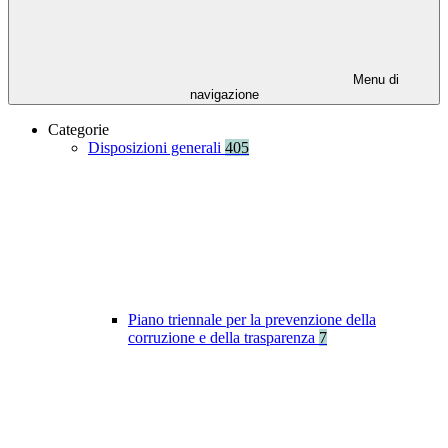
Menu di
navigazione
Categorie
Disposizioni generali
405
Piano triennale per la prevenzione della
corruzione e della trasparenza
7