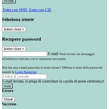
-
Entra con SPID
Entra con CIE
Seleziona utente
button close
×
Recupero password
button close
×
E-mail
Verrà inviato un messaggio
all'indirizzo indicato con le istruzioni necessarie.
Non hai una e-mail associata al nome utente? Effettua il reset della password
tramite la
Login Spaggiari
E-mail inviata, si prega di controllare la casella di posta elettronica!
Errore
Chiudi
Successo