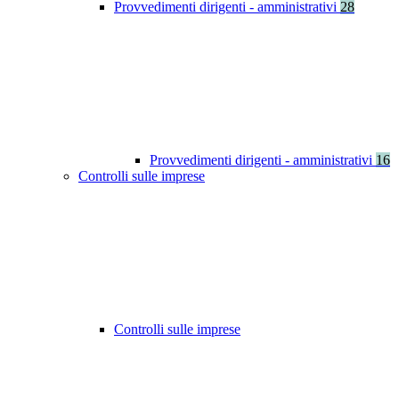
Provvedimenti dirigenti - amministrativi
28
Provvedimenti dirigenti - amministrativi
16
Controlli sulle imprese
Controlli sulle imprese