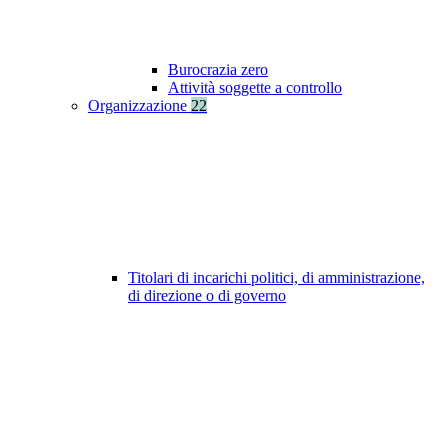
Burocrazia zero
Attività soggette a controllo
Organizzazione
22
Titolari di incarichi politici, di amministrazione,
di direzione o di governo