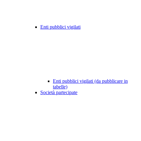
Enti pubblici vigilati
Enti pubblici vigilati (da pubblicare in
tabelle)
Società partecipate