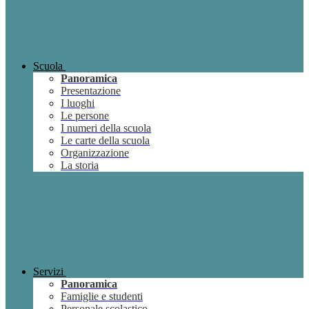
Scuola
Panoramica
Presentazione
I luoghi
Le persone
I numeri della scuola
Le carte della scuola
Organizzazione
La storia
Servizi
Panoramica
Famiglie e studenti
Personale scolastico