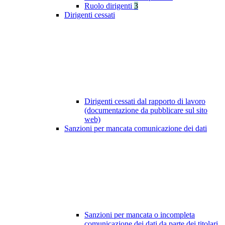
Ruolo dirigenti
3
Dirigenti cessati
Dirigenti cessati dal rapporto di lavoro
(documentazione da pubblicare sul sito
web)
Sanzioni per mancata comunicazione dei dati
Sanzioni per mancata o incompleta
comunicazione dei dati da parte dei titolari