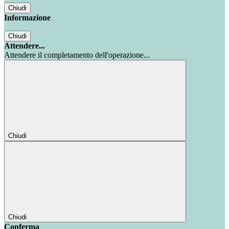
Chiudi
Informazione
Chiudi
Attendere...
Attendere il completamento dell'operazione...
Chiudi
Chiudi
Conferma