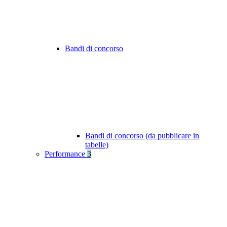
Bandi di concorso
Bandi di concorso (da pubblicare in
tabelle)
Performance
3