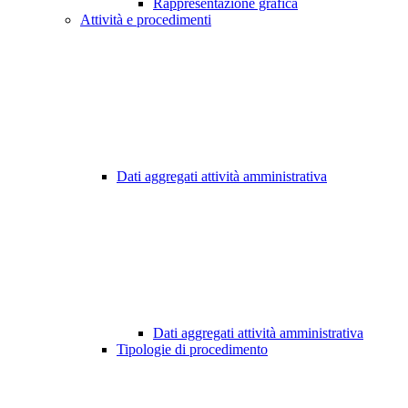
Rappresentazione grafica
Attività e procedimenti
Dati aggregati attività amministrativa
Dati aggregati attività amministrativa
Tipologie di procedimento