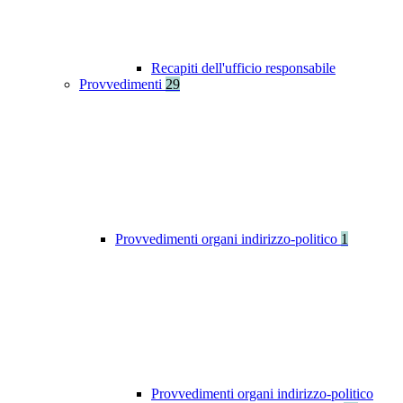
Recapiti dell'ufficio responsabile
Provvedimenti
29
Provvedimenti organi indirizzo-politico
1
Provvedimenti organi indirizzo-politico