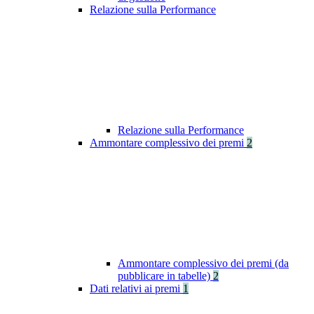
Relazione sulla Performance
Relazione sulla Performance
Ammontare complessivo dei premi
2
Ammontare complessivo dei premi (da
pubblicare in tabelle)
2
Dati relativi ai premi
1