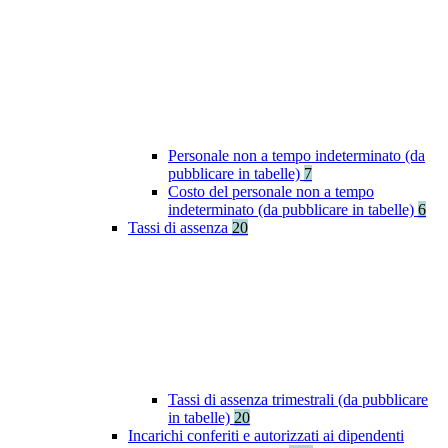
Personale non a tempo indeterminato (da
pubblicare in tabelle)
7
Costo del personale non a tempo
indeterminato (da pubblicare in tabelle)
6
Tassi di assenza
20
Tassi di assenza trimestrali (da pubblicare
in tabelle)
20
Incarichi conferiti e autorizzati ai dipendenti