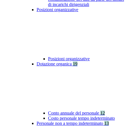
di incarichi dirigenziali
Posizioni organizzative
Posizioni organizzative
Dotazione organica
19
Conto annuale del personale
12
Costo personale tempo indeterminato
Personale non a tempo indeterminato
13