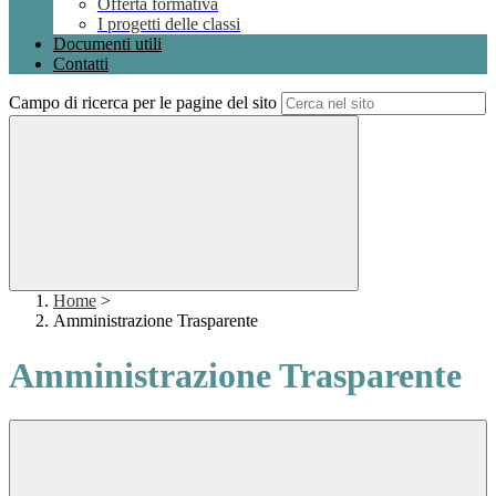
Offerta formativa
I progetti delle classi
Documenti utili
Contatti
Campo di ricerca per le pagine del sito
Home
>
Amministrazione Trasparente
Amministrazione Trasparente