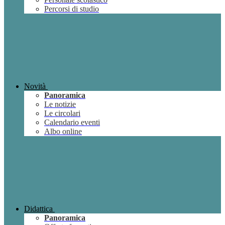
Percorsi di studio
Novità
Panoramica
Le notizie
Le circolari
Calendario eventi
Albo online
Didattica
Panoramica