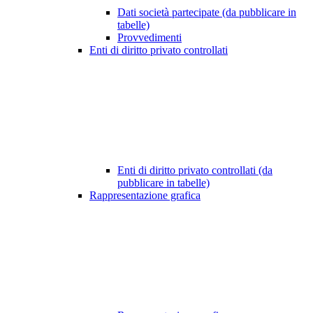
Dati società partecipate (da pubblicare in
tabelle)
Provvedimenti
Enti di diritto privato controllati
Enti di diritto privato controllati (da
pubblicare in tabelle)
Rappresentazione grafica