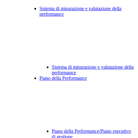
Sistema di misurazione e valutazione della
performance
Sistema di misurazione e valutazione della
performance
Piano della Performance
Piano della Performance/Piano esecutivo
di gestione