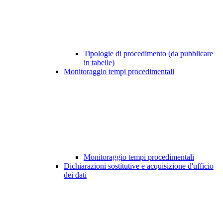
Tipologie di procedimento (da pubblicare
in tabelle)
Monitoraggio tempi procedimentali
Monitoraggio tempi procedimentali
Dichiarazioni sostitutive e acquisizione d'ufficio
dei dati