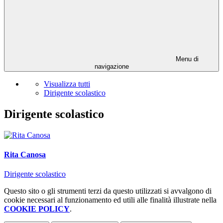
Menu di
navigazione
Visualizza tutti
Dirigente scolastico
Dirigente scolastico
Rita Canosa
Dirigente scolastico
Questo sito o gli strumenti terzi da questo utilizzati si avvalgono di
cookie necessari al funzionamento ed utili alle finalità illustrate nella
COOKIE POLICY
.