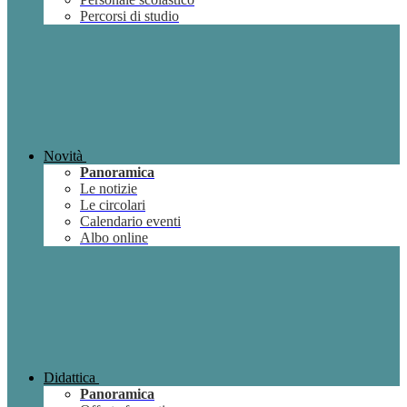
Percorsi di studio
Novità
Panoramica
Le notizie
Le circolari
Calendario eventi
Albo online
Didattica
Panoramica