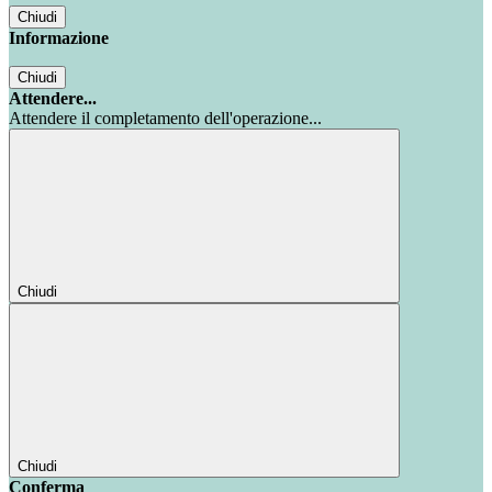
Chiudi
Informazione
Chiudi
Attendere...
Attendere il completamento dell'operazione...
Chiudi
Chiudi
Conferma