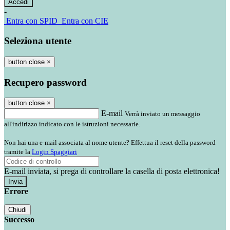
-
Entra con SPID
Entra con CIE
Seleziona utente
button close
×
Recupero password
button close
×
E-mail
Verrà inviato un messaggio
all'indirizzo indicato con le istruzioni necessarie.
Non hai una e-mail associata al nome utente? Effettua il reset della password
tramite la
Login Spaggiari
E-mail inviata, si prega di controllare la casella di posta elettronica!
Errore
Chiudi
Successo