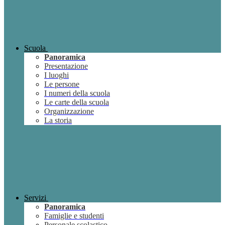
Scuola
Panoramica
Presentazione
I luoghi
Le persone
I numeri della scuola
Le carte della scuola
Organizzazione
La storia
Servizi
Panoramica
Famiglie e studenti
Personale scolastico