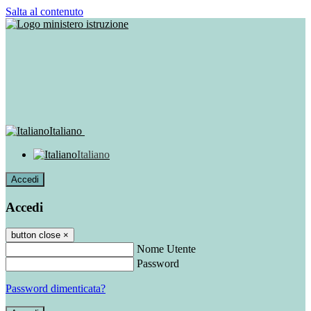
Salta al contenuto
Italiano
Italiano
Accedi
Accedi
button close
×
Nome Utente
Password
Password dimenticata?