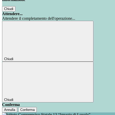
Chiudi
Attendere...
Attendere il completamento dell'operazione...
Chiudi
Chiudi
Conferma
Annulla
Conferma