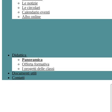
Le notizie
Le circolari
Calendario eventi
Albo online
Didattica
Panoramica
Offerta formativa
I progetti delle classi
Documenti utili
Contatti