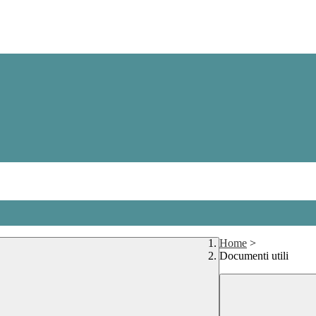
Home
>
Documenti utili