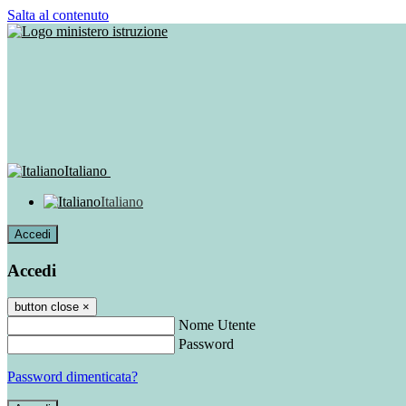
Salta al contenuto
Italiano
Italiano
Accedi
Accedi
button close
×
Nome Utente
Password
Password dimenticata?