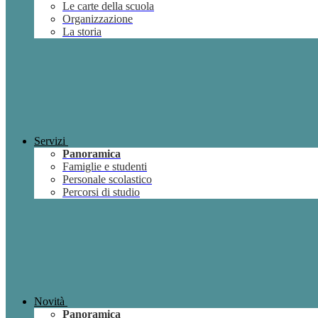
Le carte della scuola
Organizzazione
La storia
Servizi
Panoramica
Famiglie e studenti
Personale scolastico
Percorsi di studio
Novità
Panoramica