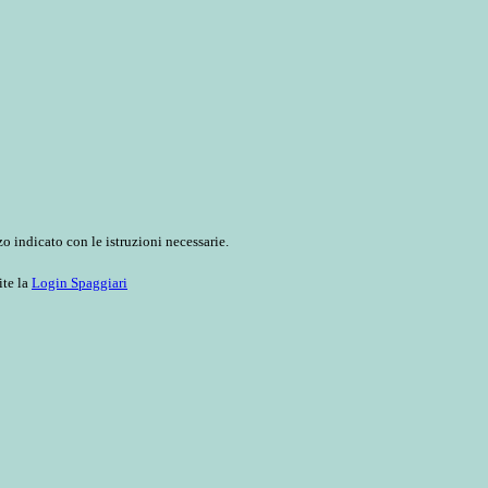
o indicato con le istruzioni necessarie.
ite la
Login Spaggiari