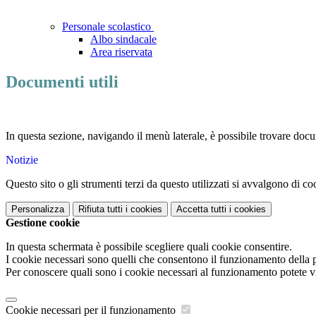
Personale scolastico
Albo sindacale
Area riservata
Documenti utili
In questa sezione, navigando il menù laterale, è possibile trovare docume
Notizie
Questo sito o gli strumenti terzi da questo utilizzati si avvalgono di coo
Personalizza
Rifiuta tutti
i cookies
Accetta tutti
i cookies
Gestione cookie
In questa schermata è possibile scegliere quali cookie consentire.
I cookie necessari sono quelli che consentono il funzionamento della pi
Per conoscere quali sono i cookie necessari al funzionamento potete v
Cookie necessari per il funzionamento