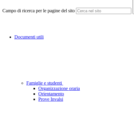
Campo di ricerca per le pagine del sito
Documenti utili
Famiglie e studenti
Organizzazione oraria
Orientamento
Prove Invalsi