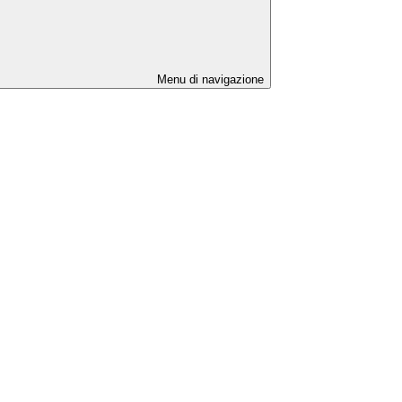
Menu di navigazione