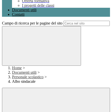
Offerta formativa
I progetti delle classi
Documenti utili
Contatti
Campo di ricerca per le pagine del sito
Home
>
Documenti utili
>
Personale scolastico
>
Albo sindacale