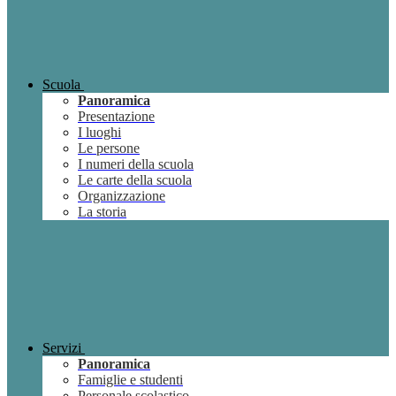
Scuola
Panoramica
Presentazione
I luoghi
Le persone
I numeri della scuola
Le carte della scuola
Organizzazione
La storia
Servizi
Panoramica
Famiglie e studenti
Personale scolastico