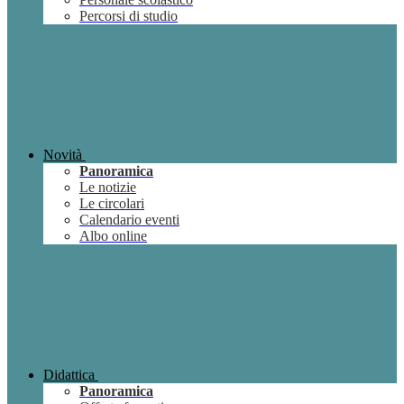
Percorsi di studio
Novità
Panoramica
Le notizie
Le circolari
Calendario eventi
Albo online
Didattica
Panoramica