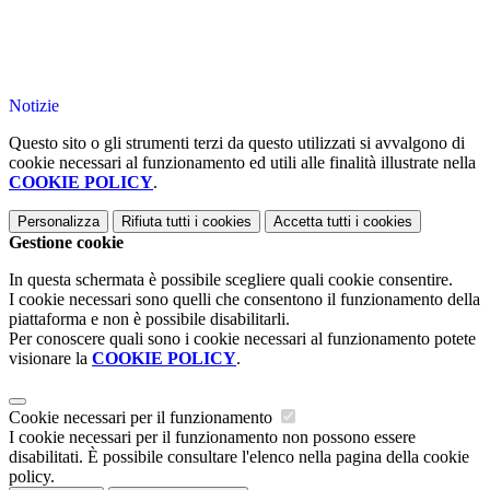
Notizie
Questo sito o gli strumenti terzi da questo utilizzati si avvalgono di
cookie necessari al funzionamento ed utili alle finalità illustrate nella
COOKIE POLICY
.
Personalizza
Rifiuta tutti
i cookies
Accetta tutti
i cookies
Gestione cookie
In questa schermata è possibile scegliere quali cookie consentire.
I cookie necessari sono quelli che consentono il funzionamento della
piattaforma e non è possibile disabilitarli.
Per conoscere quali sono i cookie necessari al funzionamento potete
visionare la
COOKIE POLICY
.
Cookie necessari per il funzionamento
I cookie necessari per il funzionamento non possono essere
disabilitati. È possibile consultare l'elenco nella pagina della cookie
policy.