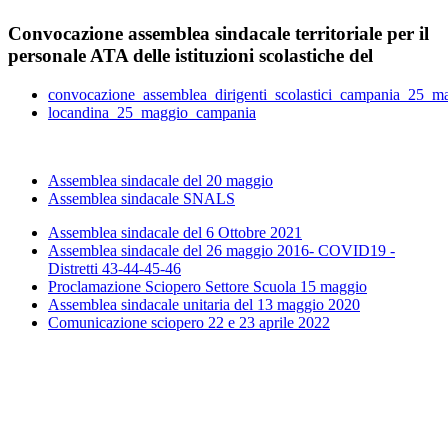
Convocazione assemblea sindacale territoriale per il
personale ATA delle istituzioni scolastiche del
convocazione_assemblea_dirigenti_scolastici_campania_25_m
locandina_25_maggio_campania
Assemblea sindacale del 20 maggio
Assemblea sindacale SNALS
Assemblea sindacale del 6 Ottobre 2021
Assemblea sindacale del 26 maggio 2016- COVID19 -
Distretti 43-44-45-46
Proclamazione Sciopero Settore Scuola 15 maggio
Assemblea sindacale unitaria del 13 maggio 2020
Comunicazione sciopero 22 e 23 aprile 2022