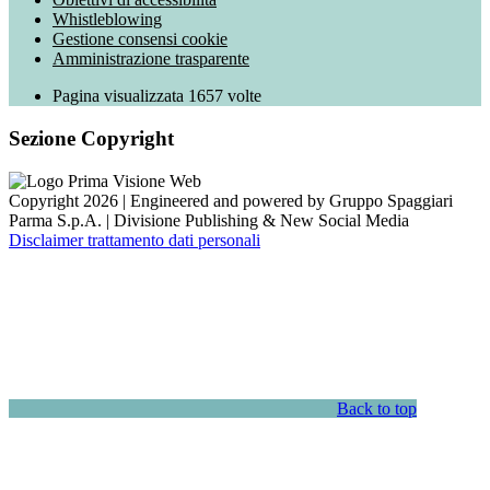
Whistleblowing
Gestione consensi cookie
Amministrazione trasparente
Pagina visualizzata
1657
volte
Sezione Copyright
Copyright 2026 | Engineered and powered by Gruppo Spaggiari
Parma S.p.A. | Divisione Publishing & New Social Media
Disclaimer trattamento dati personali
Back to top