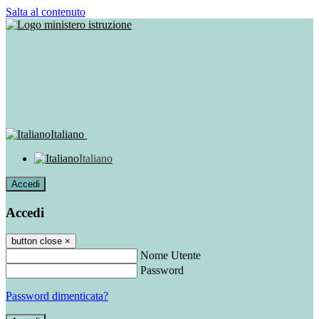
Salta al contenuto
Italiano
Italiano
Accedi
Accedi
button close
×
Nome Utente
Password
Password dimenticata?