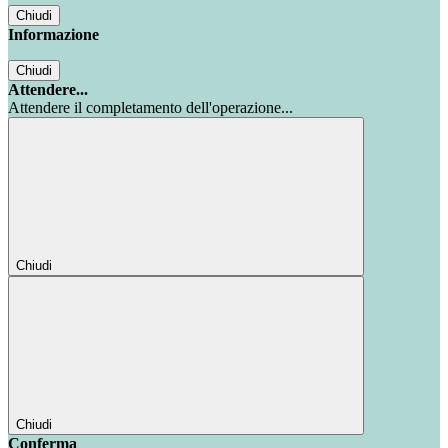
Chiudi
Informazione
Chiudi
Attendere...
Attendere il completamento dell'operazione...
Chiudi
Chiudi
Conferma