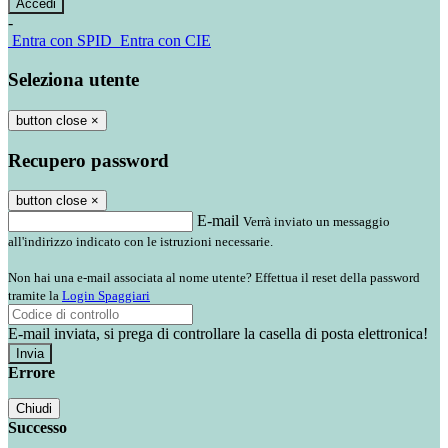
-
Entra con SPID
Entra con CIE
Seleziona utente
button close
×
Recupero password
button close
×
E-mail
Verrà inviato un messaggio
all'indirizzo indicato con le istruzioni necessarie.
Non hai una e-mail associata al nome utente? Effettua il reset della password
tramite la
Login Spaggiari
E-mail inviata, si prega di controllare la casella di posta elettronica!
Errore
Chiudi
Successo