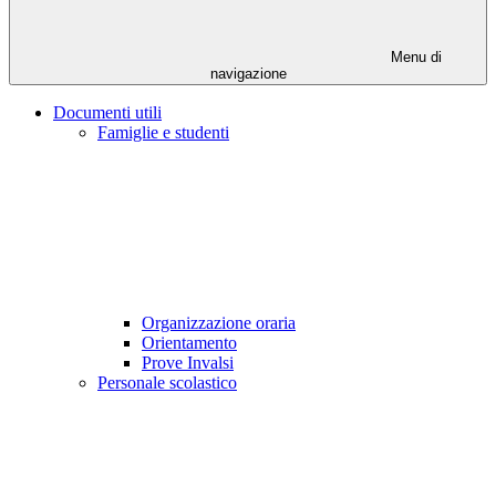
Menu di
navigazione
Documenti utili
Famiglie e studenti
Organizzazione oraria
Orientamento
Prove Invalsi
Personale scolastico