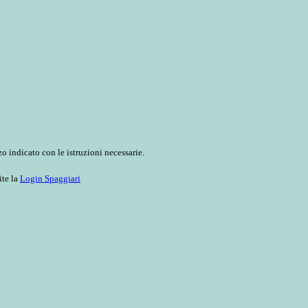
o indicato con le istruzioni necessarie.
ite la
Login Spaggiari