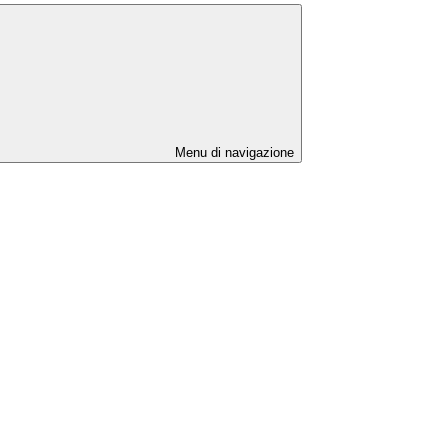
Menu di navigazione