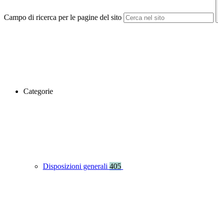
Campo di ricerca per le pagine del sito
Categorie
Disposizioni generali
405