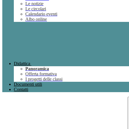
Le notizie
Le circolari
Calendario eventi
Albo online
Didattica
Panoramica
Offerta formativa
I progetti delle classi
Documenti utili
Contatti