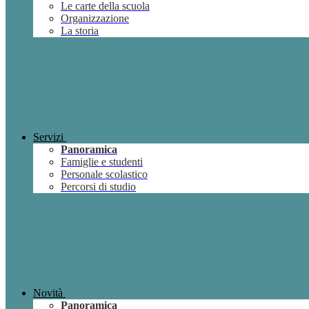
Le carte della scuola
Organizzazione
La storia
Servizi
Panoramica
Famiglie e studenti
Personale scolastico
Percorsi di studio
Novità
Panoramica