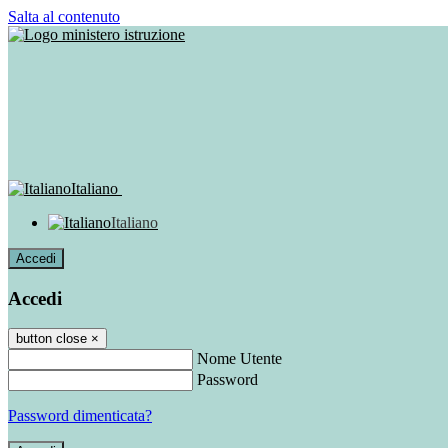
Salta al contenuto
Italiano
Italiano
Accedi
Accedi
button close
×
Nome Utente
Password
Password dimenticata?