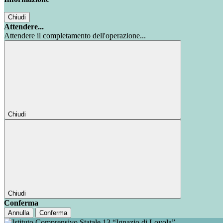
Chiudi
Attendere...
Attendere il completamento dell'operazione...
Chiudi
Chiudi
Conferma
Annulla
Conferma