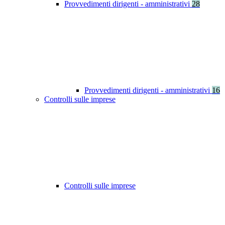
Provvedimenti dirigenti - amministrativi
28
Provvedimenti dirigenti - amministrativi
16
Controlli sulle imprese
Controlli sulle imprese