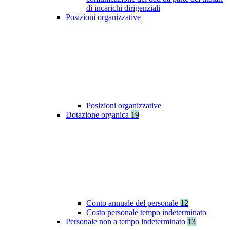
di incarichi dirigenziali
Posizioni organizzative
Posizioni organizzative
Dotazione organica
19
Conto annuale del personale
12
Costo personale tempo indeterminato
Personale non a tempo indeterminato
13