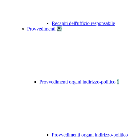
Recapiti dell'ufficio responsabile
Provvedimenti
29
Provvedimenti organi indirizzo-politico
1
Provvedimenti organi indirizzo-politico