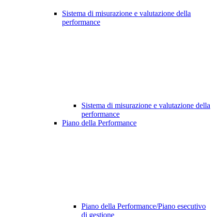
Sistema di misurazione e valutazione della
performance
Sistema di misurazione e valutazione della
performance
Piano della Performance
Piano della Performance/Piano esecutivo
di gestione