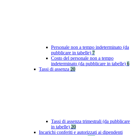
Personale non a tempo indeterminato (da
pubblicare in tabelle)
7
Costo del personale non a tempo
indeterminato (da pubblicare in tabelle)
6
Tassi di assenza
20
Tassi di assenza trimestrali (da pubblicare
in tabelle)
20
Incarichi conferiti e autorizzati ai dipendenti