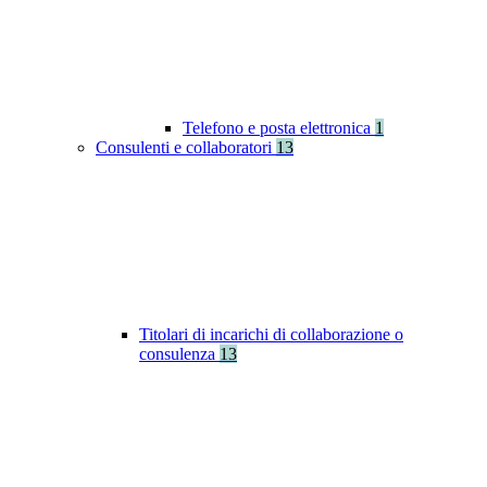
Telefono e posta elettronica
1
Consulenti e collaboratori
13
Titolari di incarichi di collaborazione o
consulenza
13