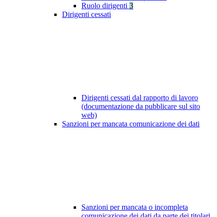
Ruolo dirigenti
3
Dirigenti cessati
Dirigenti cessati dal rapporto di lavoro
(documentazione da pubblicare sul sito
web)
Sanzioni per mancata comunicazione dei dati
Sanzioni per mancata o incompleta
comunicazione dei dati da parte dei titolari