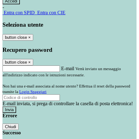
-
Entra con SPID
Entra con CIE
Seleziona utente
button close
×
Recupero password
button close
×
E-mail
Verrà inviato un messaggio
all'indirizzo indicato con le istruzioni necessarie.
Non hai una e-mail associata al nome utente? Effettua il reset della password
tramite la
Login Spaggiari
E-mail inviata, si prega di controllare la casella di posta elettronica!
Errore
Chiudi
Successo