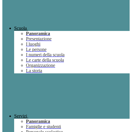
Scuola
Panoramica
Presentazione
I luoghi
Le persone
I numeri della scuola
Le carte della scuola
Organizzazione
La storia
Servizi
Panoramica
Famiglie e studenti
Personale scolastico