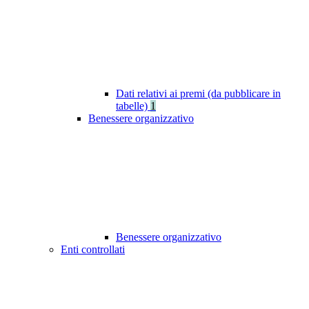
Dati relativi ai premi (da pubblicare in
tabelle)
1
Benessere organizzativo
Benessere organizzativo
Enti controllati