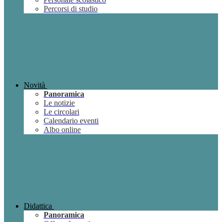
Percorsi di studio
Novità
Panoramica
Le notizie
Le circolari
Calendario eventi
Albo online
Didattica
Panoramica