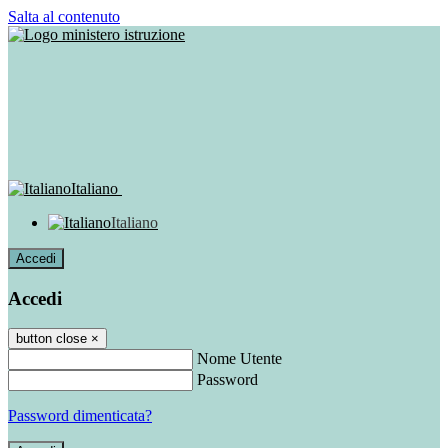
Salta al contenuto
Italiano
Italiano
Accedi
Accedi
button close
×
Nome Utente
Password
Password dimenticata?