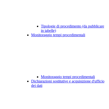
Tipologie di procedimento (da pubblicare
in tabelle)
Monitoraggio tempi procedimentali
Monitoraggio tempi procedimentali
Dichiarazioni sostitutive e acquisizione d'ufficio
dei dati