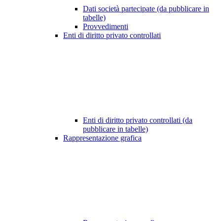
Dati società partecipate (da pubblicare in
tabelle)
Provvedimenti
Enti di diritto privato controllati
Enti di diritto privato controllati (da
pubblicare in tabelle)
Rappresentazione grafica