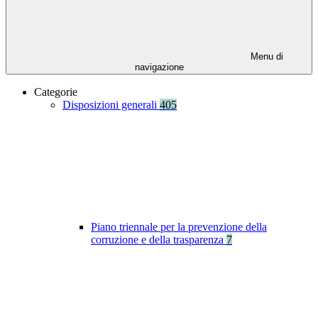
Menu di
navigazione
Categorie
Disposizioni generali
405
Piano triennale per la prevenzione della
corruzione e della trasparenza
7