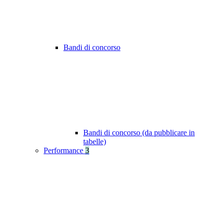
Bandi di concorso
Bandi di concorso (da pubblicare in
tabelle)
Performance
3