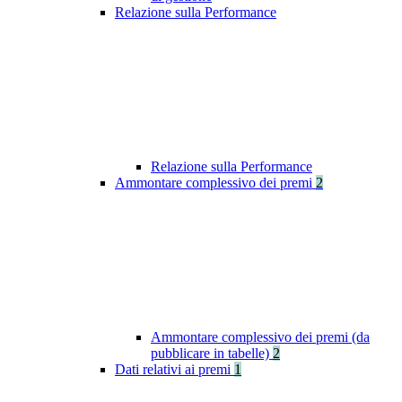
Relazione sulla Performance
Relazione sulla Performance
Ammontare complessivo dei premi
2
Ammontare complessivo dei premi (da
pubblicare in tabelle)
2
Dati relativi ai premi
1