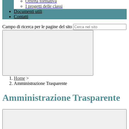
Offerta formativa
I progetti delle classi
Documenti utili
Contatti
Campo di ricerca per le pagine del sito
Home
>
Amministrazione Trasparente
Amministrazione Trasparente