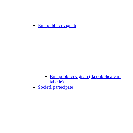
Enti pubblici vigilati
Enti pubblici vigilati (da pubblicare in
tabelle)
Società partecipate