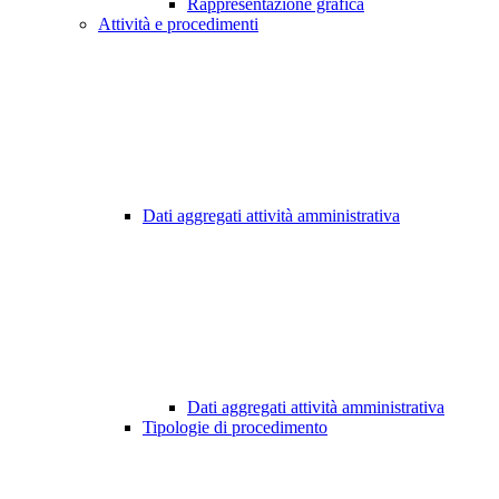
Rappresentazione grafica
Attività e procedimenti
Dati aggregati attività amministrativa
Dati aggregati attività amministrativa
Tipologie di procedimento