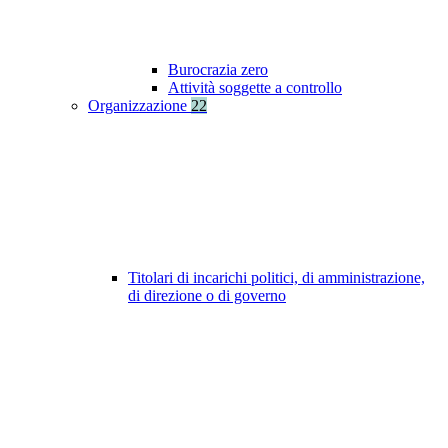
Burocrazia zero
Attività soggette a controllo
Organizzazione
22
Titolari di incarichi politici, di amministrazione,
di direzione o di governo