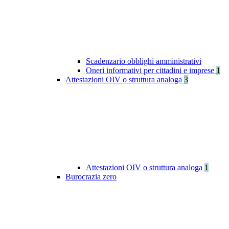
Scadenzario obblighi amministrativi
Oneri informativi per cittadini e imprese
1
Attestazioni OIV o struttura analoga
3
Attestazioni OIV o struttura analoga
1
Burocrazia zero