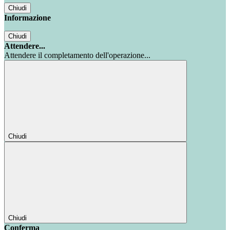
Chiudi
Informazione
Chiudi
Attendere...
Attendere il completamento dell'operazione...
Chiudi
Chiudi
Conferma