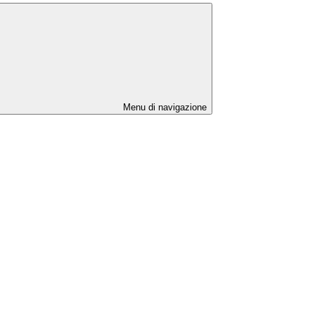
Menu di navigazione