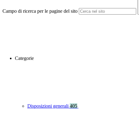
Campo di ricerca per le pagine del sito
Categorie
Disposizioni generali
405