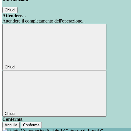
Chiudi
Attendere...
Attendere il completamento dell'operazione...
Chiudi
Chiudi
Conferma
Annulla
Conferma