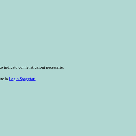
o indicato con le istruzioni necessarie.
ite la
Login Spaggiari