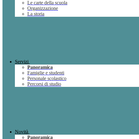
Le carte della scuola
Organizzazione
La storia
Servizi
Panoramica
Famiglie e studenti
Personale scolastico
Percorsi di studio
Novità
Panoramica