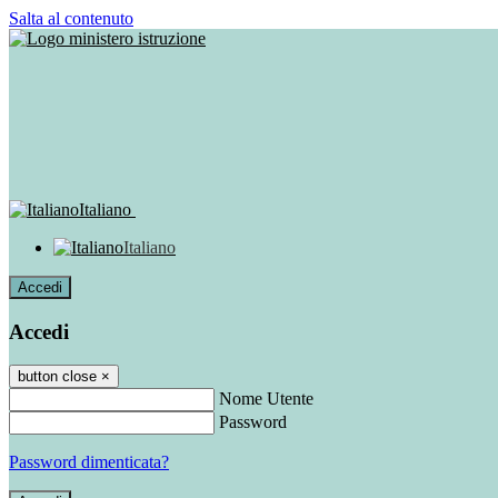
Salta al contenuto
Italiano
Italiano
Accedi
Accedi
button close
×
Nome Utente
Password
Password dimenticata?