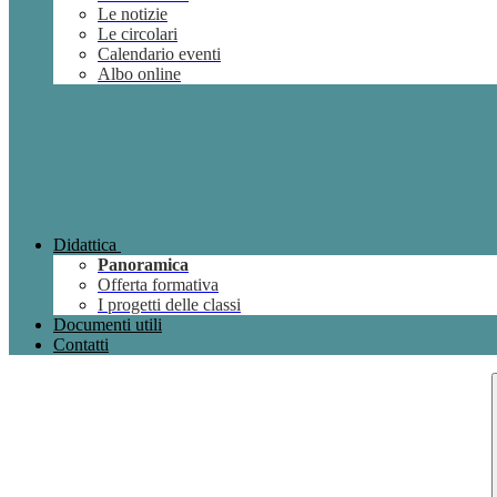
Le notizie
Le circolari
Calendario eventi
Albo online
Didattica
Panoramica
Offerta formativa
I progetti delle classi
Documenti utili
Contatti