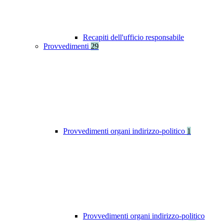
Recapiti dell'ufficio responsabile
Provvedimenti
29
Provvedimenti organi indirizzo-politico
1
Provvedimenti organi indirizzo-politico