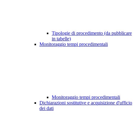
Tipologie di procedimento (da pubblicare
in tabelle)
Monitoraggio tempi procedimentali
Monitoraggio tempi procedimentali
Dichiarazioni sostitutive e acquisizione d'ufficio
dei dati