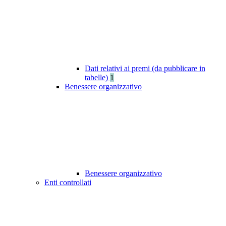
Dati relativi ai premi (da pubblicare in
tabelle)
1
Benessere organizzativo
Benessere organizzativo
Enti controllati