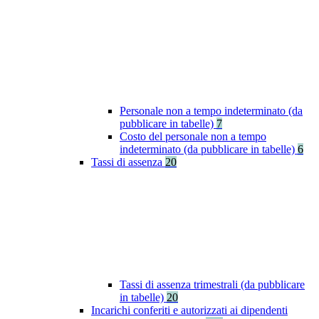
Personale non a tempo indeterminato (da
pubblicare in tabelle)
7
Costo del personale non a tempo
indeterminato (da pubblicare in tabelle)
6
Tassi di assenza
20
Tassi di assenza trimestrali (da pubblicare
in tabelle)
20
Incarichi conferiti e autorizzati ai dipendenti