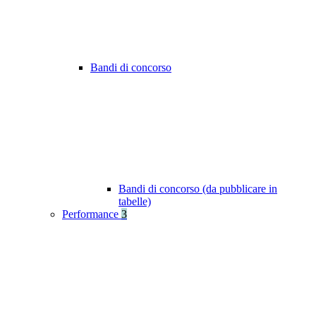
Bandi di concorso
Bandi di concorso (da pubblicare in
tabelle)
Performance
3