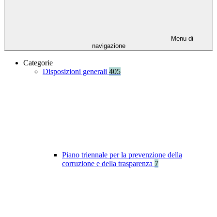
Menu di
navigazione
Categorie
Disposizioni generali
405
Piano triennale per la prevenzione della
corruzione e della trasparenza
7