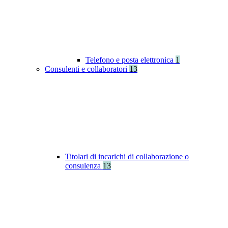
Telefono e posta elettronica
1
Consulenti e collaboratori
13
Titolari di incarichi di collaborazione o
consulenza
13