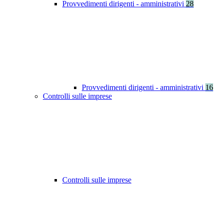
Provvedimenti dirigenti - amministrativi
28
Provvedimenti dirigenti - amministrativi
16
Controlli sulle imprese
Controlli sulle imprese