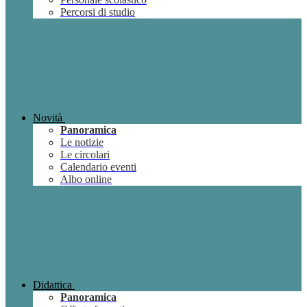
Percorsi di studio
Novità
Panoramica
Le notizie
Le circolari
Calendario eventi
Albo online
Didattica
Panoramica