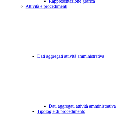
Rappresentazione grafica
Attività e procedimenti
Dati aggregati attività amministrativa
Dati aggregati attività amministrativa
Tipologie di procedimento