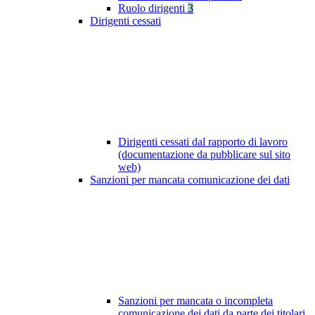
Ruolo dirigenti
3
Dirigenti cessati
Dirigenti cessati dal rapporto di lavoro
(documentazione da pubblicare sul sito
web)
Sanzioni per mancata comunicazione dei dati
Sanzioni per mancata o incompleta
comunicazione dei dati da parte dei titolari