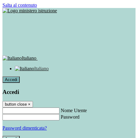
Salta al contenuto
Italiano
Italiano
Accedi
Accedi
button close
×
Nome Utente
Password
Password dimenticata?