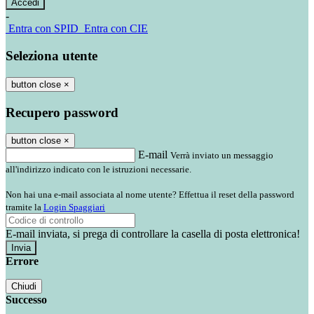
-
Entra con SPID
Entra con CIE
Seleziona utente
button close
×
Recupero password
button close
×
E-mail
Verrà inviato un messaggio
all'indirizzo indicato con le istruzioni necessarie.
Non hai una e-mail associata al nome utente? Effettua il reset della password
tramite la
Login Spaggiari
E-mail inviata, si prega di controllare la casella di posta elettronica!
Errore
Chiudi
Successo