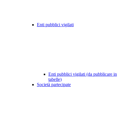
Enti pubblici vigilati
Enti pubblici vigilati (da pubblicare in
tabelle)
Società partecipate