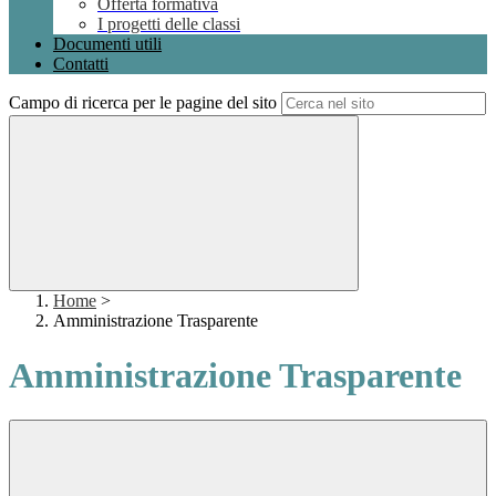
Offerta formativa
I progetti delle classi
Documenti utili
Contatti
Campo di ricerca per le pagine del sito
Home
>
Amministrazione Trasparente
Amministrazione Trasparente