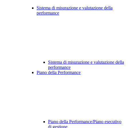
Sistema di misurazione e valutazione della
performance
Sistema di misurazione e valutazione della
performance
Piano della Performance
Piano della Performance/Piano esecutivo
di gestione