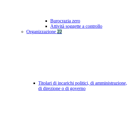
Burocrazia zero
Attività soggette a controllo
Organizzazione
22
Titolari di incarichi politici, di amministrazione,
di direzione o di governo