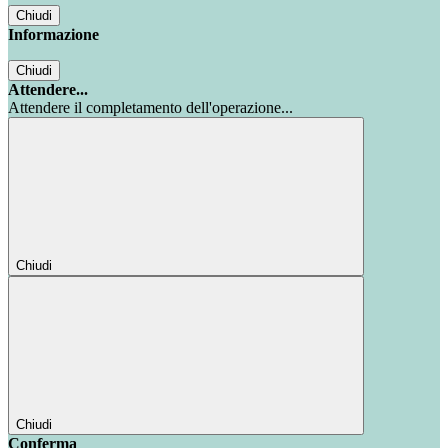
Chiudi
Informazione
Chiudi
Attendere...
Attendere il completamento dell'operazione...
Chiudi
Chiudi
Conferma