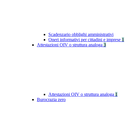
Scadenzario obblighi amministrativi
Oneri informativi per cittadini e imprese
1
Attestazioni OIV o struttura analoga
3
Attestazioni OIV o struttura analoga
1
Burocrazia zero