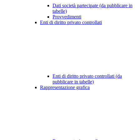
Dati società partecipate (da pubblicare in
tabelle)
Provvedimenti
Enti di diritto privato controllati
Enti di diritto privato controllati (da
pubblicare in tabelle)
Rappresentazione grafica