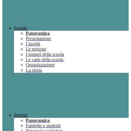
Scuola
Panoramica
Presentazione
I luoghi
Le persone
I numeri della scuola
Le carte della scuola
Organizzazione
La storia
Servizi
Panoramica
Famiglie e studenti
Personale scolastico