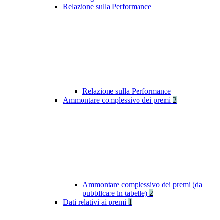
Relazione sulla Performance
Relazione sulla Performance
Ammontare complessivo dei premi
2
Ammontare complessivo dei premi (da
pubblicare in tabelle)
2
Dati relativi ai premi
1