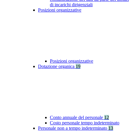
di incarichi dirigenziali
Posizioni organizzative
Posizioni organizzative
Dotazione organica
19
Conto annuale del personale
12
Costo personale tempo indeterminato
Personale non a tempo indeterminato
13