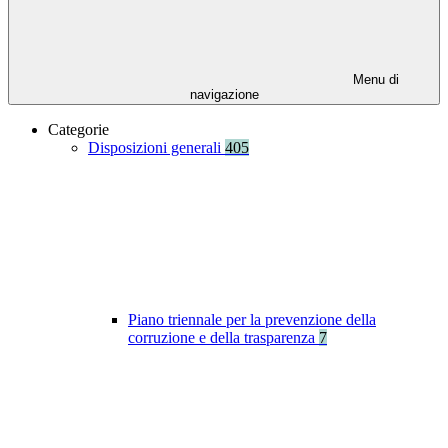
Menu di
navigazione
Categorie
Disposizioni generali
405
Piano triennale per la prevenzione della
corruzione e della trasparenza
7