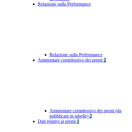
Relazione sulla Performance
Relazione sulla Performance
Ammontare complessivo dei premi
2
Ammontare complessivo dei premi (da
pubblicare in tabelle)
2
Dati relativi ai premi
1