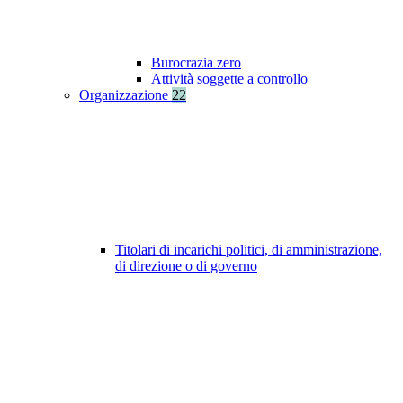
Burocrazia zero
Attività soggette a controllo
Organizzazione
22
Titolari di incarichi politici, di amministrazione,
di direzione o di governo