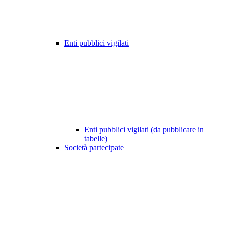
Enti pubblici vigilati
Enti pubblici vigilati (da pubblicare in
tabelle)
Società partecipate