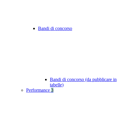
Bandi di concorso
Bandi di concorso (da pubblicare in
tabelle)
Performance
3