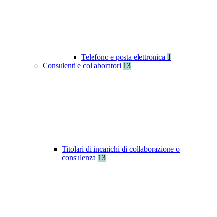
Telefono e posta elettronica
1
Consulenti e collaboratori
13
Titolari di incarichi di collaborazione o
consulenza
13