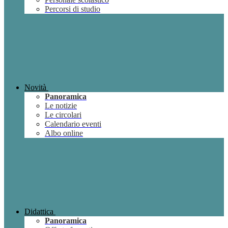
Percorsi di studio
Novità
Panoramica
Le notizie
Le circolari
Calendario eventi
Albo online
Didattica
Panoramica