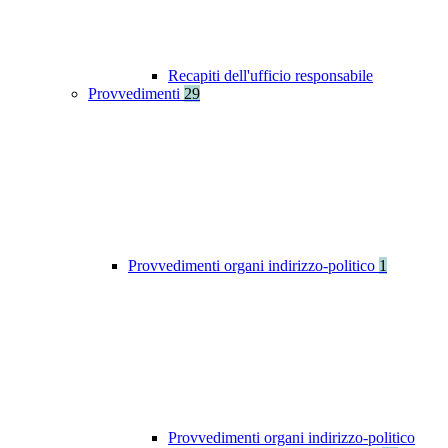
Recapiti dell'ufficio responsabile
Provvedimenti
29
Provvedimenti organi indirizzo-politico
1
Provvedimenti organi indirizzo-politico