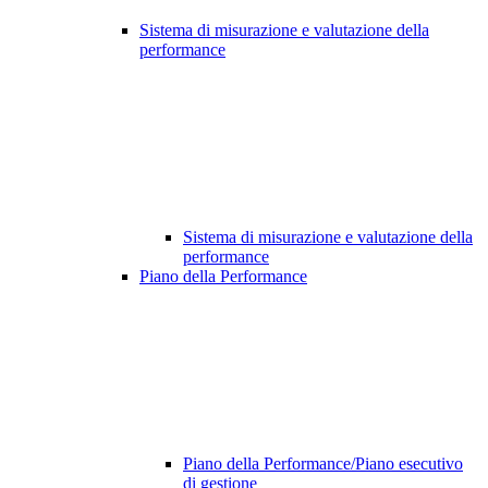
Sistema di misurazione e valutazione della
performance
Sistema di misurazione e valutazione della
performance
Piano della Performance
Piano della Performance/Piano esecutivo
di gestione