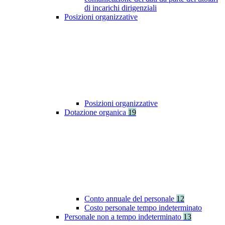
di incarichi dirigenziali
Posizioni organizzative
Posizioni organizzative
Dotazione organica
19
Conto annuale del personale
12
Costo personale tempo indeterminato
Personale non a tempo indeterminato
13