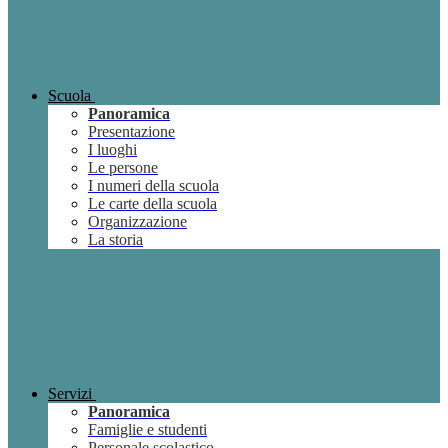
Scuola
Panoramica
Presentazione
I luoghi
Le persone
I numeri della scuola
Le carte della scuola
Organizzazione
La storia
Servizi
Panoramica
Famiglie e studenti
Personale scolastico