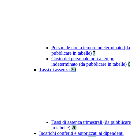
Personale non a tempo indeterminato (da
pubblicare in tabelle)
7
Costo del personale non a tempo
indeterminato (da pubblicare in tabelle)
6
Tassi di assenza
20
Tassi di assenza trimestrali (da pubblicare
in tabelle)
20
Incarichi conferiti e autorizzati ai dipendenti