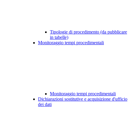
Tipologie di procedimento (da pubblicare
in tabelle)
Monitoraggio tempi procedimentali
Monitoraggio tempi procedimentali
Dichiarazioni sostitutive e acquisizione d'ufficio
dei dati