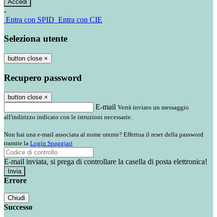
-
Entra con SPID
Entra con CIE
Seleziona utente
button close
×
Recupero password
button close
×
E-mail
Verrà inviato un messaggio
all'indirizzo indicato con le istruzioni necessarie.
Non hai una e-mail associata al nome utente? Effettua il reset della password
tramite la
Login Spaggiari
E-mail inviata, si prega di controllare la casella di posta elettronica!
Errore
Chiudi
Successo