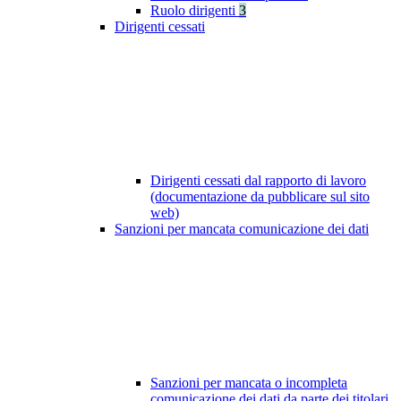
Ruolo dirigenti
3
Dirigenti cessati
Dirigenti cessati dal rapporto di lavoro
(documentazione da pubblicare sul sito
web)
Sanzioni per mancata comunicazione dei dati
Sanzioni per mancata o incompleta
comunicazione dei dati da parte dei titolari