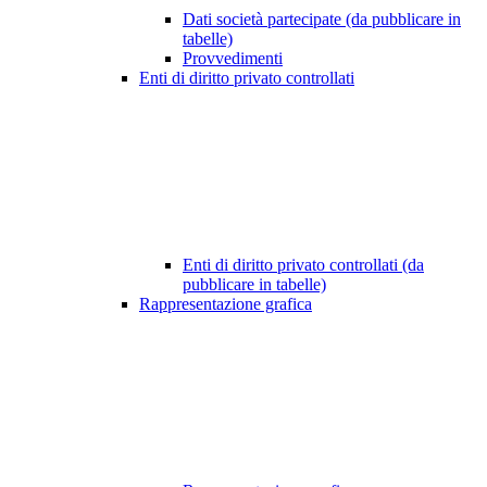
Dati società partecipate (da pubblicare in
tabelle)
Provvedimenti
Enti di diritto privato controllati
Enti di diritto privato controllati (da
pubblicare in tabelle)
Rappresentazione grafica