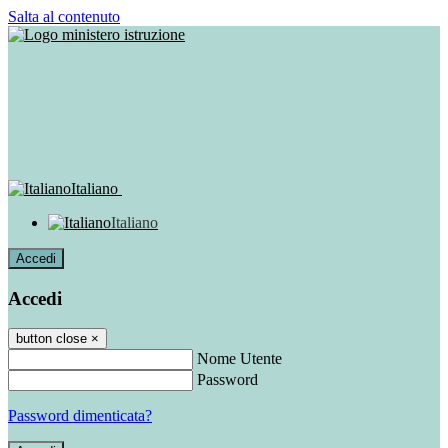
Salta al contenuto
Italiano
Italiano
Accedi
Accedi
button close
×
Nome Utente
Password
Password dimenticata?