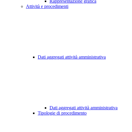
Rappresentazione grafica
Attività e procedimenti
Dati aggregati attività amministrativa
Dati aggregati attività amministrativa
Tipologie di procedimento