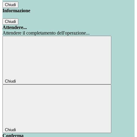
Chiudi
Informazione
Chiudi
Attendere...
Attendere il completamento dell'operazione...
Chiudi
Chiudi
Conferma