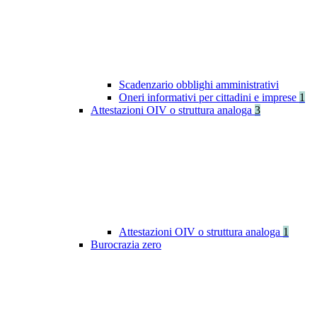
Scadenzario obblighi amministrativi
Oneri informativi per cittadini e imprese
1
Attestazioni OIV o struttura analoga
3
Attestazioni OIV o struttura analoga
1
Burocrazia zero