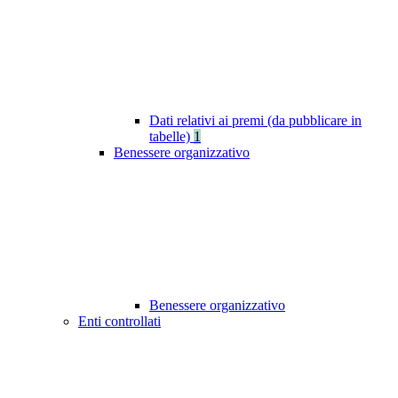
Dati relativi ai premi (da pubblicare in
tabelle)
1
Benessere organizzativo
Benessere organizzativo
Enti controllati