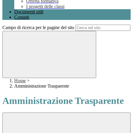
Offerta formativa
I progetti delle classi
Documenti utili
Contatti
Campo di ricerca per le pagine del sito
Home
>
Amministrazione Trasparente
Amministrazione Trasparente