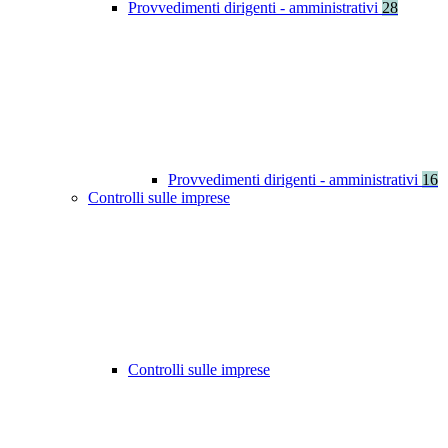
Provvedimenti dirigenti - amministrativi
28
Provvedimenti dirigenti - amministrativi
16
Controlli sulle imprese
Controlli sulle imprese