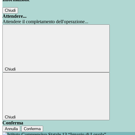
Chiudi
Attendere...
Attendere il completamento dell'operazione...
Chiudi
Chiudi
Conferma
Annulla
Conferma