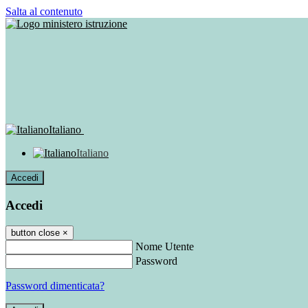
Salta al contenuto
Italiano
Italiano
Accedi
Accedi
button close
×
Nome Utente
Password
Password dimenticata?