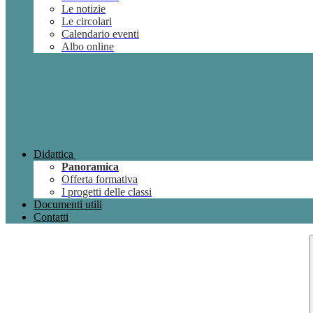
Le notizie
Le circolari
Calendario eventi
Albo online
Didattica
Panoramica
Offerta formativa
I progetti delle classi
Documenti utili
Contatti