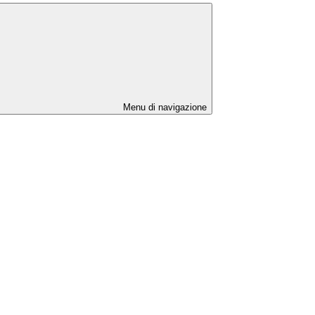
Menu di navigazione