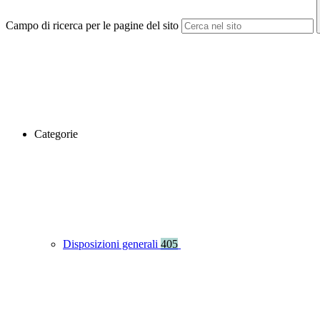
Campo di ricerca per le pagine del sito
Categorie
Disposizioni generali
405