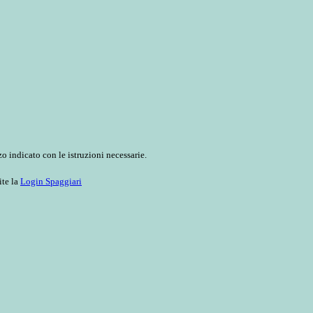
o indicato con le istruzioni necessarie.
ite la
Login Spaggiari