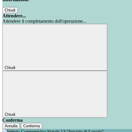
Chiudi
Attendere...
Attendere il completamento dell'operazione...
Chiudi
Chiudi
Conferma
Annulla
Conferma