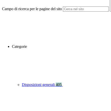
Campo di ricerca per le pagine del sito
Categorie
Disposizioni generali
405