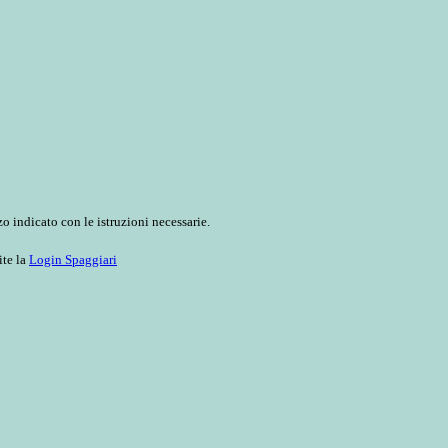
o indicato con le istruzioni necessarie.
ite la
Login Spaggiari