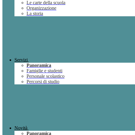
Le carte della scuola
Organizzazione
La storia
Servizi
Panoramica
Famiglie e studenti
Personale scolastico
Percorsi di studio
Novità
Panoramica