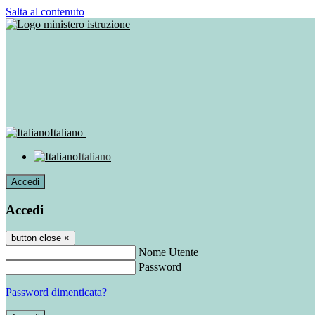
Salta al contenuto
Italiano
Italiano
Accedi
Accedi
button close
×
Nome Utente
Password
Password dimenticata?