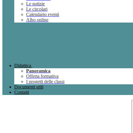
Le notizie
Le circolari
Calendario eventi
Albo online
Didattica
Panoramica
Offerta formativa
I progetti delle classi
Documenti utili
Contatti