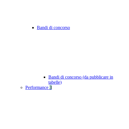
Bandi di concorso
Bandi di concorso (da pubblicare in
tabelle)
Performance
3