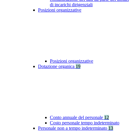
di incarichi dirigenziali
Posizioni organizzative
Posizioni organizzative
Dotazione organica
19
Conto annuale del personale
12
Costo personale tempo indeterminato
Personale non a tempo indeterminato
13