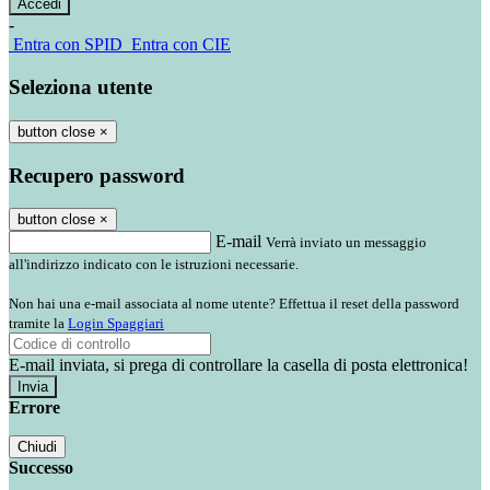
-
Entra con SPID
Entra con CIE
Seleziona utente
button close
×
Recupero password
button close
×
E-mail
Verrà inviato un messaggio
all'indirizzo indicato con le istruzioni necessarie.
Non hai una e-mail associata al nome utente? Effettua il reset della password
tramite la
Login Spaggiari
E-mail inviata, si prega di controllare la casella di posta elettronica!
Errore
Chiudi
Successo