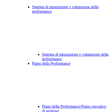
Sistema di misurazione e valutazione della
performance
Sistema di misurazione e valutazione della
performance
Piano della Performance
Piano della Performance/Piano esecutivo
di gestione