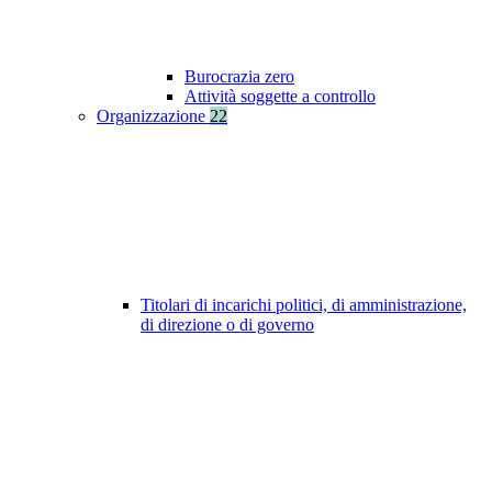
Burocrazia zero
Attività soggette a controllo
Organizzazione
22
Titolari di incarichi politici, di amministrazione,
di direzione o di governo