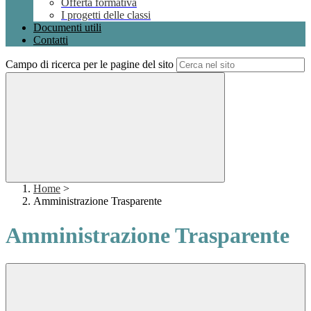
Offerta formativa
I progetti delle classi
Documenti utili
Contatti
Campo di ricerca per le pagine del sito
Home
>
Amministrazione Trasparente
Amministrazione Trasparente