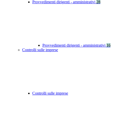
Provvedimenti dirigenti - amministrativi
28
Provvedimenti dirigenti - amministrativi
16
Controlli sulle imprese
Controlli sulle imprese