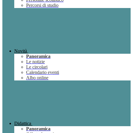
Percorsi di studio
Novità
Panoramica
Le notizie
Le circolari
Calendario eventi
Albo online
Didattica
Panoramica