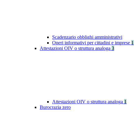
Scadenzario obblighi amministrativi
Oneri informativi per cittadini e imprese
1
Attestazioni OIV o struttura analoga
3
Attestazioni OIV o struttura analoga
1
Burocrazia zero