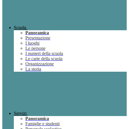
Scuola
Panoramica
Presentazione
I luoghi
Le persone
I numeri della scuola
Le carte della scuola
Organizzazione
La storia
Servizi
Panoramica
Famiglie e studenti
Personale scolastico