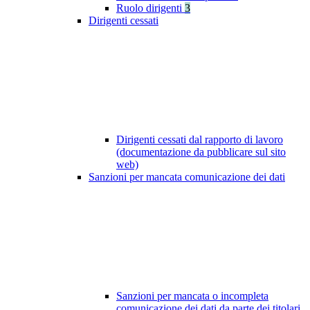
Ruolo dirigenti
3
Dirigenti cessati
Dirigenti cessati dal rapporto di lavoro
(documentazione da pubblicare sul sito
web)
Sanzioni per mancata comunicazione dei dati
Sanzioni per mancata o incompleta
comunicazione dei dati da parte dei titolari