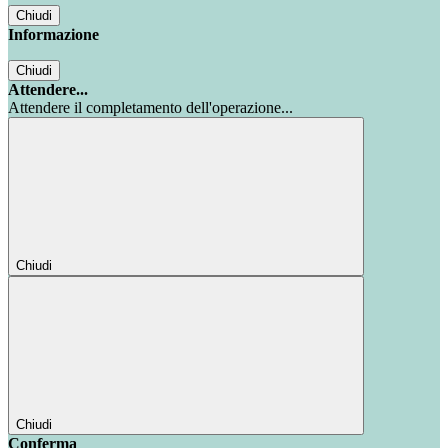
Chiudi
Informazione
Chiudi
Attendere...
Attendere il completamento dell'operazione...
Chiudi
Chiudi
Conferma