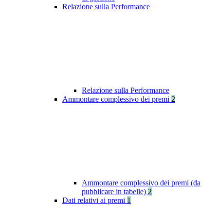
Relazione sulla Performance
Relazione sulla Performance
Ammontare complessivo dei premi
2
Ammontare complessivo dei premi (da
pubblicare in tabelle)
2
Dati relativi ai premi
1