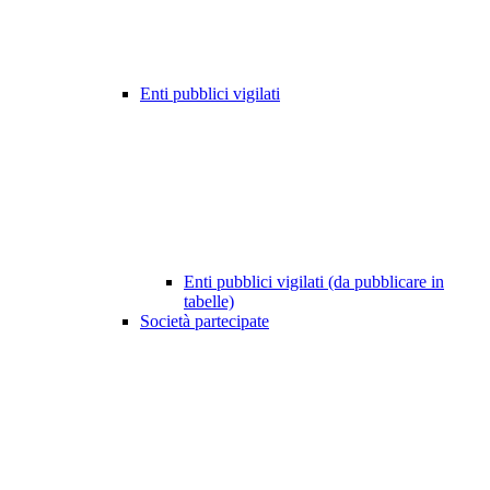
Enti pubblici vigilati
Enti pubblici vigilati (da pubblicare in
tabelle)
Società partecipate