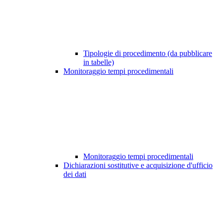
Tipologie di procedimento (da pubblicare
in tabelle)
Monitoraggio tempi procedimentali
Monitoraggio tempi procedimentali
Dichiarazioni sostitutive e acquisizione d'ufficio
dei dati