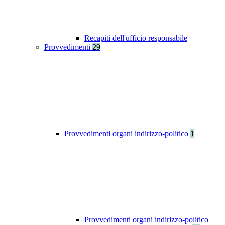
Recapiti dell'ufficio responsabile
Provvedimenti
29
Provvedimenti organi indirizzo-politico
1
Provvedimenti organi indirizzo-politico