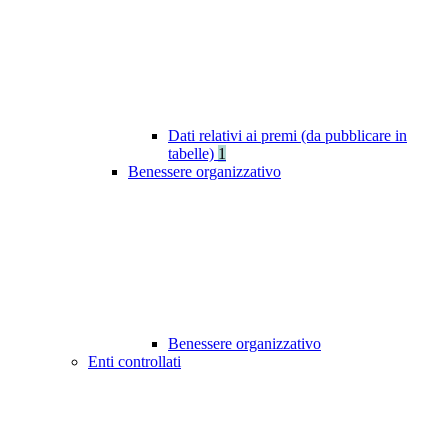
Dati relativi ai premi (da pubblicare in
tabelle)
1
Benessere organizzativo
Benessere organizzativo
Enti controllati