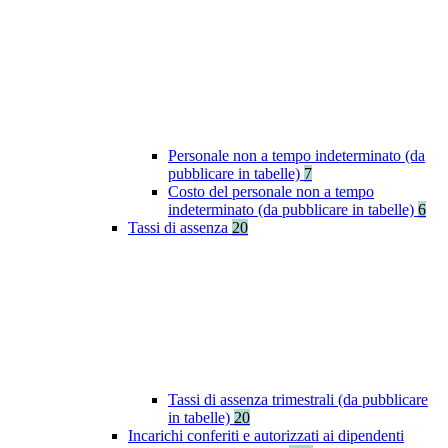
Personale non a tempo indeterminato (da
pubblicare in tabelle)
7
Costo del personale non a tempo
indeterminato (da pubblicare in tabelle)
6
Tassi di assenza
20
Tassi di assenza trimestrali (da pubblicare
in tabelle)
20
Incarichi conferiti e autorizzati ai dipendenti