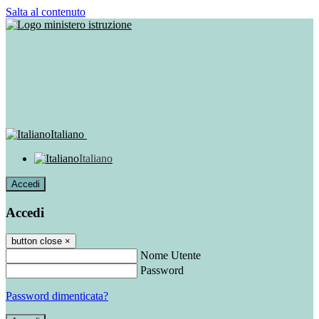
Salta al contenuto
Italiano
Italiano
Accedi
Accedi
button close
×
Nome Utente
Password
Password dimenticata?