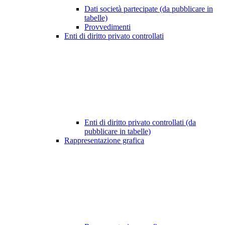
Dati società partecipate (da pubblicare in
tabelle)
Provvedimenti
Enti di diritto privato controllati
Enti di diritto privato controllati (da
pubblicare in tabelle)
Rappresentazione grafica