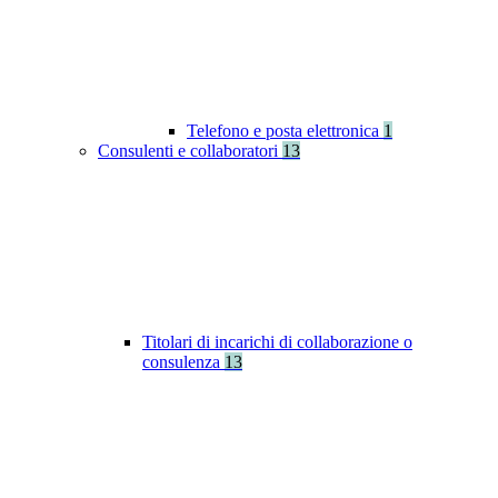
Telefono e posta elettronica
1
Consulenti e collaboratori
13
Titolari di incarichi di collaborazione o
consulenza
13