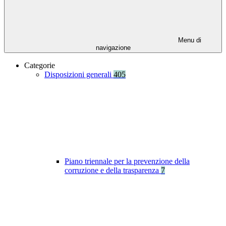
Menu di
navigazione
Categorie
Disposizioni generali
405
Piano triennale per la prevenzione della
corruzione e della trasparenza
7