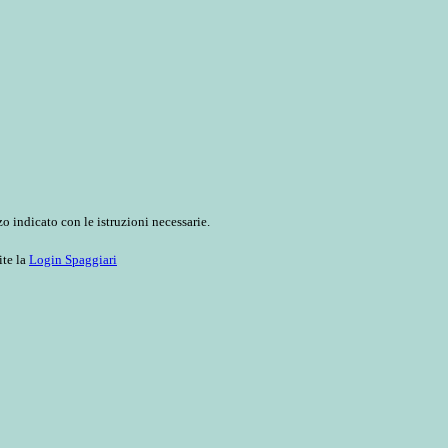
o indicato con le istruzioni necessarie.
ite la
Login Spaggiari