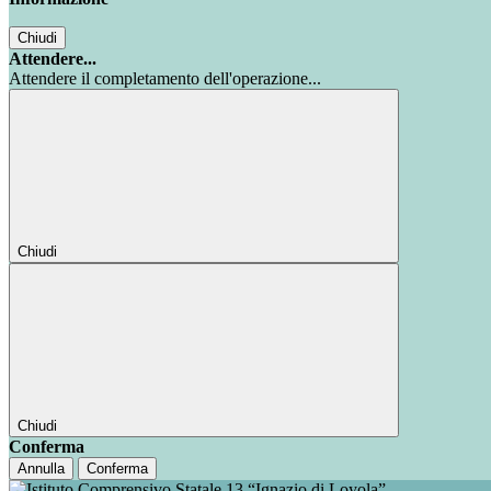
Chiudi
Attendere...
Attendere il completamento dell'operazione...
Chiudi
Chiudi
Conferma
Annulla
Conferma