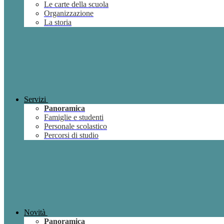
Le carte della scuola
Organizzazione
La storia
Servizi
Panoramica
Famiglie e studenti
Personale scolastico
Percorsi di studio
Novità
Panoramica