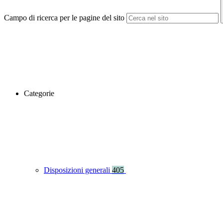
Campo di ricerca per le pagine del sito
Categorie
Disposizioni generali
405