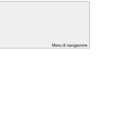
Menu di navigazione