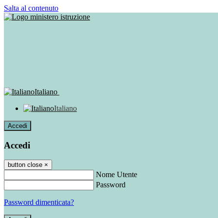
Salta al contenuto
Italiano
Italiano
Accedi
Accedi
button close
×
Nome Utente
Password
Password dimenticata?