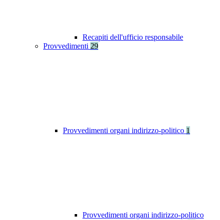
Recapiti dell'ufficio responsabile
Provvedimenti
29
Provvedimenti organi indirizzo-politico
1
Provvedimenti organi indirizzo-politico