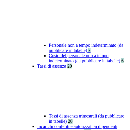
Personale non a tempo indeterminato (da
pubblicare in tabelle)
7
Costo del personale non a tempo
indeterminato (da pubblicare in tabelle)
6
Tassi di assenza
20
Tassi di assenza trimestrali (da pubblicare
in tabelle)
20
Incarichi conferiti e autorizzati ai dipendenti