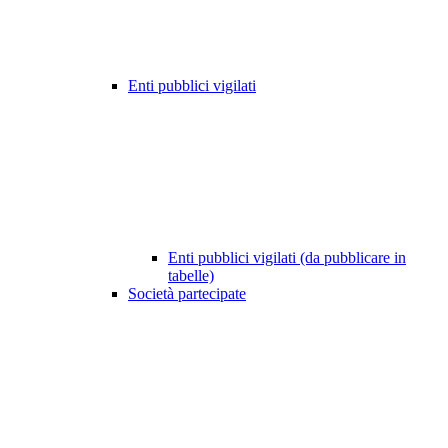
Enti pubblici vigilati
Enti pubblici vigilati (da pubblicare in
tabelle)
Società partecipate