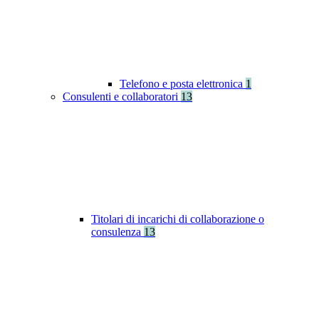
Telefono e posta elettronica
1
Consulenti e collaboratori
13
Titolari di incarichi di collaborazione o
consulenza
13