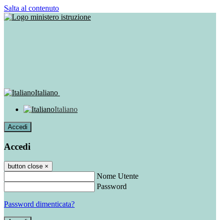
Salta al contenuto
Italiano
Italiano
Accedi
Accedi
button close
×
Nome Utente
Password
Password dimenticata?