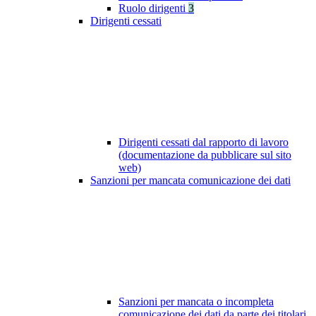
Ruolo dirigenti
3
Dirigenti cessati
Dirigenti cessati dal rapporto di lavoro
(documentazione da pubblicare sul sito
web)
Sanzioni per mancata comunicazione dei dati
Sanzioni per mancata o incompleta
comunicazione dei dati da parte dei titolari