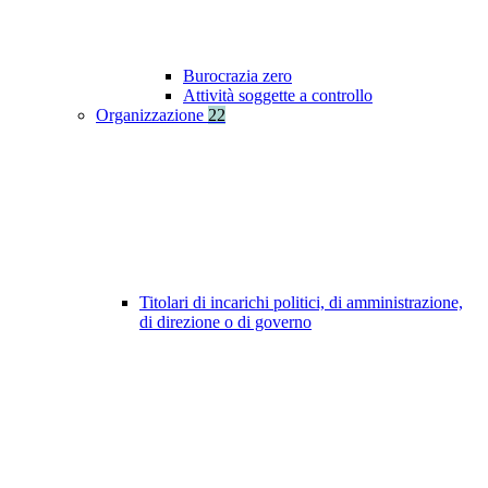
Burocrazia zero
Attività soggette a controllo
Organizzazione
22
Titolari di incarichi politici, di amministrazione,
di direzione o di governo