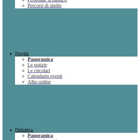
Percorsi di studio
Novità
Panoramica
Le notizie
Le circolari
Calendario eventi
Albo online
Didattica
Panoramica