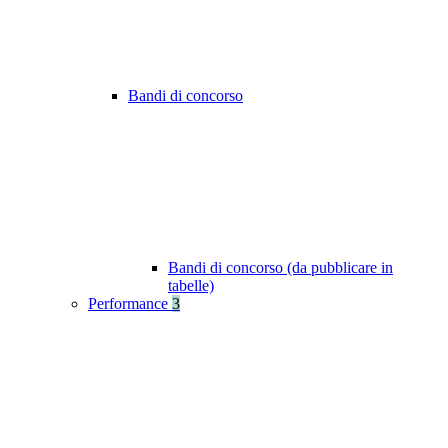
Bandi di concorso
Bandi di concorso (da pubblicare in
tabelle)
Performance
3