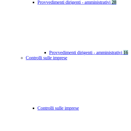
Provvedimenti dirigenti - amministrativi
28
Provvedimenti dirigenti - amministrativi
16
Controlli sulle imprese
Controlli sulle imprese