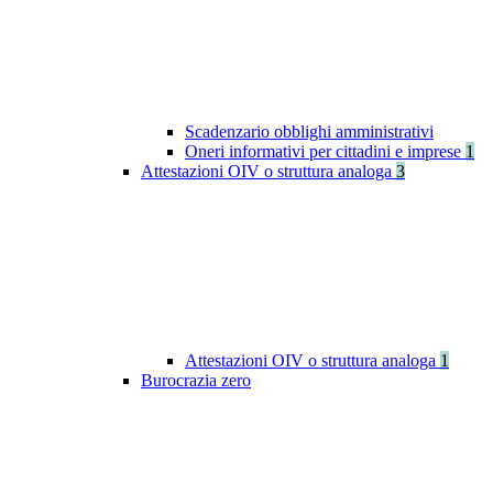
Scadenzario obblighi amministrativi
Oneri informativi per cittadini e imprese
1
Attestazioni OIV o struttura analoga
3
Attestazioni OIV o struttura analoga
1
Burocrazia zero