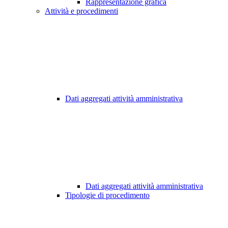
Rappresentazione grafica
Attività e procedimenti
Dati aggregati attività amministrativa
Dati aggregati attività amministrativa
Tipologie di procedimento