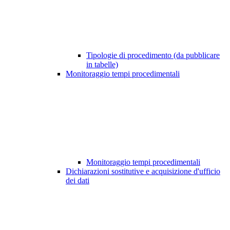
Tipologie di procedimento (da pubblicare
in tabelle)
Monitoraggio tempi procedimentali
Monitoraggio tempi procedimentali
Dichiarazioni sostitutive e acquisizione d'ufficio
dei dati