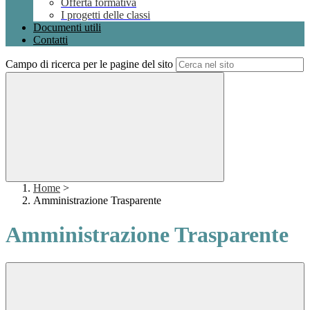
Offerta formativa
I progetti delle classi
Documenti utili
Contatti
Campo di ricerca per le pagine del sito
Home
>
Amministrazione Trasparente
Amministrazione Trasparente