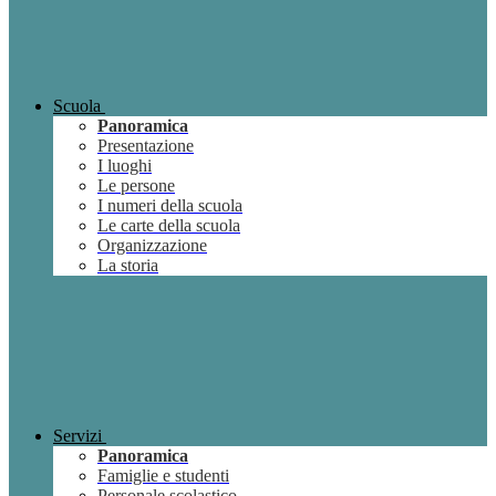
Scuola
Panoramica
Presentazione
I luoghi
Le persone
I numeri della scuola
Le carte della scuola
Organizzazione
La storia
Servizi
Panoramica
Famiglie e studenti
Personale scolastico