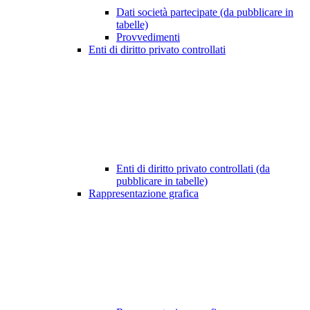
Dati società partecipate (da pubblicare in
tabelle)
Provvedimenti
Enti di diritto privato controllati
Enti di diritto privato controllati (da
pubblicare in tabelle)
Rappresentazione grafica