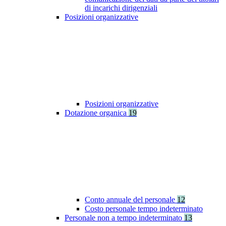
di incarichi dirigenziali
Posizioni organizzative
Posizioni organizzative
Dotazione organica
19
Conto annuale del personale
12
Costo personale tempo indeterminato
Personale non a tempo indeterminato
13