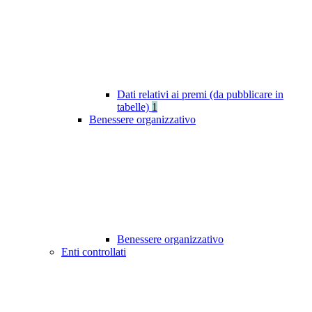
Dati relativi ai premi (da pubblicare in
tabelle)
1
Benessere organizzativo
Benessere organizzativo
Enti controllati