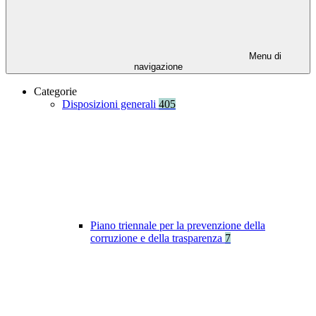
Menu di
navigazione
Categorie
Disposizioni generali
405
Piano triennale per la prevenzione della
corruzione e della trasparenza
7