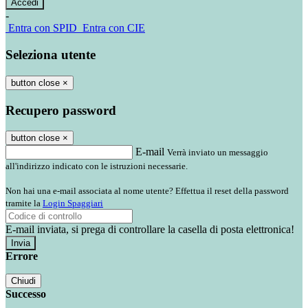
-
Entra con SPID
Entra con CIE
Seleziona utente
button close
×
Recupero password
button close
×
E-mail
Verrà inviato un messaggio
all'indirizzo indicato con le istruzioni necessarie.
Non hai una e-mail associata al nome utente? Effettua il reset della password
tramite la
Login Spaggiari
E-mail inviata, si prega di controllare la casella di posta elettronica!
Errore
Chiudi
Successo