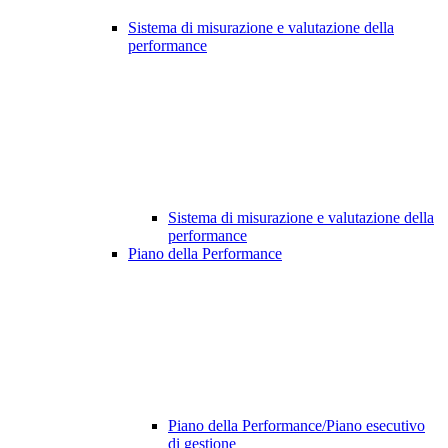
Sistema di misurazione e valutazione della
performance
Sistema di misurazione e valutazione della
performance
Piano della Performance
Piano della Performance/Piano esecutivo
di gestione