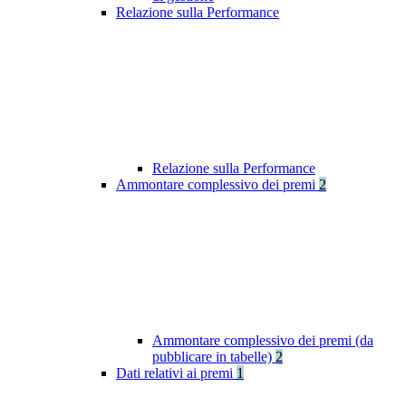
Relazione sulla Performance
Relazione sulla Performance
Ammontare complessivo dei premi
2
Ammontare complessivo dei premi (da
pubblicare in tabelle)
2
Dati relativi ai premi
1