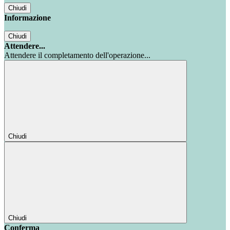
Chiudi
Informazione
Chiudi
Attendere...
Attendere il completamento dell'operazione...
Chiudi
Chiudi
Conferma