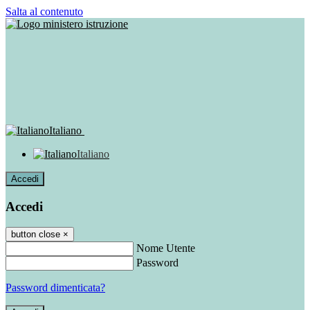
Salta al contenuto
Italiano
Italiano
Accedi
Accedi
button close
×
Nome Utente
Password
Password dimenticata?