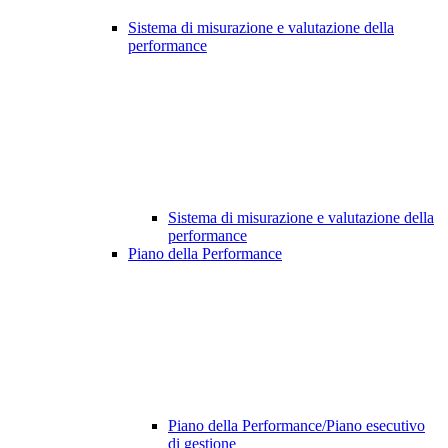
Sistema di misurazione e valutazione della
performance
Sistema di misurazione e valutazione della
performance
Piano della Performance
Piano della Performance/Piano esecutivo
di gestione