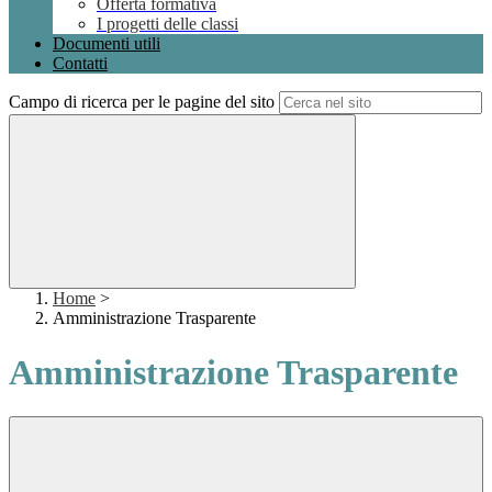
Offerta formativa
I progetti delle classi
Documenti utili
Contatti
Campo di ricerca per le pagine del sito
Home
>
Amministrazione Trasparente
Amministrazione Trasparente