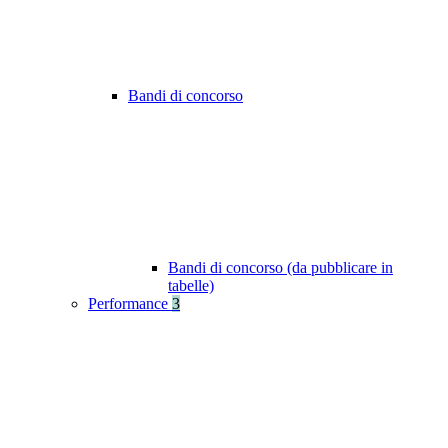
Bandi di concorso
Bandi di concorso (da pubblicare in
tabelle)
Performance
3