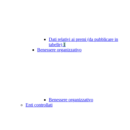
Dati relativi ai premi (da pubblicare in
tabelle)
1
Benessere organizzativo
Benessere organizzativo
Enti controllati