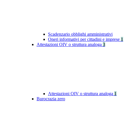
Scadenzario obblighi amministrativi
Oneri informativi per cittadini e imprese
1
Attestazioni OIV o struttura analoga
3
Attestazioni OIV o struttura analoga
1
Burocrazia zero