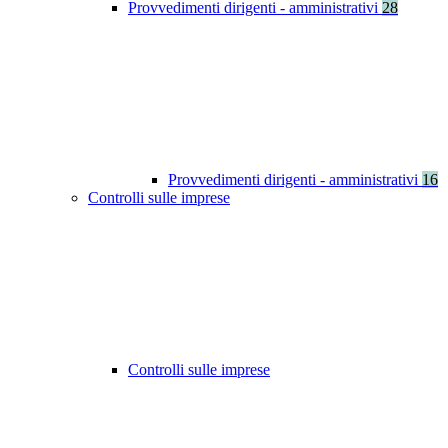
Provvedimenti dirigenti - amministrativi
28
Provvedimenti dirigenti - amministrativi
16
Controlli sulle imprese
Controlli sulle imprese