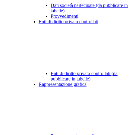
Dati società partecipate (da pubblicare in
tabelle)
Provvedimenti
Enti di diritto privato controllati
Enti di diritto privato controllati (da
pubblicare in tabelle)
Rappresentazione grafica