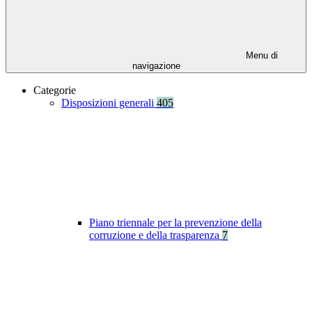
Menu di
navigazione
Categorie
Disposizioni generali
405
Piano triennale per la prevenzione della
corruzione e della trasparenza
7