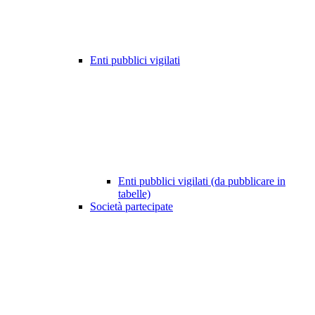
Enti pubblici vigilati
Enti pubblici vigilati (da pubblicare in
tabelle)
Società partecipate