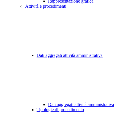
Rappresentazione grafica
Attività e procedimenti
Dati aggregati attività amministrativa
Dati aggregati attività amministrativa
Tipologie di procedimento