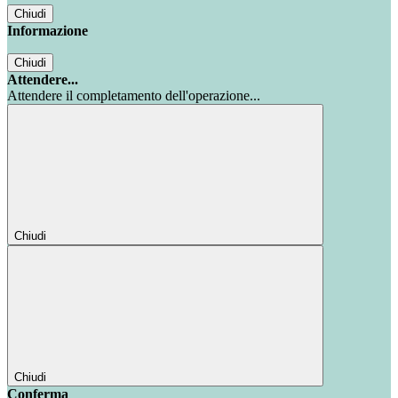
Chiudi
Informazione
Chiudi
Attendere...
Attendere il completamento dell'operazione...
Chiudi
Chiudi
Conferma