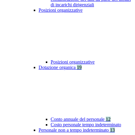
di incarichi dirigenziali
Posizioni organizzative
Posizioni organizzative
Dotazione organica
19
Conto annuale del personale
12
Costo personale tempo indeterminato
Personale non a tempo indeterminato
13