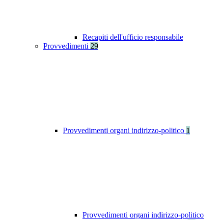
Recapiti dell'ufficio responsabile
Provvedimenti
29
Provvedimenti organi indirizzo-politico
1
Provvedimenti organi indirizzo-politico