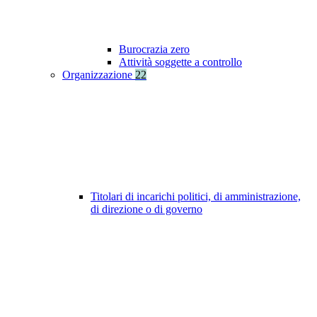
Burocrazia zero
Attività soggette a controllo
Organizzazione
22
Titolari di incarichi politici, di amministrazione,
di direzione o di governo