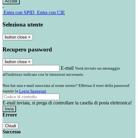
-
Entra con SPID
Entra con CIE
Seleziona utente
button close
×
Recupero password
button close
×
E-mail
Verrà inviato un messaggio
all'indirizzo indicato con le istruzioni necessarie.
Non hai una e-mail associata al nome utente? Effettua il reset della password
tramite la
Login Spaggiari
E-mail inviata, si prega di controllare la casella di posta elettronica!
Errore
Chiudi
Successo