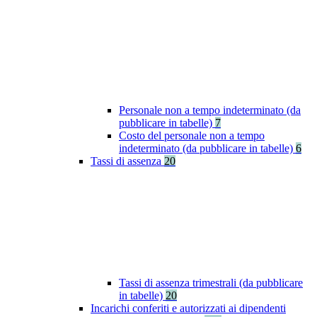
Personale non a tempo indeterminato (da
pubblicare in tabelle)
7
Costo del personale non a tempo
indeterminato (da pubblicare in tabelle)
6
Tassi di assenza
20
Tassi di assenza trimestrali (da pubblicare
in tabelle)
20
Incarichi conferiti e autorizzati ai dipendenti