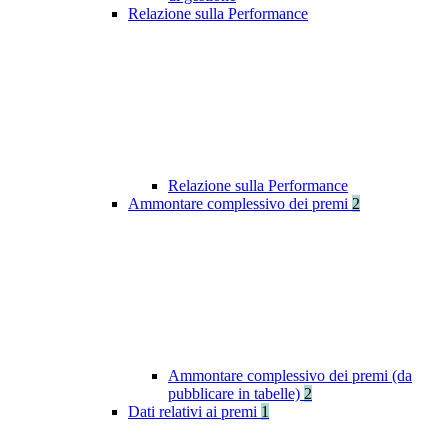
Relazione sulla Performance
Relazione sulla Performance
Ammontare complessivo dei premi
2
Ammontare complessivo dei premi (da
pubblicare in tabelle)
2
Dati relativi ai premi
1