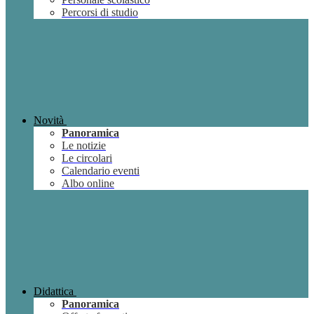
Percorsi di studio
Novità
Panoramica
Le notizie
Le circolari
Calendario eventi
Albo online
Didattica
Panoramica