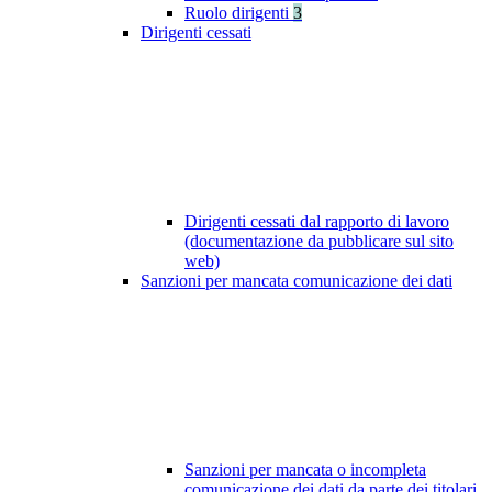
Ruolo dirigenti
3
Dirigenti cessati
Dirigenti cessati dal rapporto di lavoro
(documentazione da pubblicare sul sito
web)
Sanzioni per mancata comunicazione dei dati
Sanzioni per mancata o incompleta
comunicazione dei dati da parte dei titolari