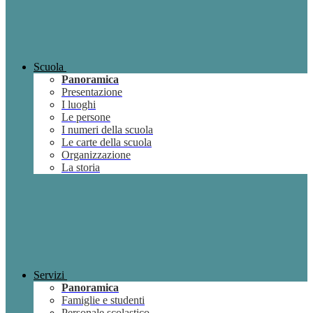
Scuola
Panoramica
Presentazione
I luoghi
Le persone
I numeri della scuola
Le carte della scuola
Organizzazione
La storia
Servizi
Panoramica
Famiglie e studenti
Personale scolastico