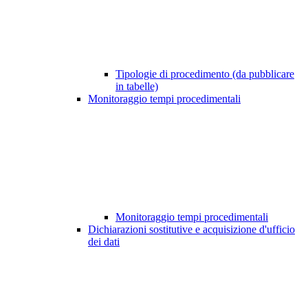
Tipologie di procedimento (da pubblicare
in tabelle)
Monitoraggio tempi procedimentali
Monitoraggio tempi procedimentali
Dichiarazioni sostitutive e acquisizione d'ufficio
dei dati