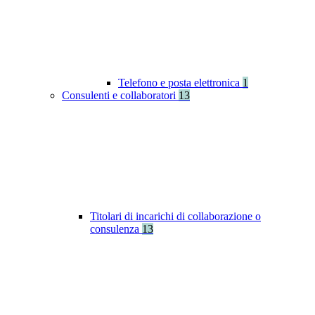
Telefono e posta elettronica
1
Consulenti e collaboratori
13
Titolari di incarichi di collaborazione o
consulenza
13