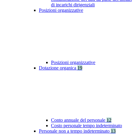
di incarichi dirigenziali
Posizioni organizzative
Posizioni organizzative
Dotazione organica
19
Conto annuale del personale
12
Costo personale tempo indeterminato
Personale non a tempo indeterminato
13