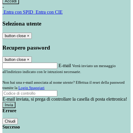
-
Entra con SPID
Entra con CIE
Seleziona utente
button close
×
Recupero password
button close
×
E-mail
Verrà inviato un messaggio
all'indirizzo indicato con le istruzioni necessarie.
Non hai una e-mail associata al nome utente? Effettua il reset della password
tramite la
Login Spaggiari
E-mail inviata, si prega di controllare la casella di posta elettronica!
Errore
Chiudi
Successo