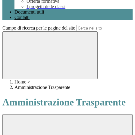
Offerta formativa
I progetti delle classi
Documenti utili
Contatti
Campo di ricerca per le pagine del sito
Home
>
Amministrazione Trasparente
Amministrazione Trasparente