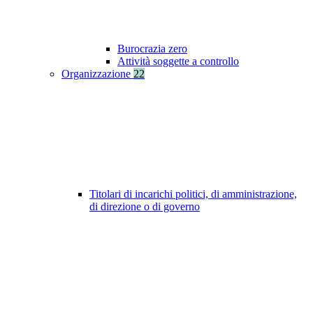
Burocrazia zero
Attività soggette a controllo
Organizzazione
22
Titolari di incarichi politici, di amministrazione,
di direzione o di governo