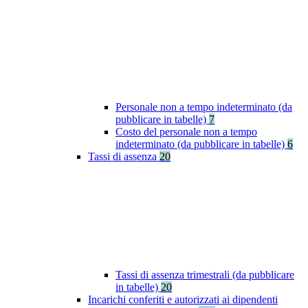
Personale non a tempo indeterminato (da
pubblicare in tabelle)
7
Costo del personale non a tempo
indeterminato (da pubblicare in tabelle)
6
Tassi di assenza
20
Tassi di assenza trimestrali (da pubblicare
in tabelle)
20
Incarichi conferiti e autorizzati ai dipendenti