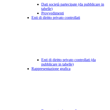
Dati società partecipate (da pubblicare in
tabelle)
Provvedimenti
Enti di diritto privato controllati
Enti di diritto privato controllati (da
pubblicare in tabelle)
Rappresentazione grafica