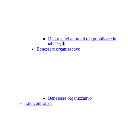
Dati relativi ai premi (da pubblicare in
tabelle)
1
Benessere organizzativo
Benessere organizzativo
Enti controllati