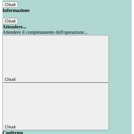
Chiudi
Informazione
Chiudi
Attendere...
Attendere il completamento dell'operazione...
Chiudi
Chiudi
Conferma