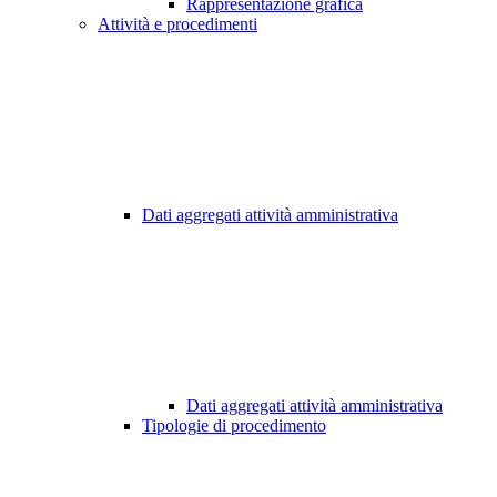
Rappresentazione grafica
Attività e procedimenti
Dati aggregati attività amministrativa
Dati aggregati attività amministrativa
Tipologie di procedimento