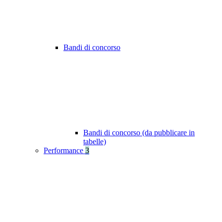
Bandi di concorso
Bandi di concorso (da pubblicare in
tabelle)
Performance
3