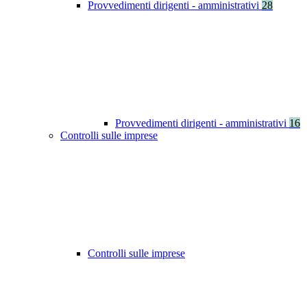
Provvedimenti dirigenti - amministrativi
28
Provvedimenti dirigenti - amministrativi
16
Controlli sulle imprese
Controlli sulle imprese