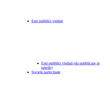
Enti pubblici vigilati
Enti pubblici vigilati (da pubblicare in
tabelle)
Società partecipate