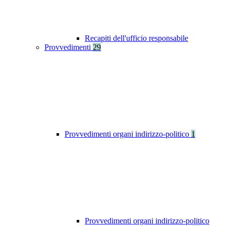
Recapiti dell'ufficio responsabile
Provvedimenti
29
Provvedimenti organi indirizzo-politico
1
Provvedimenti organi indirizzo-politico