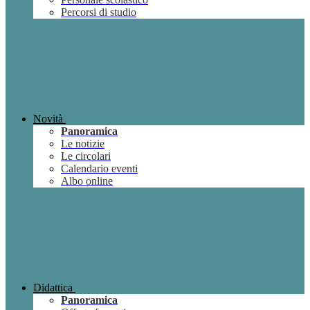
Percorsi di studio
Novità
Panoramica
Le notizie
Le circolari
Calendario eventi
Albo online
Didattica
Panoramica