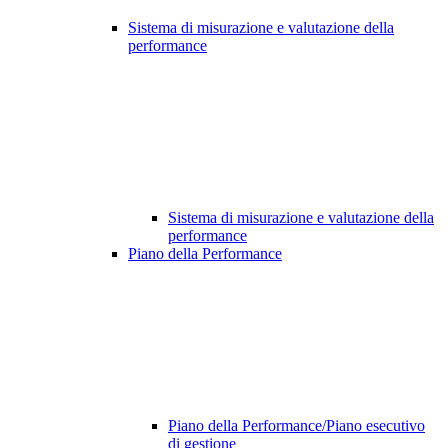
Sistema di misurazione e valutazione della
performance
Sistema di misurazione e valutazione della
performance
Piano della Performance
Piano della Performance/Piano esecutivo
di gestione