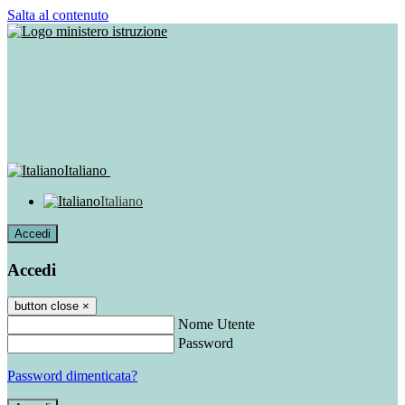
Salta al contenuto
Italiano
Italiano
Accedi
Accedi
button close
×
Nome Utente
Password
Password dimenticata?