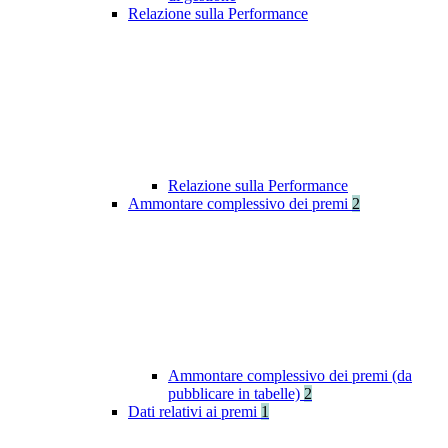
Relazione sulla Performance
Relazione sulla Performance
Ammontare complessivo dei premi
2
Ammontare complessivo dei premi (da
pubblicare in tabelle)
2
Dati relativi ai premi
1