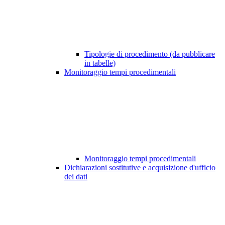
Tipologie di procedimento (da pubblicare
in tabelle)
Monitoraggio tempi procedimentali
Monitoraggio tempi procedimentali
Dichiarazioni sostitutive e acquisizione d'ufficio
dei dati