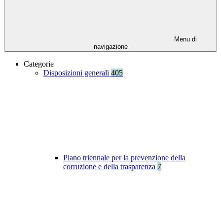
Menu di
navigazione
Categorie
Disposizioni generali
405
Piano triennale per la prevenzione della
corruzione e della trasparenza
7