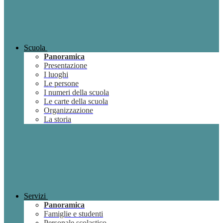
Scuola
Panoramica
Presentazione
I luoghi
Le persone
I numeri della scuola
Le carte della scuola
Organizzazione
La storia
Servizi
Panoramica
Famiglie e studenti
Personale scolastico