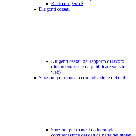
Ruolo dirigenti
3
Dirigenti cessati
Dirigenti cessati dal rapporto di lavoro
(documentazione da pubblicare sul sito
web)
Sanzioni per mancata comunicazione dei dati
Sanzioni per mancata o incompleta
comunicazione dei dati da parte dei titolari