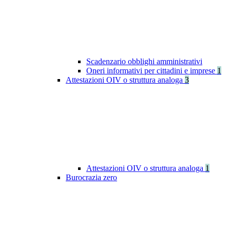
Scadenzario obblighi amministrativi
Oneri informativi per cittadini e imprese
1
Attestazioni OIV o struttura analoga
3
Attestazioni OIV o struttura analoga
1
Burocrazia zero