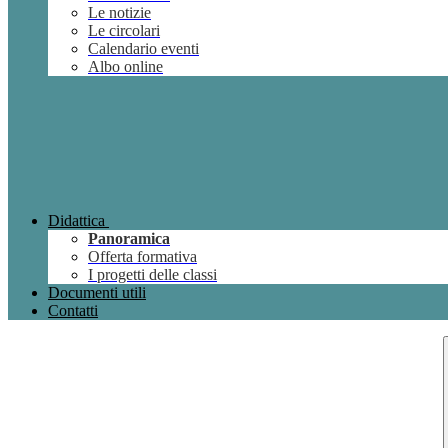
Le notizie
Le circolari
Calendario eventi
Albo online
Didattica
Panoramica
Offerta formativa
I progetti delle classi
Documenti utili
Contatti