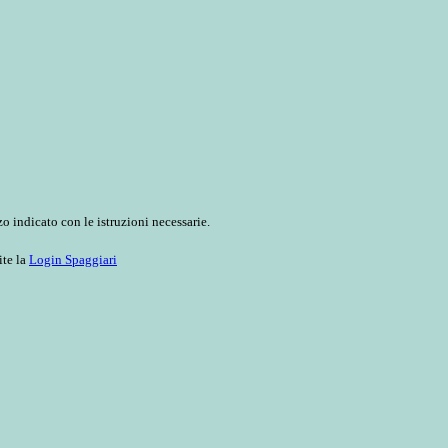
o indicato con le istruzioni necessarie.
ite la
Login Spaggiari