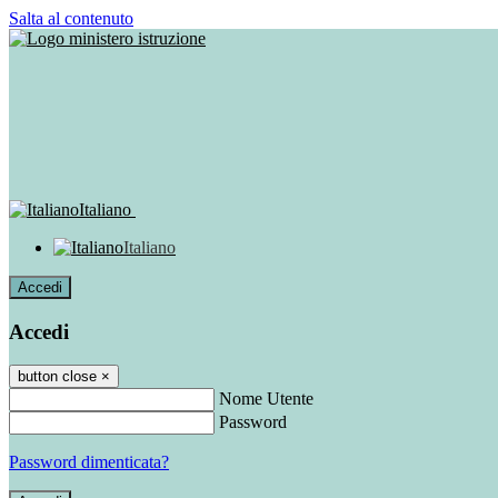
Salta al contenuto
Italiano
Italiano
Accedi
Accedi
button close
×
Nome Utente
Password
Password dimenticata?