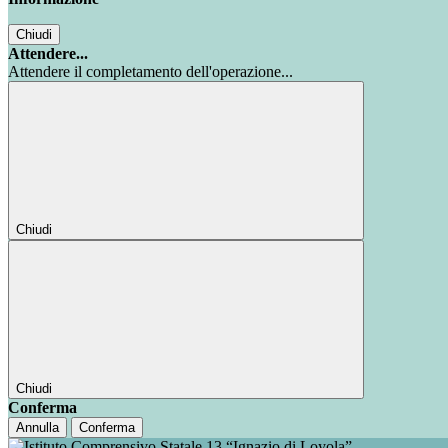
Chiudi
Attendere...
Attendere il completamento dell'operazione...
Chiudi
Chiudi
Conferma
Annulla
Conferma