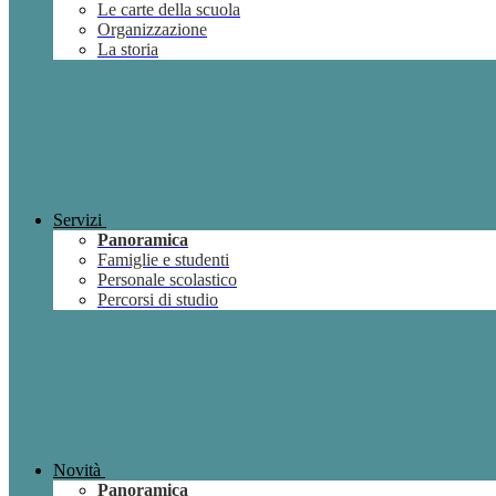
Le carte della scuola
Organizzazione
La storia
Servizi
Panoramica
Famiglie e studenti
Personale scolastico
Percorsi di studio
Novità
Panoramica