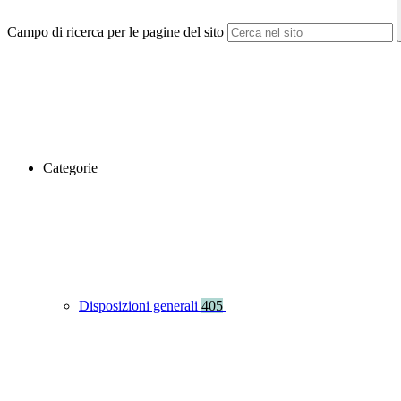
Campo di ricerca per le pagine del sito
Categorie
Disposizioni generali
405