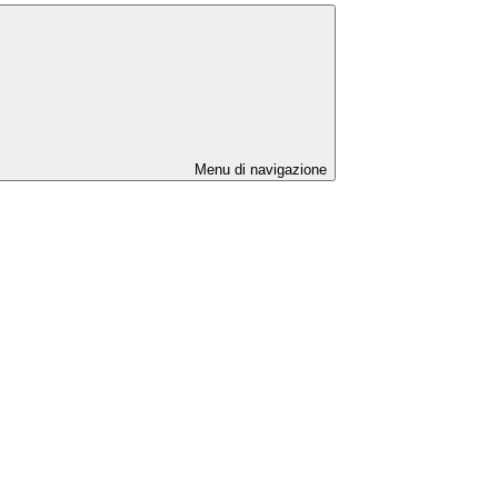
Menu di navigazione