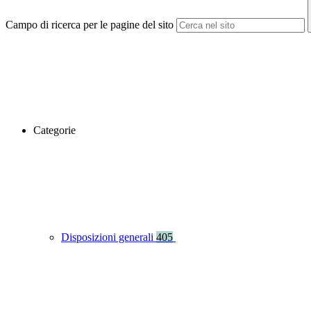
Campo di ricerca per le pagine del sito
Categorie
Disposizioni generali
405