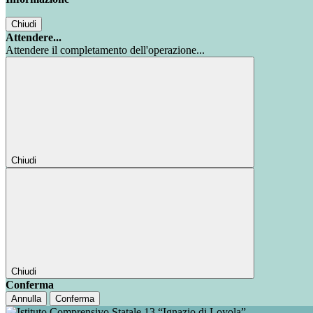
Chiudi
Attendere...
Attendere il completamento dell'operazione...
Chiudi
Chiudi
Conferma
Annulla
Conferma