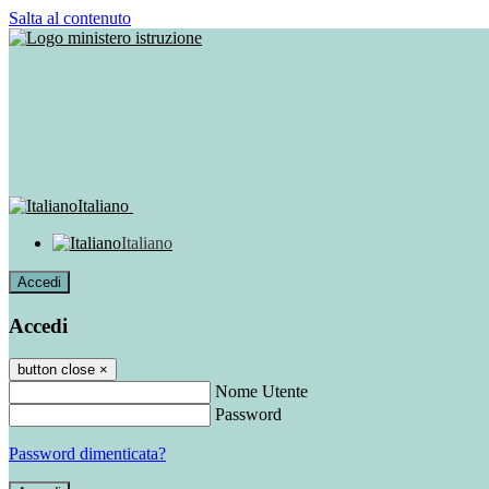
Salta al contenuto
Italiano
Italiano
Accedi
Accedi
button close
×
Nome Utente
Password
Password dimenticata?