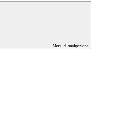
Menu di navigazione