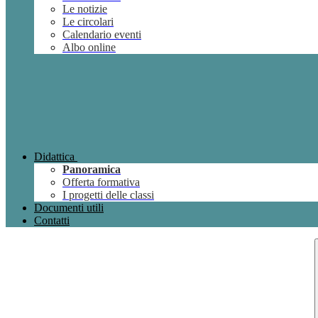
Le notizie
Le circolari
Calendario eventi
Albo online
Didattica
Panoramica
Offerta formativa
I progetti delle classi
Documenti utili
Contatti