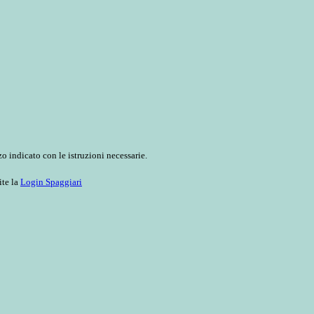
o indicato con le istruzioni necessarie.
ite la
Login Spaggiari