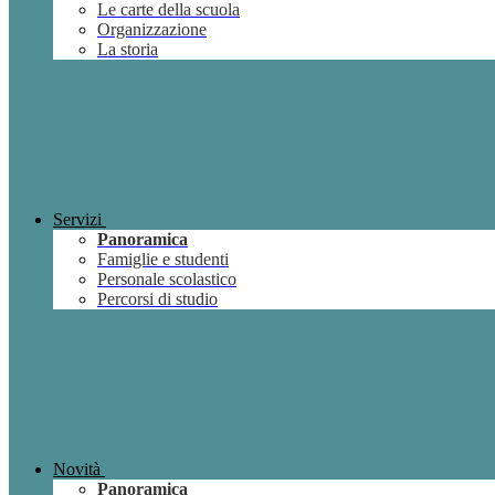
Le carte della scuola
Organizzazione
La storia
Servizi
Panoramica
Famiglie e studenti
Personale scolastico
Percorsi di studio
Novità
Panoramica