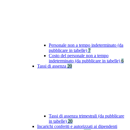
Personale non a tempo indeterminato (da
pubblicare in tabelle)
7
Costo del personale non a tempo
indeterminato (da pubblicare in tabelle)
6
Tassi di assenza
20
Tassi di assenza trimestrali (da pubblicare
in tabelle)
20
Incarichi conferiti e autorizzati ai dipendenti