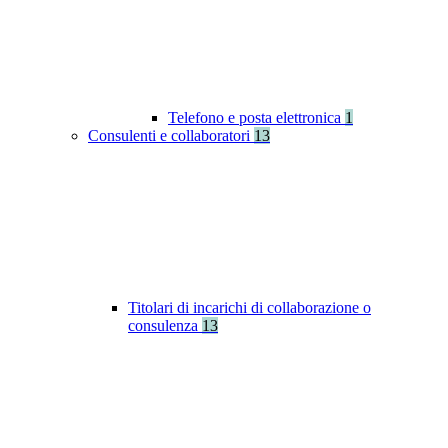
Telefono e posta elettronica
1
Consulenti e collaboratori
13
Titolari di incarichi di collaborazione o
consulenza
13