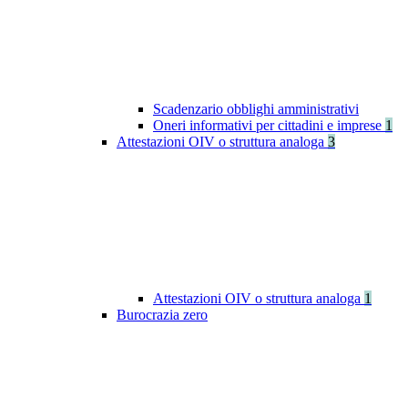
Scadenzario obblighi amministrativi
Oneri informativi per cittadini e imprese
1
Attestazioni OIV o struttura analoga
3
Attestazioni OIV o struttura analoga
1
Burocrazia zero