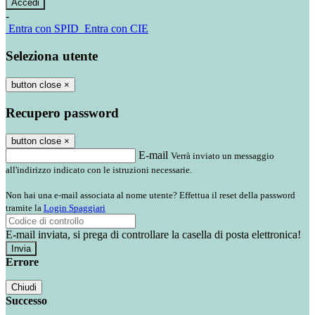
-
Entra con SPID
Entra con CIE
Seleziona utente
button close
×
Recupero password
button close
×
E-mail
Verrà inviato un messaggio
all'indirizzo indicato con le istruzioni necessarie.
Non hai una e-mail associata al nome utente? Effettua il reset della password
tramite la
Login Spaggiari
E-mail inviata, si prega di controllare la casella di posta elettronica!
Errore
Chiudi
Successo