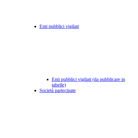
Enti pubblici vigilati
Enti pubblici vigilati (da pubblicare in
tabelle)
Società partecipate