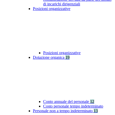
di incarichi dirigenziali
Posizioni organizzative
Posizioni organizzative
Dotazione organica
19
Conto annuale del personale
12
Costo personale tempo indeterminato
Personale non a tempo indeterminato
13