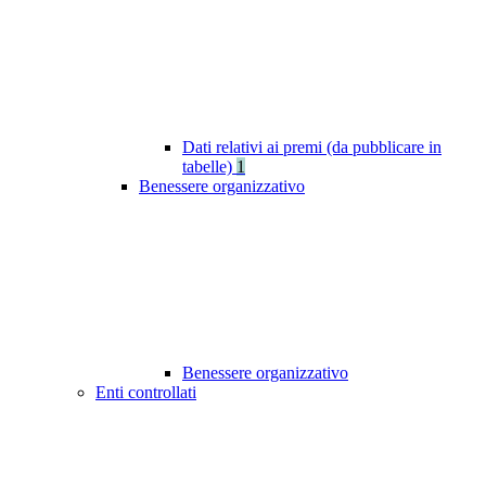
Dati relativi ai premi (da pubblicare in
tabelle)
1
Benessere organizzativo
Benessere organizzativo
Enti controllati