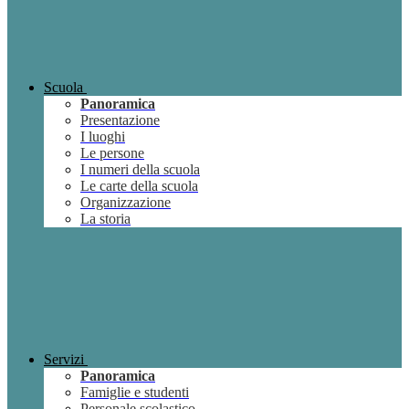
Scuola
Panoramica
Presentazione
I luoghi
Le persone
I numeri della scuola
Le carte della scuola
Organizzazione
La storia
Servizi
Panoramica
Famiglie e studenti
Personale scolastico