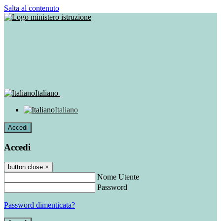
Salta al contenuto
Italiano
Italiano
Accedi
Accedi
button close
×
Nome Utente
Password
Password dimenticata?