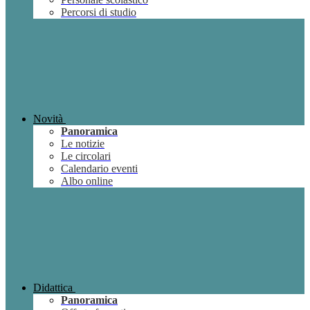
Percorsi di studio
Novità
Panoramica
Le notizie
Le circolari
Calendario eventi
Albo online
Didattica
Panoramica