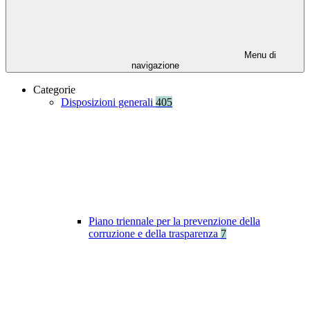
Menu di
navigazione
Categorie
Disposizioni generali
405
Piano triennale per la prevenzione della
corruzione e della trasparenza
7