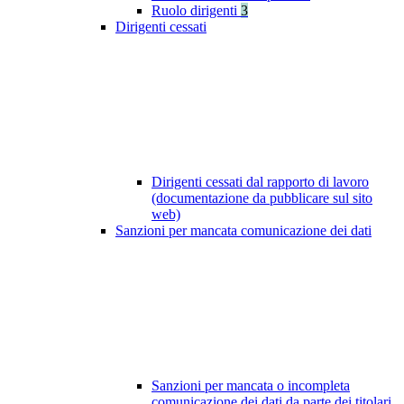
Ruolo dirigenti
3
Dirigenti cessati
Dirigenti cessati dal rapporto di lavoro
(documentazione da pubblicare sul sito
web)
Sanzioni per mancata comunicazione dei dati
Sanzioni per mancata o incompleta
comunicazione dei dati da parte dei titolari