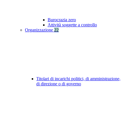
Burocrazia zero
Attività soggette a controllo
Organizzazione
22
Titolari di incarichi politici, di amministrazione,
di direzione o di governo