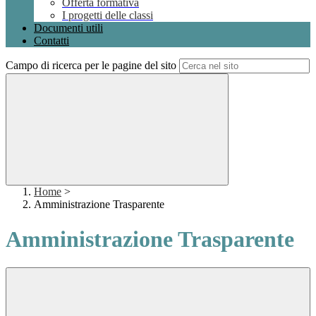
Offerta formativa
I progetti delle classi
Documenti utili
Contatti
Campo di ricerca per le pagine del sito
Home
>
Amministrazione Trasparente
Amministrazione Trasparente