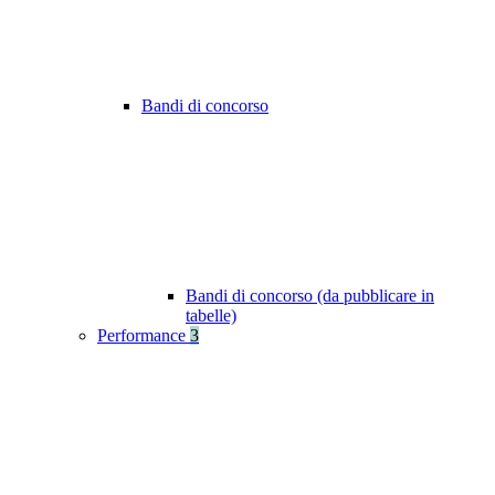
Bandi di concorso
Bandi di concorso (da pubblicare in
tabelle)
Performance
3