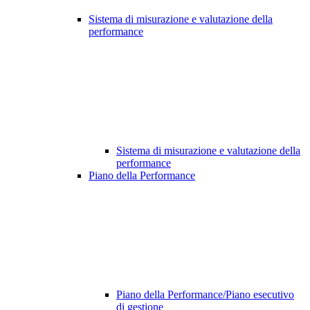
Sistema di misurazione e valutazione della
performance
Sistema di misurazione e valutazione della
performance
Piano della Performance
Piano della Performance/Piano esecutivo
di gestione