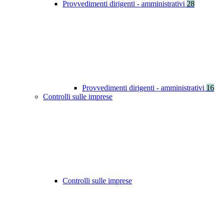
Provvedimenti dirigenti - amministrativi
28
Provvedimenti dirigenti - amministrativi
16
Controlli sulle imprese
Controlli sulle imprese