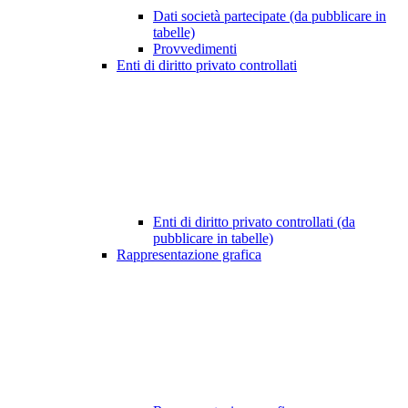
Dati società partecipate (da pubblicare in
tabelle)
Provvedimenti
Enti di diritto privato controllati
Enti di diritto privato controllati (da
pubblicare in tabelle)
Rappresentazione grafica