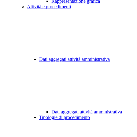
Rappresentazione grafica
Attività e procedimenti
Dati aggregati attività amministrativa
Dati aggregati attività amministrativa
Tipologie di procedimento