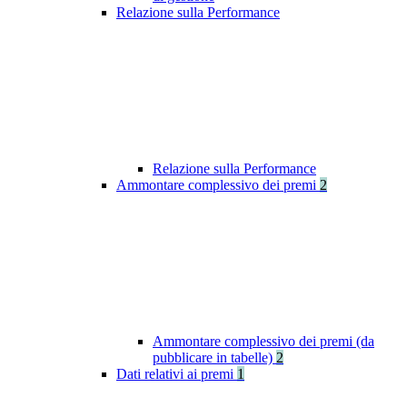
Relazione sulla Performance
Relazione sulla Performance
Ammontare complessivo dei premi
2
Ammontare complessivo dei premi (da
pubblicare in tabelle)
2
Dati relativi ai premi
1