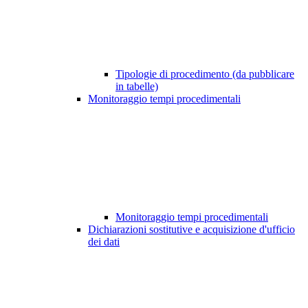
Tipologie di procedimento (da pubblicare
in tabelle)
Monitoraggio tempi procedimentali
Monitoraggio tempi procedimentali
Dichiarazioni sostitutive e acquisizione d'ufficio
dei dati