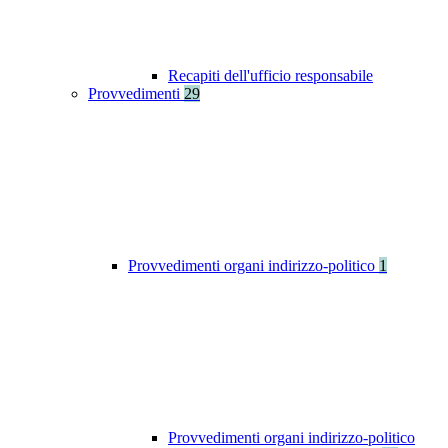
Recapiti dell'ufficio responsabile
Provvedimenti
29
Provvedimenti organi indirizzo-politico
1
Provvedimenti organi indirizzo-politico