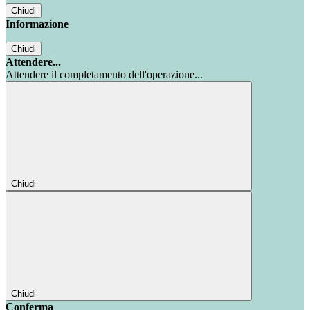
Chiudi
Informazione
Chiudi
Attendere...
Attendere il completamento dell'operazione...
Chiudi
Chiudi
Conferma