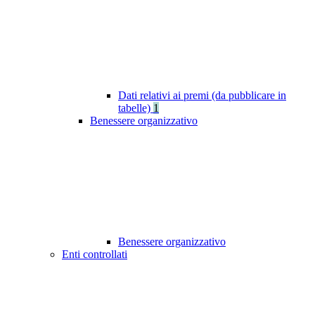
Dati relativi ai premi (da pubblicare in
tabelle)
1
Benessere organizzativo
Benessere organizzativo
Enti controllati