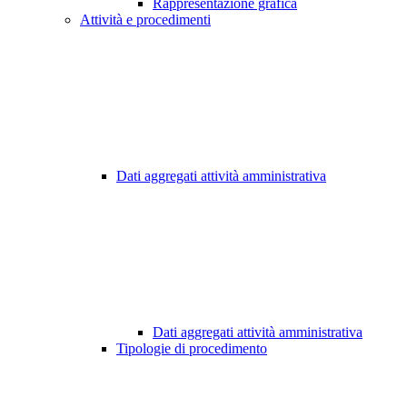
Rappresentazione grafica
Attività e procedimenti
Dati aggregati attività amministrativa
Dati aggregati attività amministrativa
Tipologie di procedimento