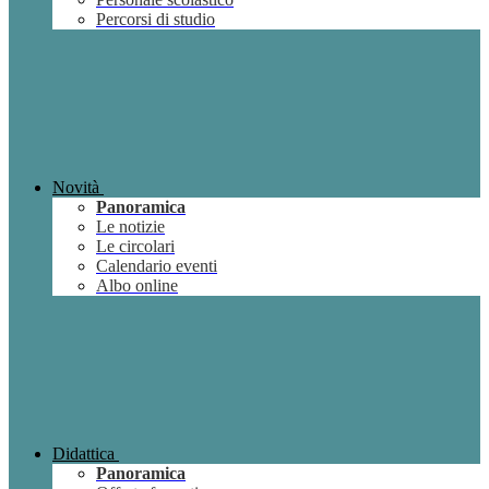
Percorsi di studio
Novità
Panoramica
Le notizie
Le circolari
Calendario eventi
Albo online
Didattica
Panoramica