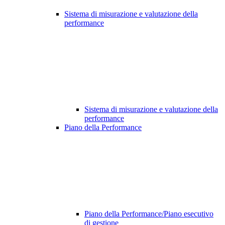
Sistema di misurazione e valutazione della
performance
Sistema di misurazione e valutazione della
performance
Piano della Performance
Piano della Performance/Piano esecutivo
di gestione