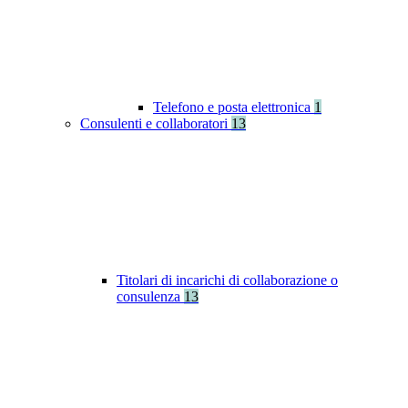
Telefono e posta elettronica
1
Consulenti e collaboratori
13
Titolari di incarichi di collaborazione o
consulenza
13