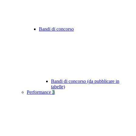
Bandi di concorso
Bandi di concorso (da pubblicare in
tabelle)
Performance
3