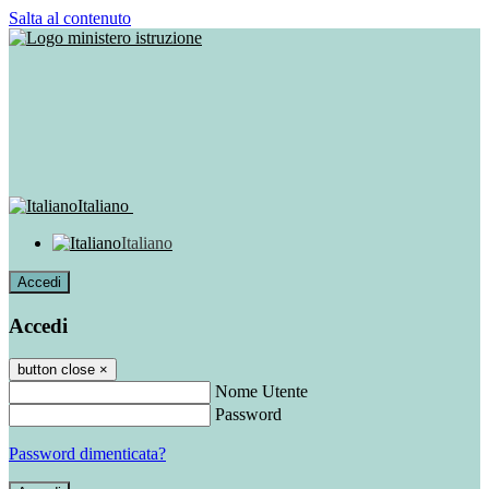
Salta al contenuto
Italiano
Italiano
Accedi
Accedi
button close
×
Nome Utente
Password
Password dimenticata?