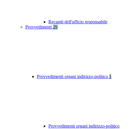
Recapiti dell'ufficio responsabile
Provvedimenti
29
Provvedimenti organi indirizzo-politico
1
Provvedimenti organi indirizzo-politico