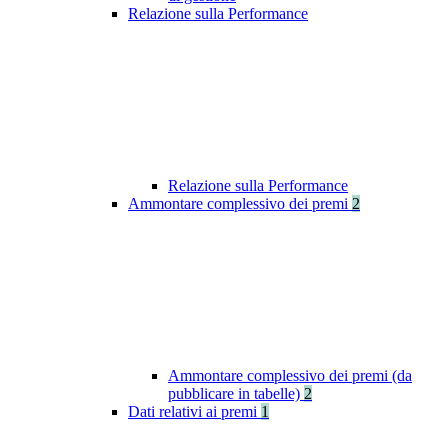
Relazione sulla Performance
Relazione sulla Performance
Ammontare complessivo dei premi
2
Ammontare complessivo dei premi (da
pubblicare in tabelle)
2
Dati relativi ai premi
1