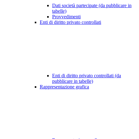
Dati società partecipate (da pubblicare in
tabelle)
Provvedimenti
Enti di diritto privato controllati
Enti di diritto privato controllati (da
pubblicare in tabelle)
Rappresentazione grafica