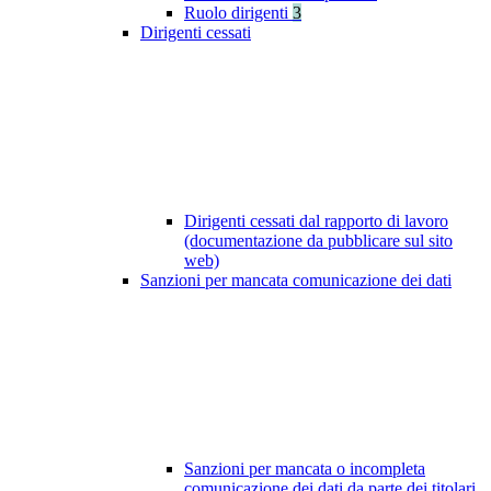
Ruolo dirigenti
3
Dirigenti cessati
Dirigenti cessati dal rapporto di lavoro
(documentazione da pubblicare sul sito
web)
Sanzioni per mancata comunicazione dei dati
Sanzioni per mancata o incompleta
comunicazione dei dati da parte dei titolari