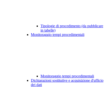
Tipologie di procedimento (da pubblicare
in tabelle)
Monitoraggio tempi procedimentali
Monitoraggio tempi procedimentali
Dichiarazioni sostitutive e acquisizione d'ufficio
dei dati