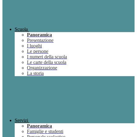
Scuola
Panoramica
Presentazione
I luoghi
Le persone
I numeri della scuola
Le carte della scuola
Organizzazione
La storia
Servizi
Panoramica
Famiglie e studenti
Personale scolastico