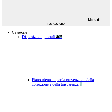
Menu di
navigazione
Categorie
Disposizioni generali
405
Piano triennale per la prevenzione della
corruzione e della trasparenza
7