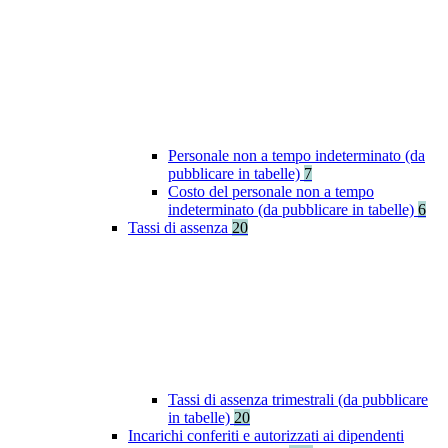
Personale non a tempo indeterminato (da
pubblicare in tabelle)
7
Costo del personale non a tempo
indeterminato (da pubblicare in tabelle)
6
Tassi di assenza
20
Tassi di assenza trimestrali (da pubblicare
in tabelle)
20
Incarichi conferiti e autorizzati ai dipendenti