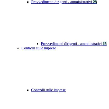
Provvedimenti dirigenti - amministrativi
28
Provvedimenti dirigenti - amministrativi
16
Controlli sulle imprese
Controlli sulle imprese