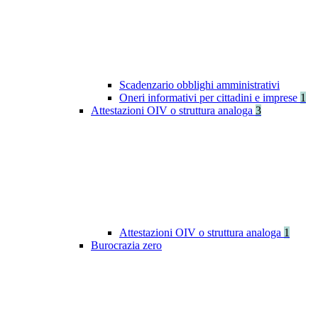
Scadenzario obblighi amministrativi
Oneri informativi per cittadini e imprese
1
Attestazioni OIV o struttura analoga
3
Attestazioni OIV o struttura analoga
1
Burocrazia zero