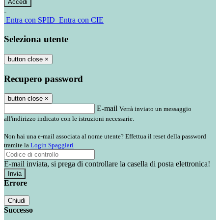
-
Entra con SPID
Entra con CIE
Seleziona utente
button close
×
Recupero password
button close
×
E-mail
Verrà inviato un messaggio
all'indirizzo indicato con le istruzioni necessarie.
Non hai una e-mail associata al nome utente? Effettua il reset della password
tramite la
Login Spaggiari
E-mail inviata, si prega di controllare la casella di posta elettronica!
Errore
Chiudi
Successo