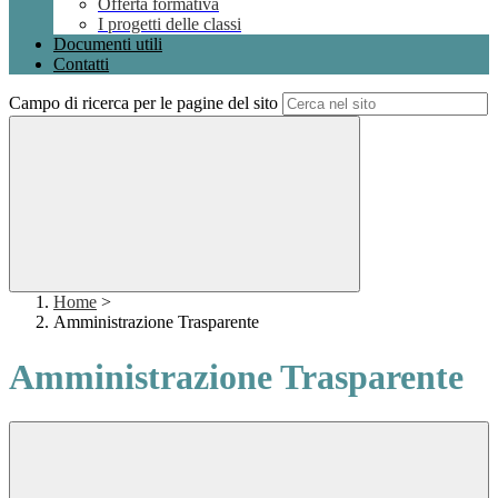
Offerta formativa
I progetti delle classi
Documenti utili
Contatti
Campo di ricerca per le pagine del sito
Home
>
Amministrazione Trasparente
Amministrazione Trasparente