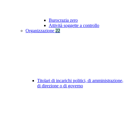
Burocrazia zero
Attività soggette a controllo
Organizzazione
22
Titolari di incarichi politici, di amministrazione,
di direzione o di governo