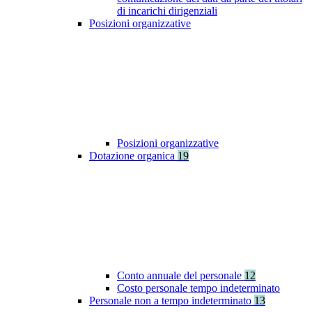
di incarichi dirigenziali
Posizioni organizzative
Posizioni organizzative
Dotazione organica
19
Conto annuale del personale
12
Costo personale tempo indeterminato
Personale non a tempo indeterminato
13