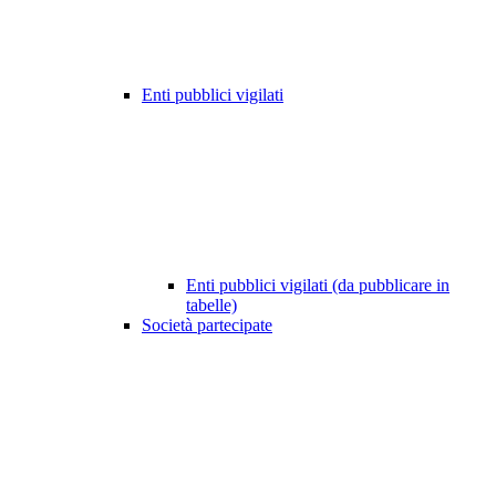
Enti pubblici vigilati
Enti pubblici vigilati (da pubblicare in
tabelle)
Società partecipate