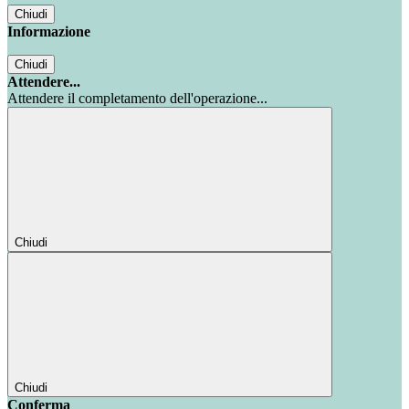
Chiudi
Informazione
Chiudi
Attendere...
Attendere il completamento dell'operazione...
Chiudi
Chiudi
Conferma