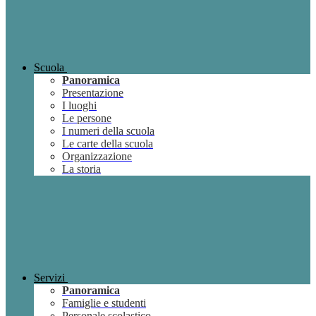
Scuola
Panoramica
Presentazione
I luoghi
Le persone
I numeri della scuola
Le carte della scuola
Organizzazione
La storia
Servizi
Panoramica
Famiglie e studenti
Personale scolastico