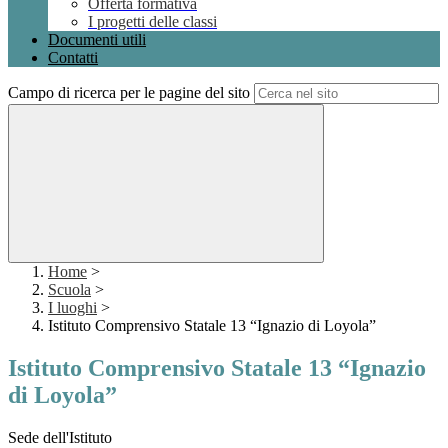
Offerta formativa
I progetti delle classi
Documenti utili
Contatti
Campo di ricerca per le pagine del sito
Home
>
Scuola
>
I luoghi
>
Istituto Comprensivo Statale 13 “Ignazio di Loyola”
Istituto Comprensivo Statale 13 “Ignazio
di Loyola”
Sede dell'Istituto