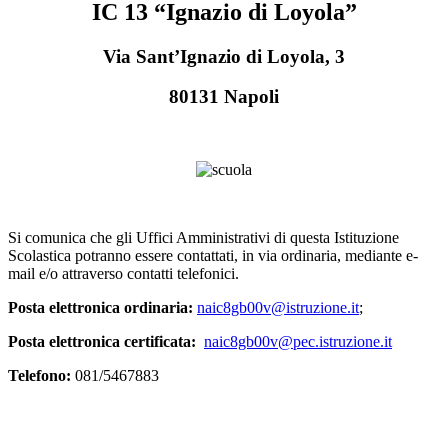
IC 13 “Ignazio di Loyola”
Via Sant’Ignazio di Loyola, 3
80131 Napoli
Si comunica che gli Uffici Amministrativi di questa Istituzione
Scolastica potranno essere contattati, in via ordinaria, mediante e-
mail e/o attraverso contatti telefonici.
Posta elettronica ordinaria:
naic8gb00v@istruzione.it
;
Posta elettronica certificata:
naic8gb00v@pec.istruzione.it
Telefono:
081/5467883