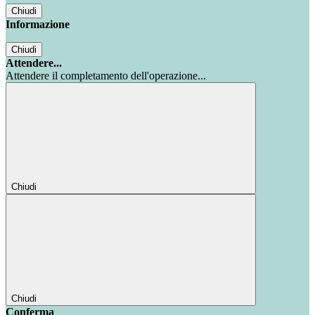
Chiudi
Informazione
Chiudi
Attendere...
Attendere il completamento dell'operazione...
Chiudi
Chiudi
Conferma