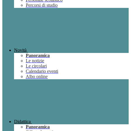
Percorsi di studio
Novità
Panoramica
Le notizie
Le circolari
Calendario eventi
Albo online
Didattica
Panoramica