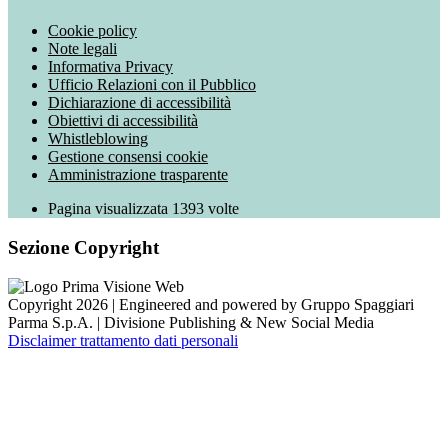
Cookie policy
Note legali
Informativa Privacy
Ufficio Relazioni con il Pubblico
Dichiarazione di accessibilità
Obiettivi di accessibilità
Whistleblowing
Gestione consensi cookie
Amministrazione trasparente
Pagina visualizzata
1393
volte
Sezione Copyright
Copyright 2026 | Engineered and powered by Gruppo Spaggiari
Parma S.p.A. | Divisione Publishing & New Social Media
Disclaimer trattamento dati personali