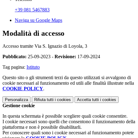
+39 081 5467883
Naviga su Google Maps
Modalità di accesso
Accesso tramite Via S. Ignazio di Loyola, 3
Pubblicato:
25-09-2023 -
Revisione:
17-09-2024
Tag pagina:
Istituto
Questo sito o gli strumenti terzi da questo utilizzati si avvalgono di
cookie necessari al funzionamento ed utili alle finalità illustrate nella
COOKIE POLICY
.
Personalizza
Rifiuta tutti
i cookies
Accetta tutti
i cookies
Gestione cookie
In questa schermata è possibile scegliere quali cookie consentire.
I cookie necessari sono quelli che consentono il funzionamento della
piattaforma e non è possibile disabilitarli.
Per conoscere quali sono i cookie necessari al funzionamento potete