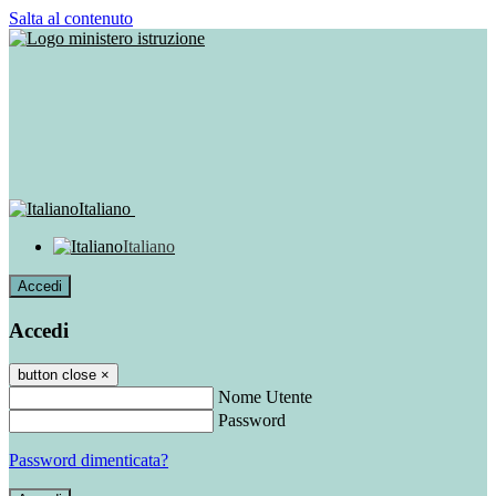
Salta al contenuto
Italiano
Italiano
Accedi
Accedi
button close
×
Nome Utente
Password
Password dimenticata?