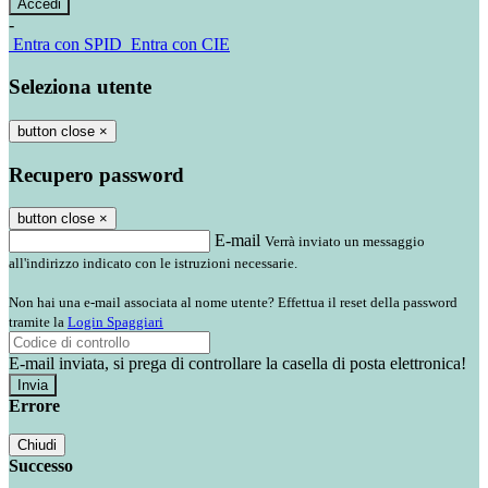
-
Entra con SPID
Entra con CIE
Seleziona utente
button close
×
Recupero password
button close
×
E-mail
Verrà inviato un messaggio
all'indirizzo indicato con le istruzioni necessarie.
Non hai una e-mail associata al nome utente? Effettua il reset della password
tramite la
Login Spaggiari
E-mail inviata, si prega di controllare la casella di posta elettronica!
Errore
Chiudi
Successo