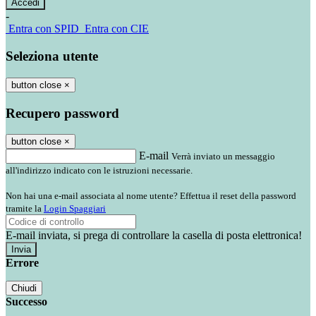
-
Entra con SPID
Entra con CIE
Seleziona utente
button close
×
Recupero password
button close
×
E-mail
Verrà inviato un messaggio
all'indirizzo indicato con le istruzioni necessarie.
Non hai una e-mail associata al nome utente? Effettua il reset della password
tramite la
Login Spaggiari
E-mail inviata, si prega di controllare la casella di posta elettronica!
Errore
Chiudi
Successo