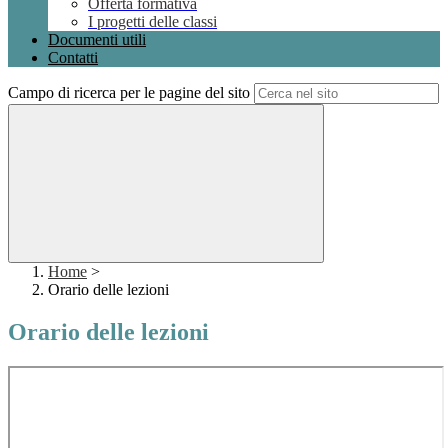
Offerta formativa
I progetti delle classi
Documenti utili
Contatti
Campo di ricerca per le pagine del sito
Home
>
Orario delle lezioni
Orario delle lezioni