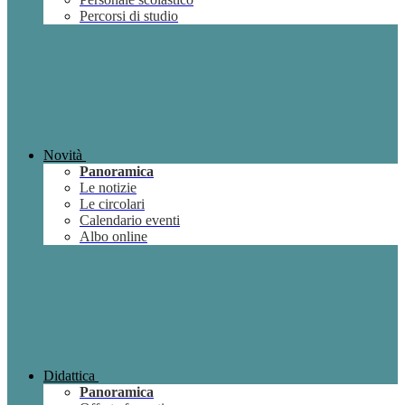
Percorsi di studio
Novità
Panoramica
Le notizie
Le circolari
Calendario eventi
Albo online
Didattica
Panoramica