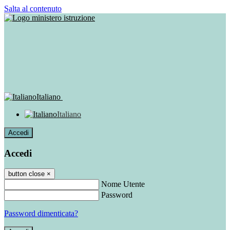
Salta al contenuto
Italiano
Italiano
Accedi
Accedi
button close
×
Nome Utente
Password
Password dimenticata?