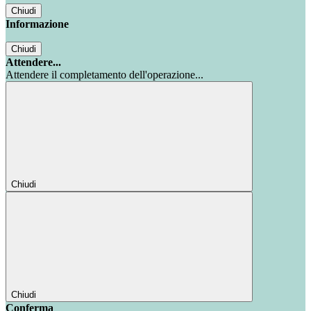
Chiudi
Informazione
Chiudi
Attendere...
Attendere il completamento dell'operazione...
Chiudi
Chiudi
Conferma