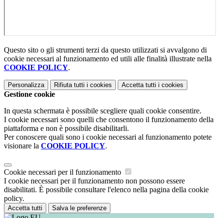
Questo sito o gli strumenti terzi da questo utilizzati si avvalgono di
cookie necessari al funzionamento ed utili alle finalità illustrate nella
COOKIE POLICY
.
Personalizza
Rifiuta tutti
i cookies
Accetta tutti
i cookies
Gestione cookie
In questa schermata è possibile scegliere quali cookie consentire.
I cookie necessari sono quelli che consentono il funzionamento della
piattaforma e non è possibile disabilitarli.
Per conoscere quali sono i cookie necessari al funzionamento potete
visionare la
COOKIE POLICY
.
Cookie necessari per il funzionamento
I cookie necessari per il funzionamento non possono essere
disabilitati. È possibile consultare l'elenco nella pagina della cookie
policy.
Accetta tutti
Salva le preferenze