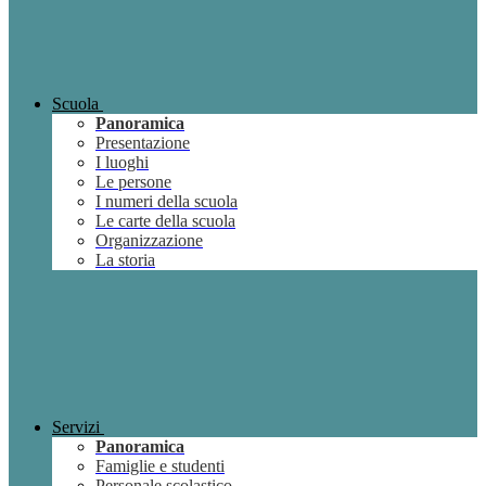
Scuola
Panoramica
Presentazione
I luoghi
Le persone
I numeri della scuola
Le carte della scuola
Organizzazione
La storia
Servizi
Panoramica
Famiglie e studenti
Personale scolastico