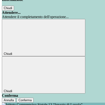
Chiudi
Attendere...
Attendere il completamento dell'operazione...
Chiudi
Chiudi
Conferma
Annulla
Conferma