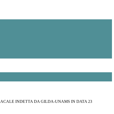
ACALE INDETTA DA GILDA-UNAMS IN DATA 23