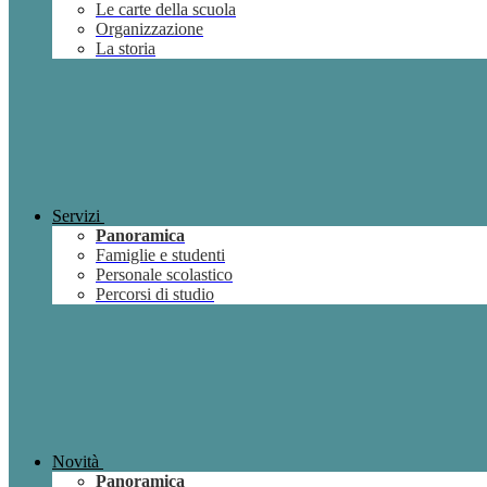
Le carte della scuola
Organizzazione
La storia
Servizi
Panoramica
Famiglie e studenti
Personale scolastico
Percorsi di studio
Novità
Panoramica