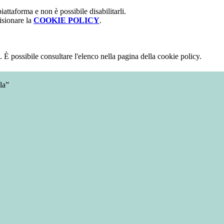
attaforma e non è possibile disabilitarli.
isionare la
COOKIE POLICY
.
 È possibile consultare l'elenco nella pagina della cookie policy.
la”