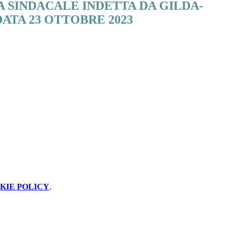
 SINDACALE INDETTA DA GILDA-
ATA 23 OTTOBRE 2023
KIE POLICY
.