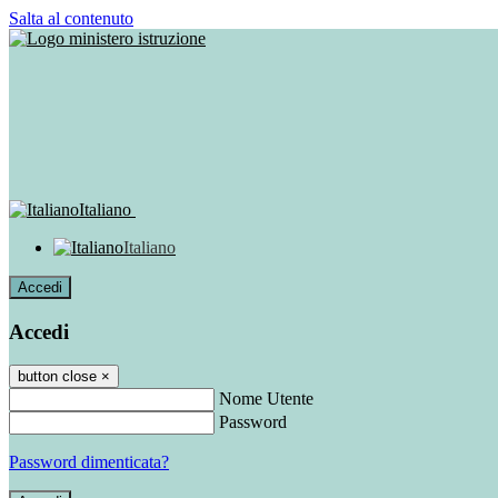
Salta al contenuto
Italiano
Italiano
Accedi
Accedi
button close
×
Nome Utente
Password
Password dimenticata?