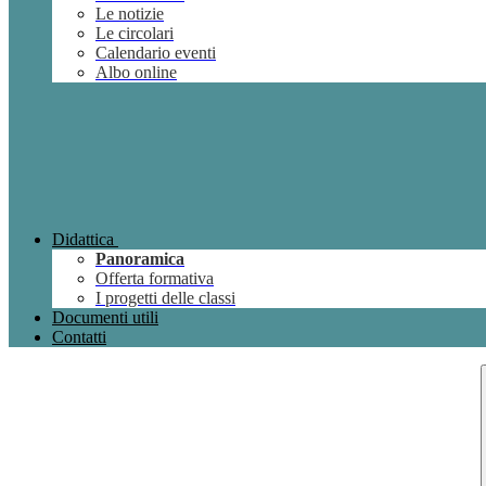
Le notizie
Le circolari
Calendario eventi
Albo online
Didattica
Panoramica
Offerta formativa
I progetti delle classi
Documenti utili
Contatti