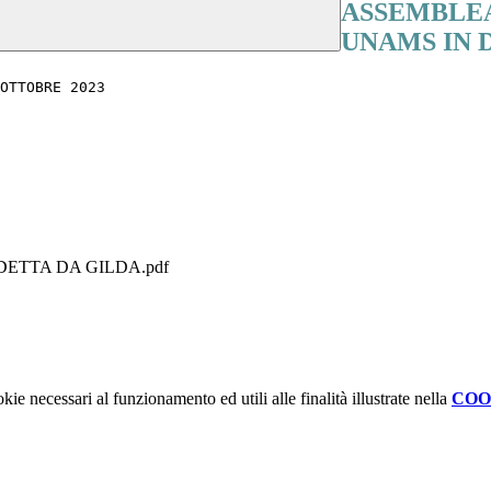
ASSEMBLEA
UNAMS IN D
OTTOBRE 2023 
DETTA DA GILDA.pdf
kie necessari al funzionamento ed utili alle finalità illustrate nella
COO