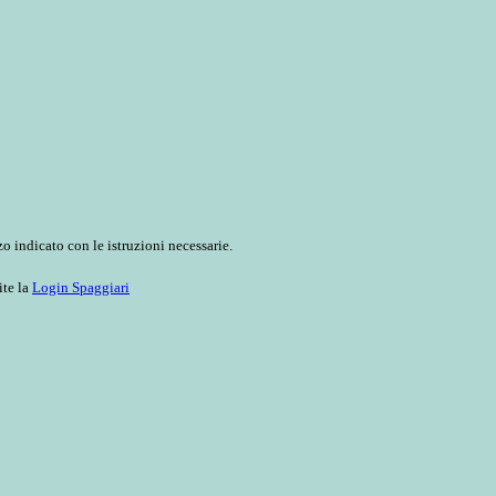
o indicato con le istruzioni necessarie.
ite la
Login Spaggiari