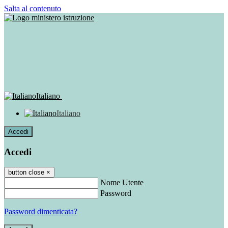
Salta al contenuto
Italiano
Italiano
Accedi
Accedi
button close
×
Nome Utente
Password
Password dimenticata?