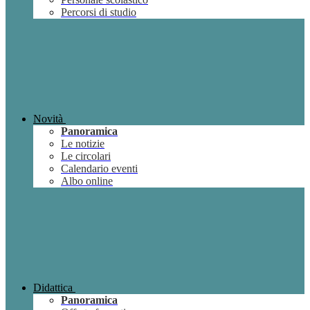
Percorsi di studio
Novità
Panoramica
Le notizie
Le circolari
Calendario eventi
Albo online
Didattica
Panoramica