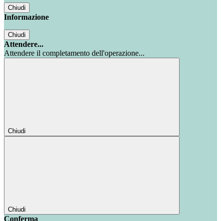
Chiudi
Informazione
Chiudi
Attendere...
Attendere il completamento dell'operazione...
Chiudi
Chiudi
Conferma