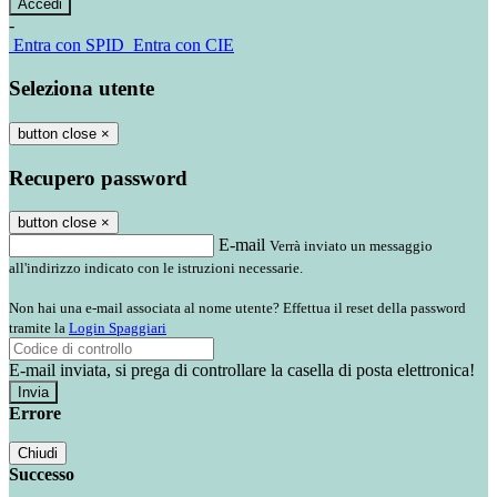
-
Entra con SPID
Entra con CIE
Seleziona utente
button close
×
Recupero password
button close
×
E-mail
Verrà inviato un messaggio
all'indirizzo indicato con le istruzioni necessarie.
Non hai una e-mail associata al nome utente? Effettua il reset della password
tramite la
Login Spaggiari
E-mail inviata, si prega di controllare la casella di posta elettronica!
Errore
Chiudi
Successo