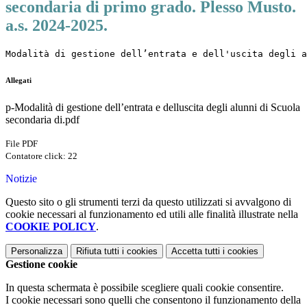
secondaria di primo grado. Plesso Musto.
a.s. 2024-2025.
Modalità di gestione dell’entrata e dell'uscita degli 
Allegati
p-Modalità di gestione dell’entrata e delluscita degli alunni di Scuola
secondaria di.pdf
File PDF
Contatore click: 22
Notizie
Questo sito o gli strumenti terzi da questo utilizzati si avvalgono di
cookie necessari al funzionamento ed utili alle finalità illustrate nella
COOKIE POLICY
.
Personalizza
Rifiuta tutti
i cookies
Accetta tutti
i cookies
Gestione cookie
In questa schermata è possibile scegliere quali cookie consentire.
I cookie necessari sono quelli che consentono il funzionamento della