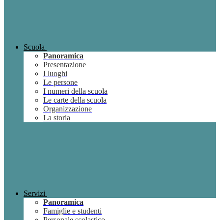
Scuola
Panoramica
Presentazione
I luoghi
Le persone
I numeri della scuola
Le carte della scuola
Organizzazione
La storia
Servizi
Panoramica
Famiglie e studenti
Personale scolastico