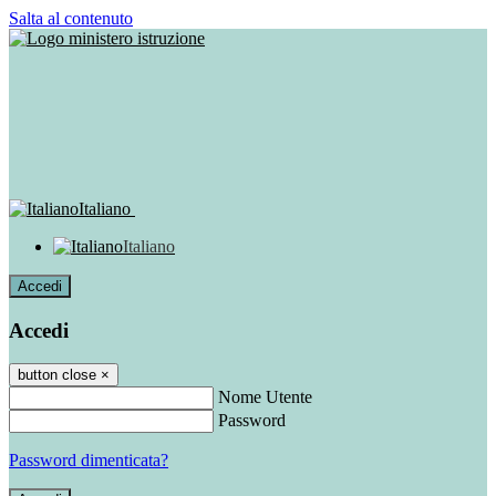
Salta al contenuto
Italiano
Italiano
Accedi
Accedi
button close
×
Nome Utente
Password
Password dimenticata?