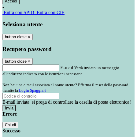
-
Entra con SPID
Entra con CIE
Seleziona utente
button close
×
Recupero password
button close
×
E-mail
Verrà inviato un messaggio
all'indirizzo indicato con le istruzioni necessarie.
Non hai una e-mail associata al nome utente? Effettua il reset della password
tramite la
Login Spaggiari
E-mail inviata, si prega di controllare la casella di posta elettronica!
Errore
Chiudi
Successo