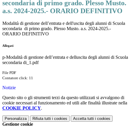
secondaria di primo grado. Plesso Musto.
a.s. 2024-2025.- ORARIO DEFINITIVO
Modalità di gestione dell’entrata e dell'uscita degli alunni di Scuola
secondaria di primo grado. Plesso Musto. a.s. 2024-2025.-
ORARIO DEFINITIVO
Allegati
p-Modalità di gestione dell’entrata e delluscita degli alunni di Scuola
secondaria di_1.pdf
File PDF
Contatore click: 11
Notizie
Questo sito o gli strumenti terzi da questo utilizzati si avvalgono di
cookie necessari al funzionamento ed utili alle finalità illustrate nella
COOKIE POLICY
.
Personalizza
Rifiuta tutti
i cookies
Accetta tutti
i cookies
Gestione cookie