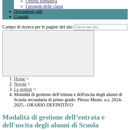
Offerta formativa
I progetti delle classi
Documenti utili
Contatti
Campo di ricerca per le pagine del sito
Home
>
Novità
>
Le notizie
>
Modalità di gestione dell’entrata e dell'uscita degli alunni di
Scuola secondaria di primo grado. Plesso Musto. a.s. 2024-
2025.- ORARIO DEFINITIVO
Modalità di gestione dell’entrata e
dell'uscita degli alunni di Scuola