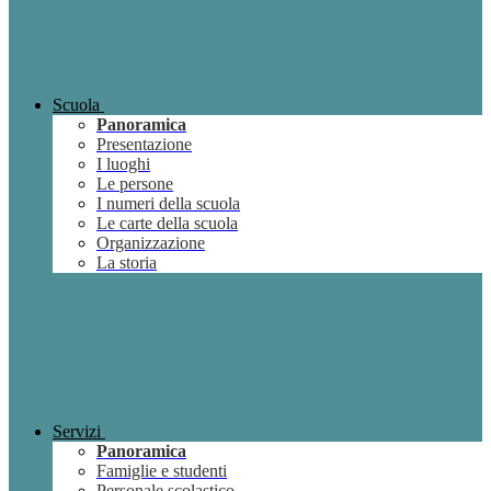
Scuola
Panoramica
Presentazione
I luoghi
Le persone
I numeri della scuola
Le carte della scuola
Organizzazione
La storia
Servizi
Panoramica
Famiglie e studenti
Personale scolastico