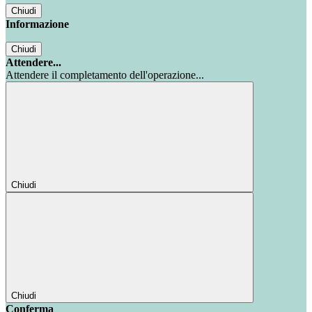
Chiudi
Informazione
Chiudi
Attendere...
Attendere il completamento dell'operazione...
Chiudi
Chiudi
Conferma