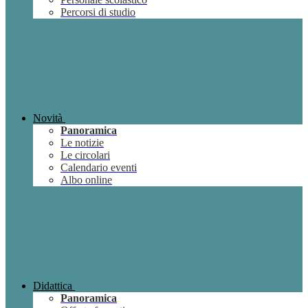
Percorsi di studio
Novità
Panoramica
Le notizie
Le circolari
Calendario eventi
Albo online
Didattica
Panoramica