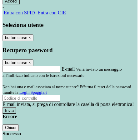
-
Entra con SPID
Entra con CIE
Seleziona utente
button close
×
Recupero password
button close
×
E-mail
Verrà inviato un messaggio
all'indirizzo indicato con le istruzioni necessarie.
Non hai una e-mail associata al nome utente? Effettua il reset della password
tramite la
Login Spaggiari
E-mail inviata, si prega di controllare la casella di posta elettronica!
Errore
Chiudi
Successo