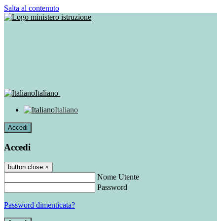
Salta al contenuto
Italiano
Italiano
Accedi
Accedi
button close
×
Nome Utente
Password
Password dimenticata?