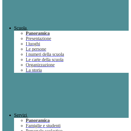
Scuola
Panoramica
Presentazione
I luoghi
Le persone
I numeri della scuola
Le carte della scuola
Organizzazione
La storia
Servizi
Panoramica
Famiglie e studenti
Personale scolastico