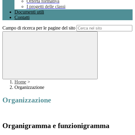
Offerta formativa
I progetti delle classi
Documenti utili
Contatti
Campo di ricerca per le pagine del sito
Home
>
Organizzazione
Organizzazione
Organigramma e funzionigramma