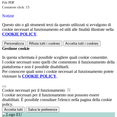
File PDF
Contatore click: 15
Notizie
Questo sito o gli strumenti terzi da questo utilizzati si avvalgono di
cookie necessari al funzionamento ed utili alle finalità illustrate nella
COOKIE POLICY
.
Personalizza
Rifiuta tutti
i cookies
Accetta tutti
i cookies
Gestione cookie
In questa schermata è possibile scegliere quali cookie consentire.
I cookie necessari sono quelli che consentono il funzionamento della
piattaforma e non è possibile disabilitarli.
Per conoscere quali sono i cookie necessari al funzionamento potete
visionare la
COOKIE POLICY
.
Cookie necessari per il funzionamento
I cookie necessari per il funzionamento non possono essere
disabilitati. È possibile consultare l'elenco nella pagina della cookie
policy.
Accetta tutti
Salva le preferenze