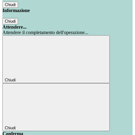
Chiudi
Informazione
Chiudi
Attendere...
Attendere il completamento dell'operazione...
Chiudi
Chiudi
Conferma