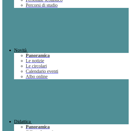
Percorsi di studio
Novità
Panoramica
Le notizie
Le circolari
Calendario eventi
Albo online
Didattica
Panoramica