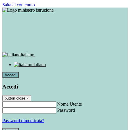
Salta al contenuto
Italiano
Italiano
Accedi
Accedi
button close
×
Nome Utente
Password
Password dimenticata?