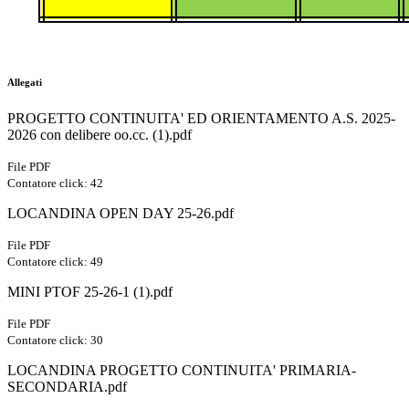
Allegati
PROGETTO CONTINUITA' ED ORIENTAMENTO A.S. 2025-
2026 con delibere oo.cc. (1).pdf
File PDF
Contatore click: 42
LOCANDINA OPEN DAY 25-26.pdf
File PDF
Contatore click: 49
MINI PTOF 25-26-1 (1).pdf
File PDF
Contatore click: 30
LOCANDINA PROGETTO CONTINUITA' PRIMARIA-
SECONDARIA.pdf