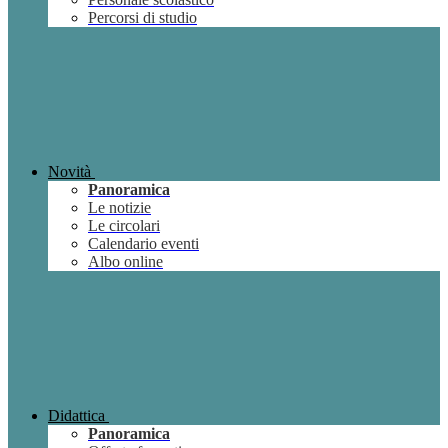
Percorsi di studio
Novità
Panoramica
Le notizie
Le circolari
Calendario eventi
Albo online
Didattica
Panoramica