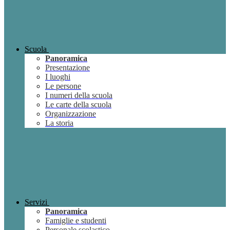
Scuola
Panoramica
Presentazione
I luoghi
Le persone
I numeri della scuola
Le carte della scuola
Organizzazione
La storia
Servizi
Panoramica
Famiglie e studenti
Personale scolastico