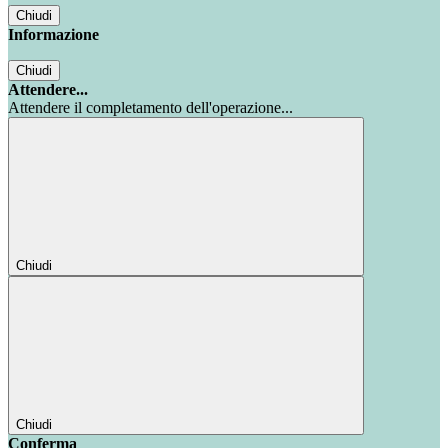
Chiudi
Informazione
Chiudi
Attendere...
Attendere il completamento dell'operazione...
Chiudi
Chiudi
Conferma