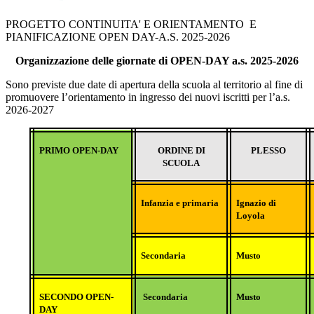
PROGETTO CONTINUITA' E ORIENTAMENTO E
PIANIFICAZIONE OPEN DAY-A.S. 2025-2026
Organizzazione delle giornate di OPEN-DAY a.s. 2025-2026
Sono previste due date di apertura della scuola al territorio al fine di
promuovere l’orientamento in ingresso dei nuovi iscritti per l’a.s.
2026-2027
PRIMO
OPEN-DAY
ORDINE DI
PLESSO
SCUOLA
Infanzia e primaria
Ignazio di
Loyola
Secondaria
Musto
SECONDO OPEN-
Secondaria
Musto
DAY