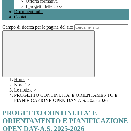
Offerta formativa
I progetti delle classi
Documenti utili
Contatti
Campo di ricerca per le pagine del sito
Home
>
Novità
>
Le notizie
>
PROGETTO CONTINUITA' E ORIENTAMENTO E
PIANIFICAZIONE OPEN DAY-A.S. 2025-2026
PROGETTO CONTINUITA' E
ORIENTAMENTO E PIANIFICAZIONE
OPEN DAY-A.S. 2025-2026