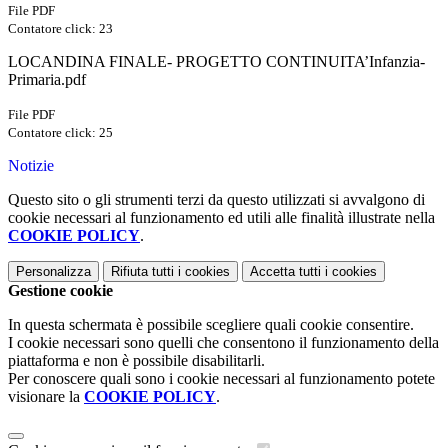
File PDF
Contatore click: 23
LOCANDINA FINALE- PROGETTO CONTINUITA’Infanzia-
Primaria.pdf
File PDF
Contatore click: 25
Notizie
Questo sito o gli strumenti terzi da questo utilizzati si avvalgono di
cookie necessari al funzionamento ed utili alle finalità illustrate nella
COOKIE POLICY
.
Personalizza
Rifiuta tutti
i cookies
Accetta tutti
i cookies
Gestione cookie
In questa schermata è possibile scegliere quali cookie consentire.
I cookie necessari sono quelli che consentono il funzionamento della
piattaforma e non è possibile disabilitarli.
Per conoscere quali sono i cookie necessari al funzionamento potete
visionare la
COOKIE POLICY
.