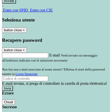
-
Entra con SPID
Entra con CIE
Seleziona utente
button close
×
Recupero password
button close
×
E-mail
Verrà inviato un messaggio
all'indirizzo indicato con le istruzioni necessarie.
Non hai una e-mail associata al nome utente? Effettua il reset della password
tramite la
Login Spaggiari
E-mail inviata, si prega di controllare la casella di posta elettronica!
Errore
Chiudi
Successo