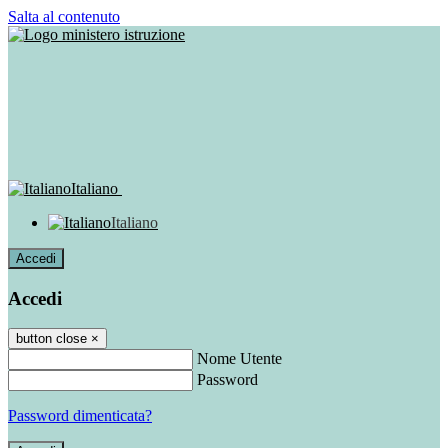
Salta al contenuto
Italiano
Italiano
Accedi
Accedi
button close
×
Nome Utente
Password
Password dimenticata?