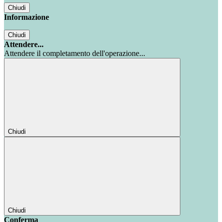
Chiudi
Informazione
Chiudi
Attendere...
Attendere il completamento dell'operazione...
Chiudi
Chiudi
Conferma