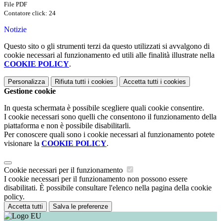
File PDF
Contatore click: 24
Notizie
Questo sito o gli strumenti terzi da questo utilizzati si avvalgono di
cookie necessari al funzionamento ed utili alle finalità illustrate nella
COOKIE POLICY
.
Personalizza
Rifiuta tutti
i cookies
Accetta tutti
i cookies
Gestione cookie
In questa schermata è possibile scegliere quali cookie consentire.
I cookie necessari sono quelli che consentono il funzionamento della
piattaforma e non è possibile disabilitarli.
Per conoscere quali sono i cookie necessari al funzionamento potete
visionare la
COOKIE POLICY
.
Cookie necessari per il funzionamento
I cookie necessari per il funzionamento non possono essere
disabilitati. È possibile consultare l'elenco nella pagina della cookie
policy.
Accetta tutti
Salva le preferenze