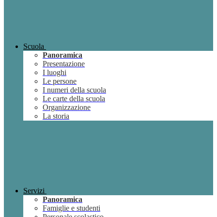
Scuola
Panoramica
Presentazione
I luoghi
Le persone
I numeri della scuola
Le carte della scuola
Organizzazione
La storia
Servizi
Panoramica
Famiglie e studenti
Personale scolastico