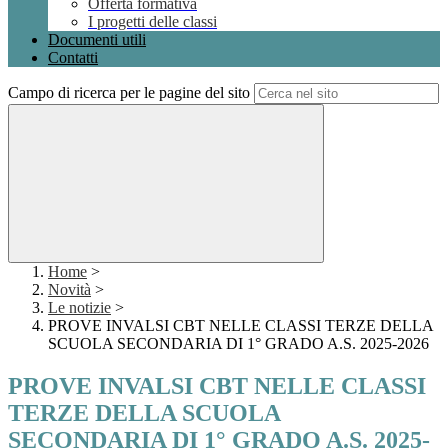
Offerta formativa
I progetti delle classi
Documenti utili
Contatti
Campo di ricerca per le pagine del sito
Home
>
Novità
>
Le notizie
>
PROVE INVALSI CBT NELLE CLASSI TERZE DELLA
SCUOLA SECONDARIA DI 1° GRADO A.S. 2025-2026
PROVE INVALSI CBT NELLE CLASSI
TERZE DELLA SCUOLA
SECONDARIA DI 1° GRADO A.S. 2025-