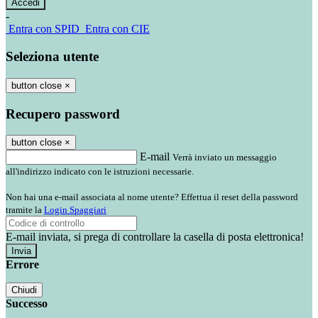
-
Entra con SPID
Entra con CIE
Seleziona utente
button close
×
Recupero password
button close
×
E-mail
Verrà inviato un messaggio
all'indirizzo indicato con le istruzioni necessarie.
Non hai una e-mail associata al nome utente? Effettua il reset della password
tramite la
Login Spaggiari
E-mail inviata, si prega di controllare la casella di posta elettronica!
Errore
Chiudi
Successo