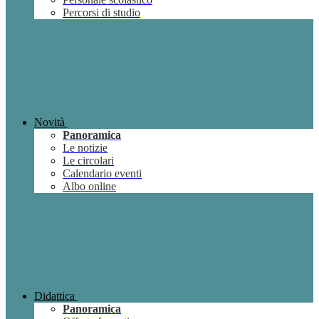
Percorsi di studio
Novità
Panoramica
Le notizie
Le circolari
Calendario eventi
Albo online
Didattica
Panoramica