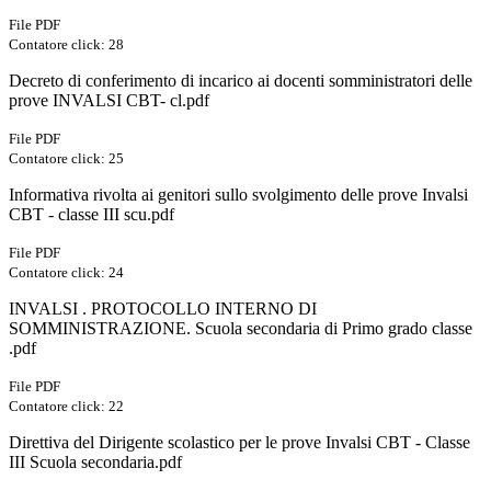
File PDF
Contatore click: 28
Decreto di conferimento di incarico ai docenti somministratori delle
prove INVALSI CBT- cl.pdf
File PDF
Contatore click: 25
Informativa rivolta ai genitori sullo svolgimento delle prove Invalsi
CBT - classe III scu.pdf
File PDF
Contatore click: 24
INVALSI . PROTOCOLLO INTERNO DI
SOMMINISTRAZIONE. Scuola secondaria di Primo grado classe
.pdf
File PDF
Contatore click: 22
Direttiva del Dirigente scolastico per le prove Invalsi CBT - Classe
III Scuola secondaria.pdf