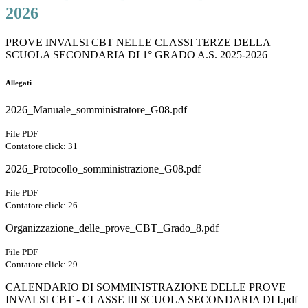
2026
PROVE INVALSI CBT NELLE CLASSI TERZE DELLA
SCUOLA SECONDARIA DI 1° GRADO A.S. 2025-2026
Allegati
2026_Manuale_somministratore_G08.pdf
File PDF
Contatore click: 31
2026_Protocollo_somministrazione_G08.pdf
File PDF
Contatore click: 26
Organizzazione_delle_prove_CBT_Grado_8.pdf
File PDF
Contatore click: 29
CALENDARIO DI SOMMINISTRAZIONE DELLE PROVE
INVALSI CBT - CLASSE III SCUOLA SECONDARIA DI I.pdf