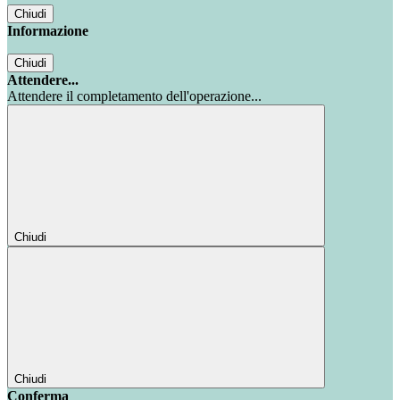
Chiudi
Informazione
Chiudi
Attendere...
Attendere il completamento dell'operazione...
Chiudi
Chiudi
Conferma