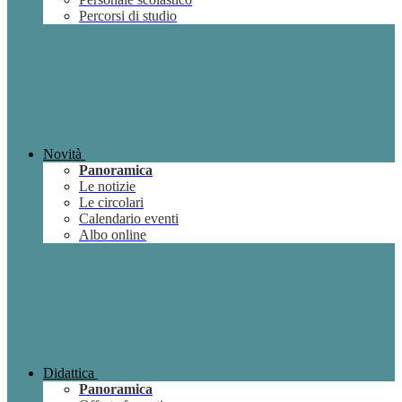
Percorsi di studio
Novità
Panoramica
Le notizie
Le circolari
Calendario eventi
Albo online
Didattica
Panoramica