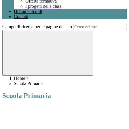
Offerta formativa
I progetti delle classi
Documenti utili
Contatti
Campo di ricerca per le pagine del sito
Home
>
Scuola Primaria
Scuola Primaria