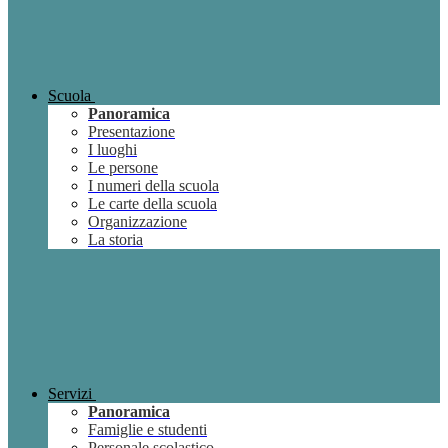
Scuola
Panoramica
Presentazione
I luoghi
Le persone
I numeri della scuola
Le carte della scuola
Organizzazione
La storia
Servizi
Panoramica
Famiglie e studenti
Personale scolastico