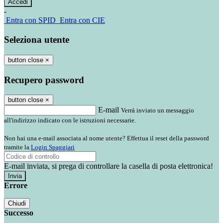
-
Entra con SPID
Entra con CIE
Seleziona utente
button close
×
Recupero password
button close
×
E-mail
Verrà inviato un messaggio
all'indirizzo indicato con le istruzioni necessarie.
Non hai una e-mail associata al nome utente? Effettua il reset della password
tramite la
Login Spaggiari
E-mail inviata, si prega di controllare la casella di posta elettronica!
Errore
Chiudi
Successo