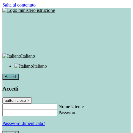
Salta al contenuto
Italiano
Italiano
Accedi
Accedi
button close
×
Nome Utente
Password
Password dimenticata?