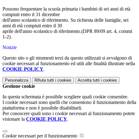
Possono frequentare la scuola primaria i bambini di sei anni di età
compiuti entro il 31 dicembre
dell'anno scolastico di riferimento. Su richiesta delle famiglie, sei
anni di età compiuti entro il 30
aprile dell'anno scolastico di riferimento.(DPR 89/09 art. 4, commi
1-2).
Notizie
Questo sito o gli strumenti terzi da questo utilizzati si avvalgono di
cookie necessari al funzionamento ed utili alle finalità illustrate nella
COOKIE POLICY
.
Personalizza
Rifiuta tutti
i cookies
Accetta tutti
i cookies
Gestione cookie
In questa schermata è possibile scegliere quali cookie consentire.
I cookie necessari sono quelli che consentono il funzionamento della
piattaforma e non è possibile disabilitarli.
Per conoscere quali sono i cookie necessari al funzionamento potete
visionare la
COOKIE POLICY
.
Cookie necessari per il funzionamento