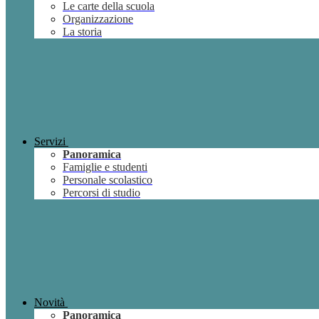
Le carte della scuola
Organizzazione
La storia
Servizi
Panoramica
Famiglie e studenti
Personale scolastico
Percorsi di studio
Novità
Panoramica