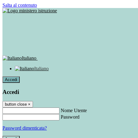
Salta al contenuto
Italiano
Italiano
Accedi
Accedi
button close
×
Nome Utente
Password
Password dimenticata?