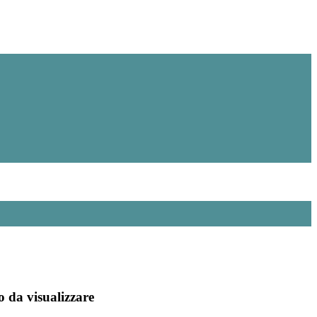
 da visualizzare