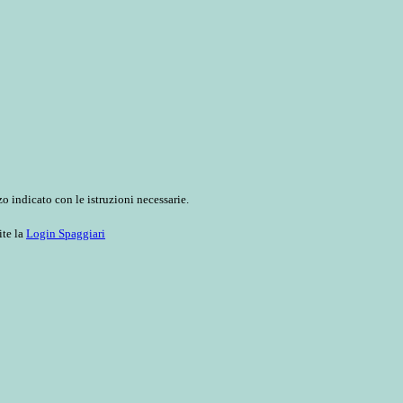
o indicato con le istruzioni necessarie.
ite la
Login Spaggiari