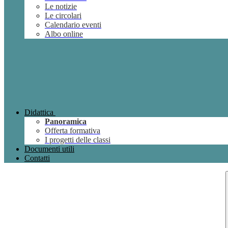
Le notizie
Le circolari
Calendario eventi
Albo online
Didattica
Panoramica
Offerta formativa
I progetti delle classi
Documenti utili
Contatti