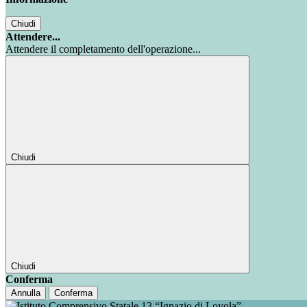
Chiudi
Attendere...
Attendere il completamento dell'operazione...
Chiudi
Chiudi
Conferma
Annulla
Conferma