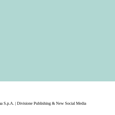
a S.p.A. | Divisione Publishing & New Social Media