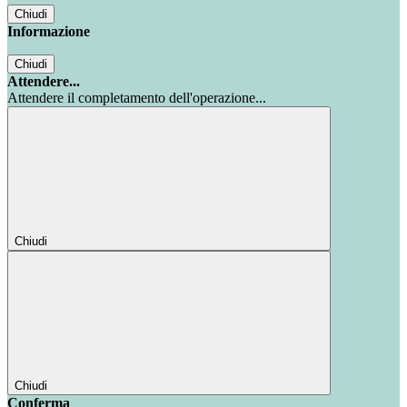
Chiudi
Informazione
Chiudi
Attendere...
Attendere il completamento dell'operazione...
Chiudi
Chiudi
Conferma