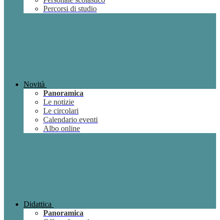
Percorsi di studio
Novità
Panoramica
Le notizie
Le circolari
Calendario eventi
Albo online
Didattica
Panoramica