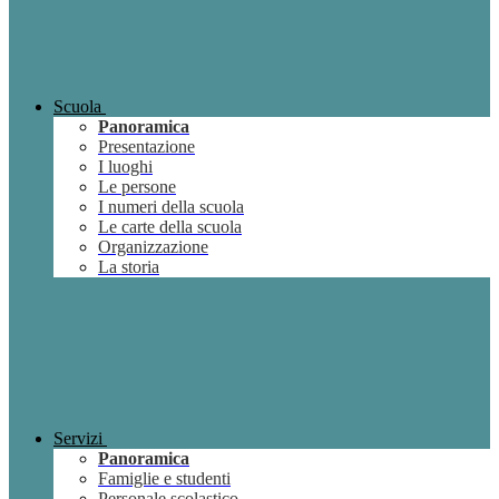
Scuola
Panoramica
Presentazione
I luoghi
Le persone
I numeri della scuola
Le carte della scuola
Organizzazione
La storia
Servizi
Panoramica
Famiglie e studenti
Personale scolastico