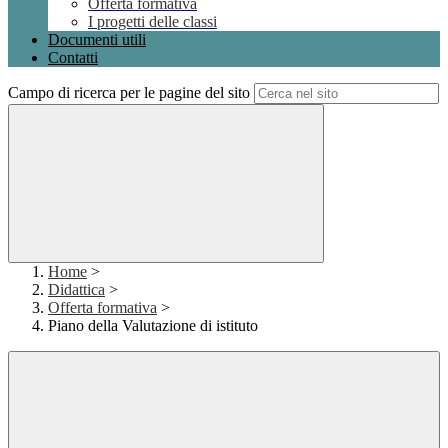
Offerta formativa
I progetti delle classi
Documenti utili
Contatti
Campo di ricerca per le pagine del sito
Home
>
Didattica
>
Offerta formativa
>
Piano della Valutazione di istituto