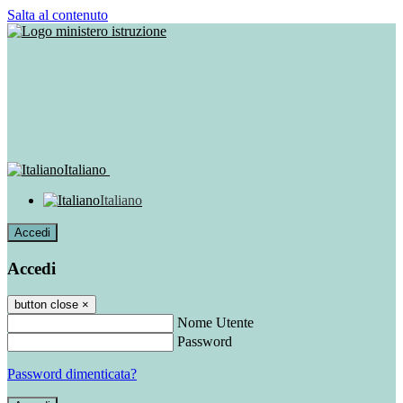
Salta al contenuto
Italiano
Italiano
Accedi
Accedi
button close
×
Nome Utente
Password
Password dimenticata?