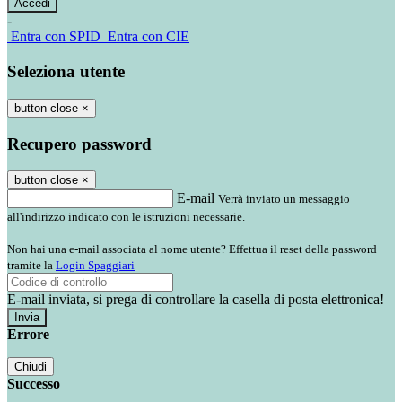
-
Entra con SPID
Entra con CIE
Seleziona utente
button close
×
Recupero password
button close
×
E-mail
Verrà inviato un messaggio
all'indirizzo indicato con le istruzioni necessarie.
Non hai una e-mail associata al nome utente? Effettua il reset della password
tramite la
Login Spaggiari
E-mail inviata, si prega di controllare la casella di posta elettronica!
Errore
Chiudi
Successo