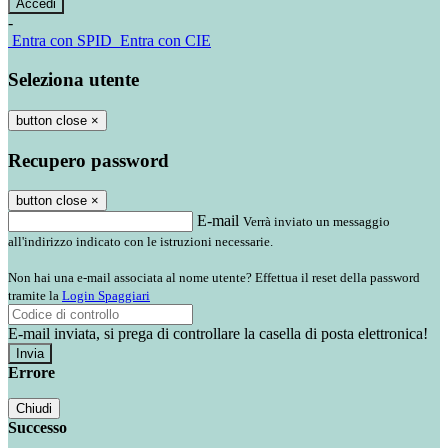
-
Entra con SPID
Entra con CIE
Seleziona utente
button close
×
Recupero password
button close
×
E-mail
Verrà inviato un messaggio
all'indirizzo indicato con le istruzioni necessarie.
Non hai una e-mail associata al nome utente? Effettua il reset della password
tramite la
Login Spaggiari
E-mail inviata, si prega di controllare la casella di posta elettronica!
Errore
Chiudi
Successo