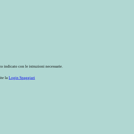
o indicato con le istruzioni necessarie.
ite la
Login Spaggiari