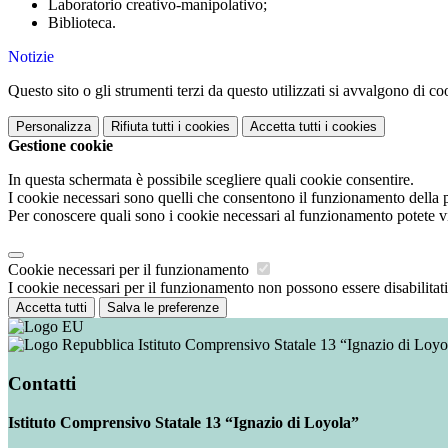
Laboratorio creativo-manipolativo;
Biblioteca.
Notizie
Questo sito o gli strumenti terzi da questo utilizzati si avvalgono di coo
Personalizza
Rifiuta tutti
i cookies
Accetta tutti
i cookies
Gestione cookie
In questa schermata è possibile scegliere quali cookie consentire.
I cookie necessari sono quelli che consentono il funzionamento della pi
Per conoscere quali sono i cookie necessari al funzionamento potete v
Cookie necessari per il funzionamento
I cookie necessari per il funzionamento non possono essere disabilitati.
Accetta tutti
Salva le preferenze
Istituto Comprensivo Statale 13 “Ignazio di Loyo
Contatti
Istituto Comprensivo Statale 13 “Ignazio di Loyola”