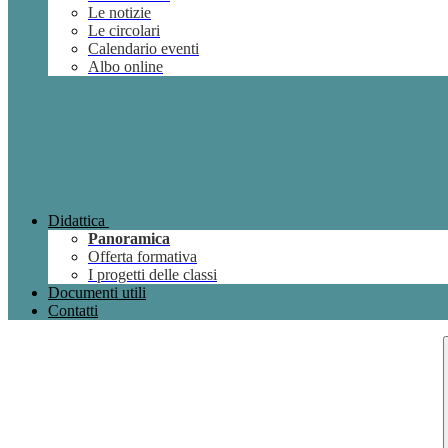
Le notizie
Le circolari
Calendario eventi
Albo online
Didattica
Panoramica
Offerta formativa
I progetti delle classi
Documenti utili
Contatti