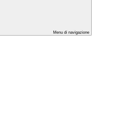
Menu di navigazione