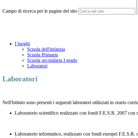
Campo di ricerca per le pagine del sito
I luoghi
Scuola dell'infanzia
Scuola Primaria
Scuola secondaria I grado
Laboratori
Laboratori
Nell'Istituto sono presenti i seguenti laboratori utilizzati in orario curri
Laboratorio scientifico realizzato con fondi F.E.S.R. 2007 con m
Laboratorio informatico, realizzato con fondi europei F.E.S.R. 