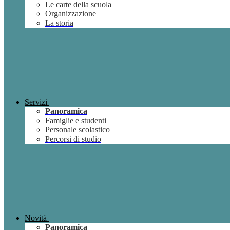
Le carte della scuola
Organizzazione
La storia
Servizi
Panoramica
Famiglie e studenti
Personale scolastico
Percorsi di studio
Novità
Panoramica