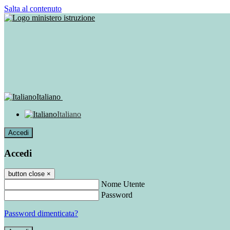
Salta al contenuto
Italiano
Italiano
Accedi
Accedi
button close
×
Nome Utente
Password
Password dimenticata?