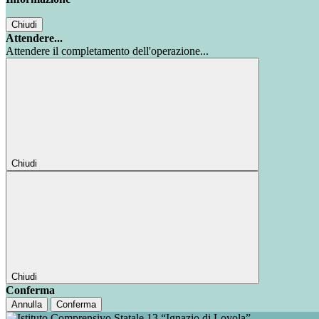
Chiudi
Attendere...
Attendere il completamento dell'operazione...
Chiudi
Chiudi
Conferma
Annulla
Conferma