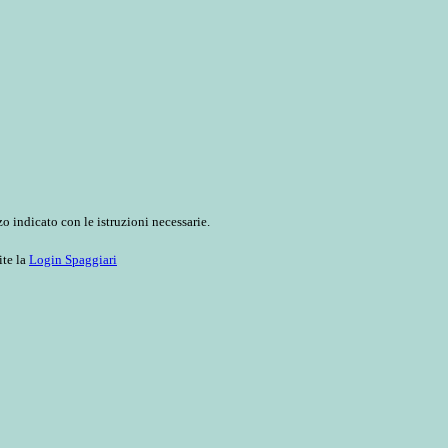
o indicato con le istruzioni necessarie.
ite la
Login Spaggiari