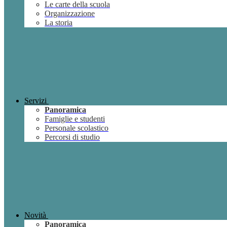
Le carte della scuola
Organizzazione
La storia
Servizi
Panoramica
Famiglie e studenti
Personale scolastico
Percorsi di studio
Novità
Panoramica