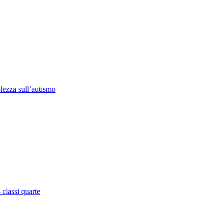
lezza sull’autismo
classi quarte