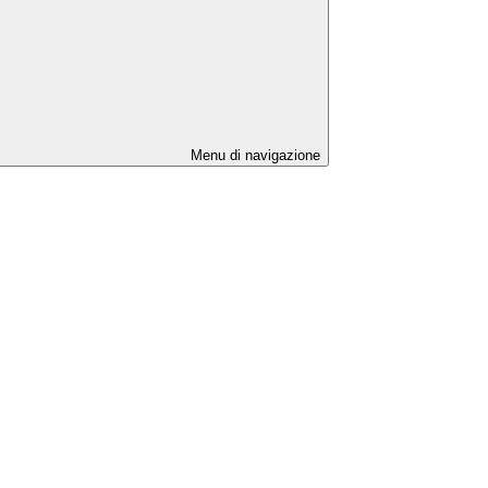
Menu di navigazione