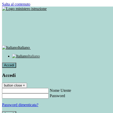
Salta al contenuto
Italiano
Italiano
Accedi
Accedi
button close
×
Nome Utente
Password
Password dimenticata?