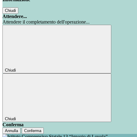
Chiudi
Attendere...
Attendere il completamento dell'operazione...
Chiudi
Chiudi
Conferma
Annulla
Conferma