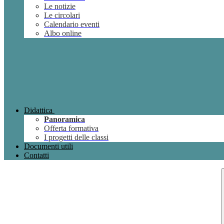
Le notizie
Le circolari
Calendario eventi
Albo online
Didattica
Panoramica
Offerta formativa
I progetti delle classi
Documenti utili
Contatti