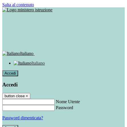
Salta al contenuto
Italiano
Italiano
Accedi
Accedi
button close
×
Nome Utente
Password
Password dimenticata?