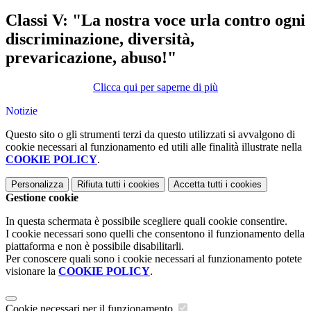
Classi V:
"La nostra voce urla contro ogni
discriminazione, diversità,
prevaricazione, abuso!"
Clicca qui per saperne di più
Notizie
Questo sito o gli strumenti terzi da questo utilizzati si avvalgono di
cookie necessari al funzionamento ed utili alle finalità illustrate nella
COOKIE POLICY
.
Personalizza
Rifiuta tutti
i cookies
Accetta tutti
i cookies
Gestione cookie
In questa schermata è possibile scegliere quali cookie consentire.
I cookie necessari sono quelli che consentono il funzionamento della
piattaforma e non è possibile disabilitarli.
Per conoscere quali sono i cookie necessari al funzionamento potete
visionare la
COOKIE POLICY
.
Cookie necessari per il funzionamento