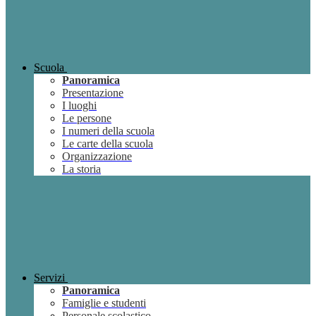
Scuola
Panoramica
Presentazione
I luoghi
Le persone
I numeri della scuola
Le carte della scuola
Organizzazione
La storia
Servizi
Panoramica
Famiglie e studenti
Personale scolastico