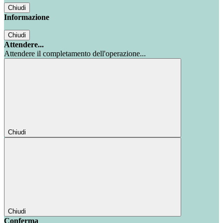
Chiudi
Informazione
Chiudi
Attendere...
Attendere il completamento dell'operazione...
Chiudi
Chiudi
Conferma