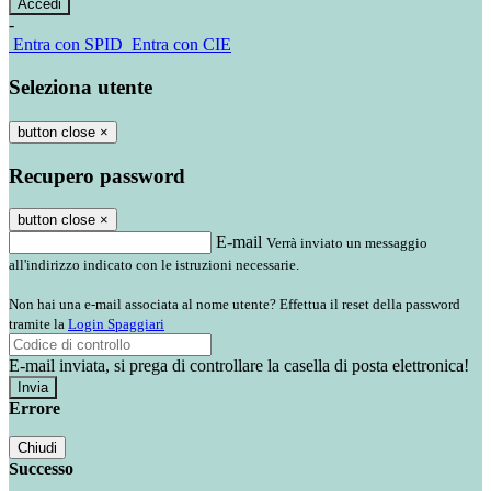
-
Entra con SPID
Entra con CIE
Seleziona utente
button close
×
Recupero password
button close
×
E-mail
Verrà inviato un messaggio
all'indirizzo indicato con le istruzioni necessarie.
Non hai una e-mail associata al nome utente? Effettua il reset della password
tramite la
Login Spaggiari
E-mail inviata, si prega di controllare la casella di posta elettronica!
Errore
Chiudi
Successo