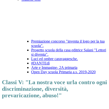
Premiazione concorso "inventa il logo per la tua
scuola".
Progetto scuola della casa editrice Salani "Lettori
si diventa".
Luci ed ombre caravaggesche.
#DANTEdì
Arte e Immagine- 2A primaria
Open Day scuola Primaria a.s. 2019-2020
Classi V: "La nostra voce urla contro ogni
discriminazione, diversità,
prevaricazione, abuso!"