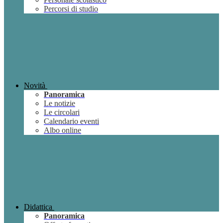
Percorsi di studio
Novità
Panoramica
Le notizie
Le circolari
Calendario eventi
Albo online
Didattica
Panoramica