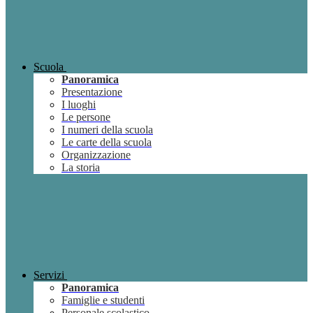
Scuola
Panoramica
Presentazione
I luoghi
Le persone
I numeri della scuola
Le carte della scuola
Organizzazione
La storia
Servizi
Panoramica
Famiglie e studenti
Personale scolastico