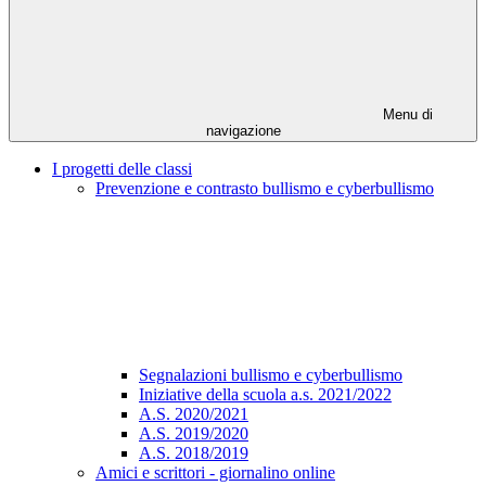
Menu di
navigazione
I progetti delle classi
Prevenzione e contrasto bullismo e cyberbullismo
Segnalazioni bullismo e cyberbullismo
Iniziative della scuola a.s. 2021/2022
A.S. 2020/2021
A.S. 2019/2020
A.S. 2018/2019
Amici e scrittori - giornalino online