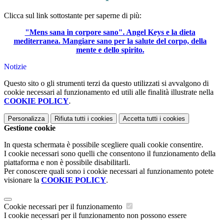
Clicca sul link sottostante per saperne di più:
"Mens sana in corpore sano". Angel Keys e la dieta
mediterranea. Mangiare sano per la salute del corpo, della
mente e dello spirito.
Notizie
Questo sito o gli strumenti terzi da questo utilizzati si avvalgono di
cookie necessari al funzionamento ed utili alle finalità illustrate nella
COOKIE POLICY
.
Personalizza
Rifiuta tutti
i cookies
Accetta tutti
i cookies
Gestione cookie
In questa schermata è possibile scegliere quali cookie consentire.
I cookie necessari sono quelli che consentono il funzionamento della
piattaforma e non è possibile disabilitarli.
Per conoscere quali sono i cookie necessari al funzionamento potete
visionare la
COOKIE POLICY
.
Cookie necessari per il funzionamento
I cookie necessari per il funzionamento non possono essere