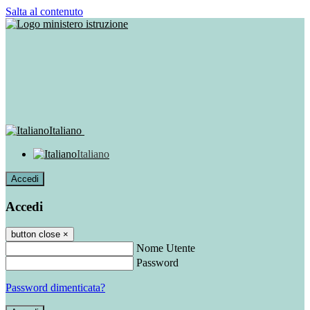
Salta al contenuto
Italiano
Italiano
Accedi
Accedi
button close
×
Nome Utente
Password
Password dimenticata?