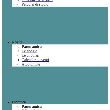
Percorsi di studio
Novità
Panoramica
Le notizie
Le circolari
Calendario eventi
Albo online
Didattica
Panoramica