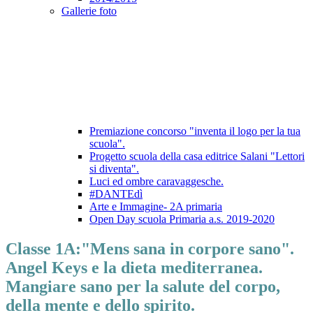
Gallerie foto
Premiazione concorso "inventa il logo per la tua
scuola".
Progetto scuola della casa editrice Salani "Lettori
si diventa".
Luci ed ombre caravaggesche.
#DANTEdì
Arte e Immagine- 2A primaria
Open Day scuola Primaria a.s. 2019-2020
Classe 1A:"Mens sana in corpore sano".
Angel Keys e la dieta mediterranea.
Mangiare sano per la salute del corpo,
della mente e dello spirito.