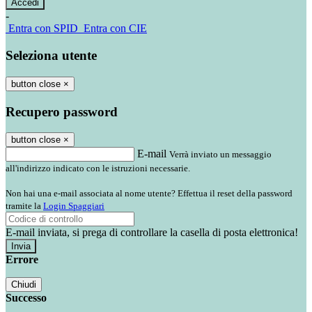
-
Entra con SPID
Entra con CIE
Seleziona utente
button close
×
Recupero password
button close
×
E-mail
Verrà inviato un messaggio
all'indirizzo indicato con le istruzioni necessarie.
Non hai una e-mail associata al nome utente? Effettua il reset della password
tramite la
Login Spaggiari
E-mail inviata, si prega di controllare la casella di posta elettronica!
Errore
Chiudi
Successo