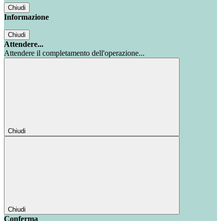
Chiudi
Informazione
Chiudi
Attendere...
Attendere il completamento dell'operazione...
Chiudi
Chiudi
Conferma