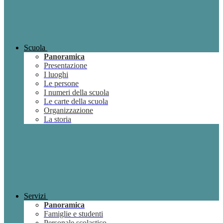
Scuola
Panoramica
Presentazione
I luoghi
Le persone
I numeri della scuola
Le carte della scuola
Organizzazione
La storia
Servizi
Panoramica
Famiglie e studenti
Personale scolastico