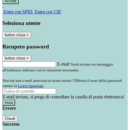
-
Entra con SPID
Entra con CIE
Seleziona utente
button close
×
Recupero password
button close
×
E-mail
Verrà inviato un messaggio
all'indirizzo indicato con le istruzioni necessarie.
Non hai una e-mail associata al nome utente? Effettua il reset della password
tramite la
Login Spaggiari
E-mail inviata, si prega di controllare la casella di posta elettronica!
Errore
Chiudi
Successo