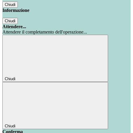
Chiudi
Informazione
Chiudi
Attendere...
Attendere il completamento dell'operazione...
Chiudi
Chiudi
Conferma