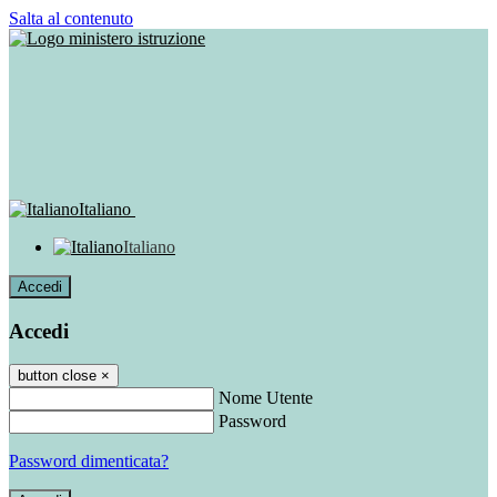
Salta al contenuto
Italiano
Italiano
Accedi
Accedi
button close
×
Nome Utente
Password
Password dimenticata?