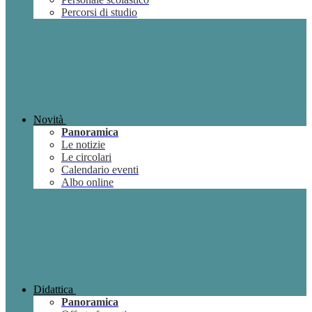
Percorsi di studio
Novità
Panoramica
Le notizie
Le circolari
Calendario eventi
Albo online
Didattica
Panoramica