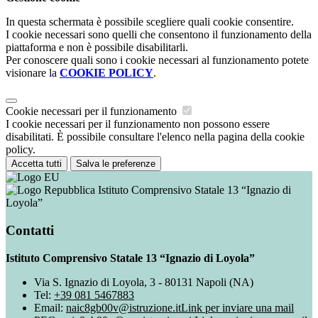
In questa schermata è possibile scegliere quali cookie consentire.
I cookie necessari sono quelli che consentono il funzionamento della
piattaforma e non è possibile disabilitarli.
Per conoscere quali sono i cookie necessari al funzionamento potete
visionare la
COOKIE POLICY
.
Cookie necessari per il funzionamento
I cookie necessari per il funzionamento non possono essere
disabilitati. È possibile consultare l'elenco nella pagina della cookie
policy.
Accetta tutti
Salva le preferenze
Istituto Comprensivo Statale 13 “Ignazio di
Loyola”
Contatti
Istituto Comprensivo Statale 13 “Ignazio di Loyola”
Via S. Ignazio di Loyola, 3 - 80131 Napoli (NA)
Tel:
+39 081 5467883
Email:
naic8gb00v@istruzione.it
Link per inviare una mail